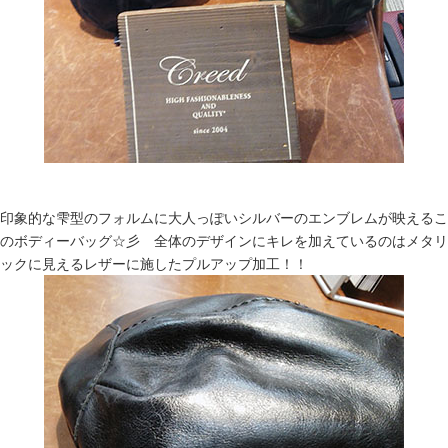
印象的な雫型のフォルムに大人っぽいシルバーのエンブレムが映えるこ
のボディーバッグ☆彡 全体のデザインにキレを加えているのはメタリ
ックに見えるレザーに施したプルアップ加工！！