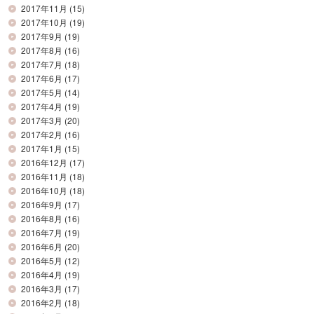
2017年11月
(15)
2017年10月
(19)
2017年9月
(19)
2017年8月
(16)
2017年7月
(18)
2017年6月
(17)
2017年5月
(14)
2017年4月
(19)
2017年3月
(20)
2017年2月
(16)
2017年1月
(15)
2016年12月
(17)
2016年11月
(18)
2016年10月
(18)
2016年9月
(17)
2016年8月
(16)
2016年7月
(19)
2016年6月
(20)
2016年5月
(12)
2016年4月
(19)
2016年3月
(17)
2016年2月
(18)