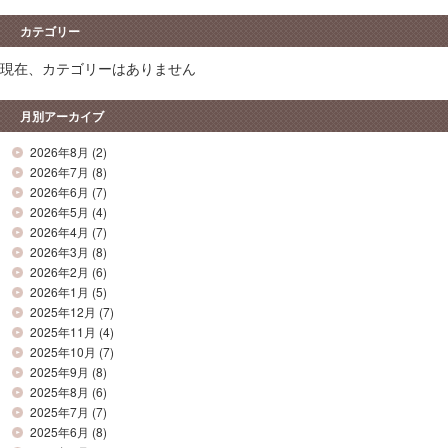
カテゴリー
現在、カテゴリーはありません
月別アーカイブ
2026年8月
(2)
2026年7月
(8)
2026年6月
(7)
2026年5月
(4)
2026年4月
(7)
2026年3月
(8)
2026年2月
(6)
2026年1月
(5)
2025年12月
(7)
2025年11月
(4)
2025年10月
(7)
2025年9月
(8)
2025年8月
(6)
2025年7月
(7)
2025年6月
(8)