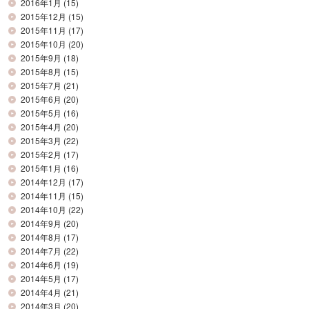
2016年1月
(15)
2015年12月
(15)
2015年11月
(17)
2015年10月
(20)
2015年9月
(18)
2015年8月
(15)
2015年7月
(21)
2015年6月
(20)
2015年5月
(16)
2015年4月
(20)
2015年3月
(22)
2015年2月
(17)
2015年1月
(16)
2014年12月
(17)
2014年11月
(15)
2014年10月
(22)
2014年9月
(20)
2014年8月
(17)
2014年7月
(22)
2014年6月
(19)
2014年5月
(17)
2014年4月
(21)
2014年3月
(20)