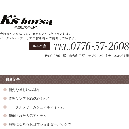
最新記事
新たな差し込み財布
柔軟なソフト2WAYバッグ
トータルレザーカジュアルアイテム
復刻された人気アイテム
身軽になろうお財布ショルダーバッグで