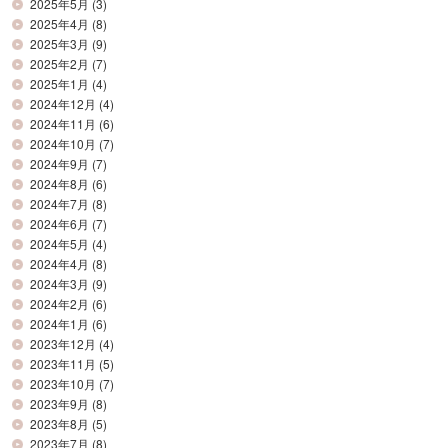
2025年5月
(3)
2025年4月
(8)
2025年3月
(9)
2025年2月
(7)
2025年1月
(4)
2024年12月
(4)
2024年11月
(6)
2024年10月
(7)
2024年9月
(7)
2024年8月
(6)
2024年7月
(8)
2024年6月
(7)
2024年5月
(4)
2024年4月
(8)
2024年3月
(9)
2024年2月
(6)
2024年1月
(6)
2023年12月
(4)
2023年11月
(5)
2023年10月
(7)
2023年9月
(8)
2023年8月
(5)
2023年7月
(8)