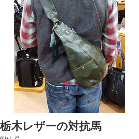
栃木レザーの対抗馬
2014.11.27