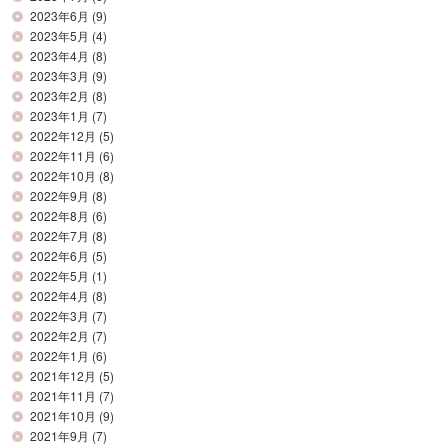
2023年6月
(9)
2023年5月
(4)
2023年4月
(8)
2023年3月
(9)
2023年2月
(8)
2023年1月
(7)
2022年12月
(5)
2022年11月
(6)
2022年10月
(8)
2022年9月
(8)
2022年8月
(6)
2022年7月
(8)
2022年6月
(5)
2022年5月
(1)
2022年4月
(8)
2022年3月
(7)
2022年2月
(7)
2022年1月
(6)
2021年12月
(5)
2021年11月
(7)
2021年10月
(9)
2021年9月
(7)