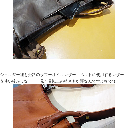
ショルダー紐も姫路のサマーオイルレザー（ベルトに使用するレザー）
を使い抜かりなし！ 見た目以上の軽さも好評なんですよv(^o^)