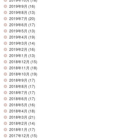
2019年9月
(16)
2019年8月
(13)
2019年7月
(20)
2019年6月
(17)
2019年5月
(13)
2019年4月
(19)
2019年3月
(14)
2019年2月
(16)
2019年1月
(13)
2018年12月
(15)
2018年11月
(18)
2018年10月
(19)
2018年9月
(17)
2018年8月
(17)
2018年7月
(17)
2018年6月
(17)
2018年5月
(16)
2018年4月
(18)
2018年3月
(21)
2018年2月
(14)
2018年1月
(17)
2017年12月
(15)