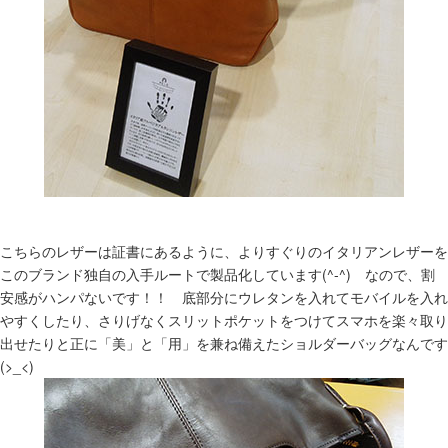
こちらのレザーは証書にあるように、よりすぐりのイタリアンレザーを
このブランド独自の入手ルートで製品化しています(^-^) なので、割
安感がハンパないです！！ 底部分にウレタンを入れてモバイルを入れ
やすくしたり、さりげなくスリットポケットをつけてスマホを楽々取り
出せたりと正に「美」と「用」を兼ね備えたショルダーバッグなんです
(>_<)