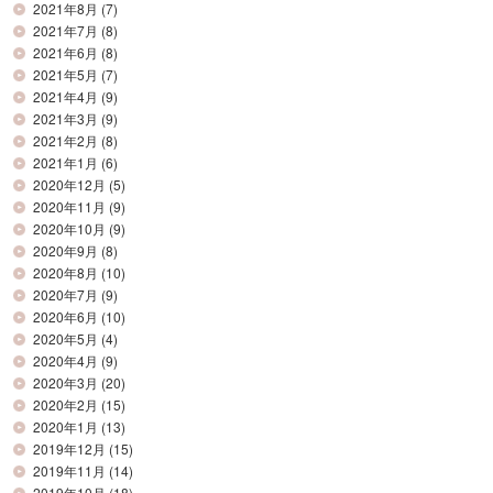
2021年8月
(7)
2021年7月
(8)
2021年6月
(8)
2021年5月
(7)
2021年4月
(9)
2021年3月
(9)
2021年2月
(8)
2021年1月
(6)
2020年12月
(5)
2020年11月
(9)
2020年10月
(9)
2020年9月
(8)
2020年8月
(10)
2020年7月
(9)
2020年6月
(10)
2020年5月
(4)
2020年4月
(9)
2020年3月
(20)
2020年2月
(15)
2020年1月
(13)
2019年12月
(15)
2019年11月
(14)
2019年10月
(18)