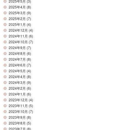
2025年5月
(3)
2025年4月
(8)
2025年3月
(9)
2025年2月
(7)
2025年1月
(4)
2024年12月
(4)
2024年11月
(6)
2024年10月
(7)
2024年9月
(7)
2024年8月
(6)
2024年7月
(8)
2024年6月
(7)
2024年5月
(4)
2024年4月
(8)
2024年3月
(9)
2024年2月
(6)
2024年1月
(6)
2023年12月
(4)
2023年11月
(5)
2023年10月
(7)
2023年9月
(8)
2023年8月
(5)
2023年7月
(8)