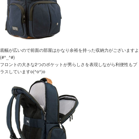
底幅が広いので前面の部屋はかなり余裕を持った収納力がございますよ
(#^_^#)
フロントの大きな2つのポケットが男らしさを表現しながら利便性もプ
ラスしていますo(^o^)o