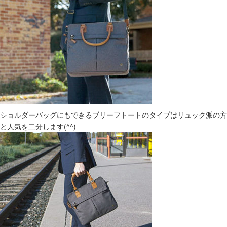
ショルダーバッグにもできるブリーフトートのタイプはリュック派の方
と人気を二分します(^^)