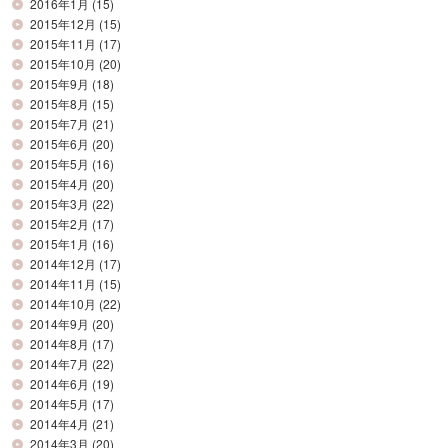
2016年1月
(15)
2015年12月
(15)
2015年11月
(17)
2015年10月
(20)
2015年9月
(18)
2015年8月
(15)
2015年7月
(21)
2015年6月
(20)
2015年5月
(16)
2015年4月
(20)
2015年3月
(22)
2015年2月
(17)
2015年1月
(16)
2014年12月
(17)
2014年11月
(15)
2014年10月
(22)
2014年9月
(20)
2014年8月
(17)
2014年7月
(22)
2014年6月
(19)
2014年5月
(17)
2014年4月
(21)
2014年3月
(20)