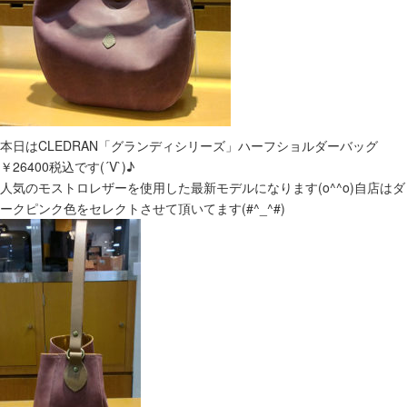
本日はCLEDRAN「グランディシリーズ」ハーフショルダーバッグ
￥26400税込です(´V`)♪
人気のモストロレザーを使用した最新モデルになります(o^^o)自店はダ
ークピンク色をセレクトさせて頂いてます(#^_^#)