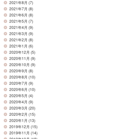
2021年8月
(7)
2021年7月
(8)
2021年6月
(8)
2021年5月
(7)
2021年4月
(9)
2021年3月
(9)
2021年2月
(8)
2021年1月
(6)
2020年12月
(5)
2020年11月
(9)
2020年10月
(9)
2020年9月
(8)
2020年8月
(10)
2020年7月
(9)
2020年6月
(10)
2020年5月
(4)
2020年4月
(9)
2020年3月
(20)
2020年2月
(15)
2020年1月
(13)
2019年12月
(15)
2019年11月
(14)
2019年10月
(18)