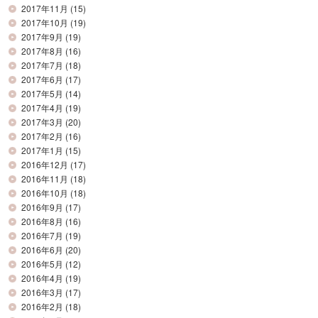
2017年11月
(15)
2017年10月
(19)
2017年9月
(19)
2017年8月
(16)
2017年7月
(18)
2017年6月
(17)
2017年5月
(14)
2017年4月
(19)
2017年3月
(20)
2017年2月
(16)
2017年1月
(15)
2016年12月
(17)
2016年11月
(18)
2016年10月
(18)
2016年9月
(17)
2016年8月
(16)
2016年7月
(19)
2016年6月
(20)
2016年5月
(12)
2016年4月
(19)
2016年3月
(17)
2016年2月
(18)