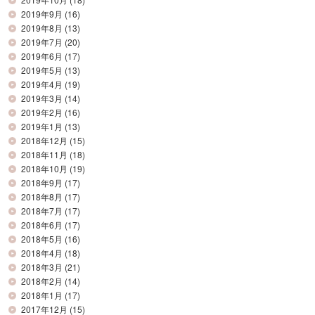
2019年9月
(16)
2019年8月
(13)
2019年7月
(20)
2019年6月
(17)
2019年5月
(13)
2019年4月
(19)
2019年3月
(14)
2019年2月
(16)
2019年1月
(13)
2018年12月
(15)
2018年11月
(18)
2018年10月
(19)
2018年9月
(17)
2018年8月
(17)
2018年7月
(17)
2018年6月
(17)
2018年5月
(16)
2018年4月
(18)
2018年3月
(21)
2018年2月
(14)
2018年1月
(17)
2017年12月
(15)