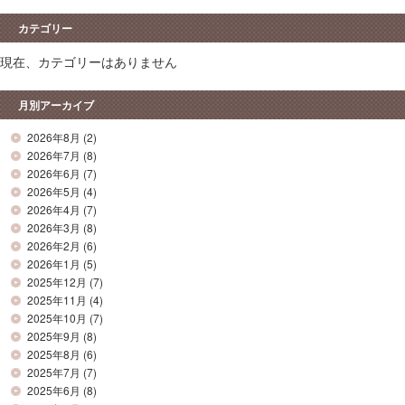
カテゴリー
現在、カテゴリーはありません
月別アーカイブ
2026年8月
(2)
2026年7月
(8)
2026年6月
(7)
2026年5月
(4)
2026年4月
(7)
2026年3月
(8)
2026年2月
(6)
2026年1月
(5)
2025年12月
(7)
2025年11月
(4)
2025年10月
(7)
2025年9月
(8)
2025年8月
(6)
2025年7月
(7)
2025年6月
(8)