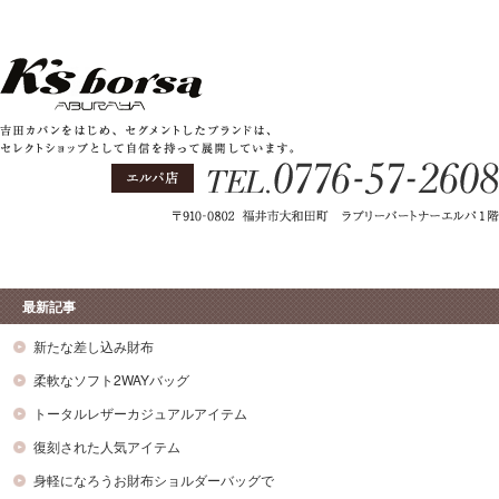
最新記事
新たな差し込み財布
柔軟なソフト2WAYバッグ
トータルレザーカジュアルアイテム
復刻された人気アイテム
身軽になろうお財布ショルダーバッグで