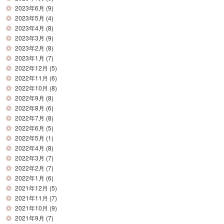
2023年6月
(9)
2023年5月
(4)
2023年4月
(8)
2023年3月
(9)
2023年2月
(8)
2023年1月
(7)
2022年12月
(5)
2022年11月
(6)
2022年10月
(8)
2022年9月
(8)
2022年8月
(6)
2022年7月
(8)
2022年6月
(5)
2022年5月
(1)
2022年4月
(8)
2022年3月
(7)
2022年2月
(7)
2022年1月
(6)
2021年12月
(5)
2021年11月
(7)
2021年10月
(9)
2021年9月
(7)