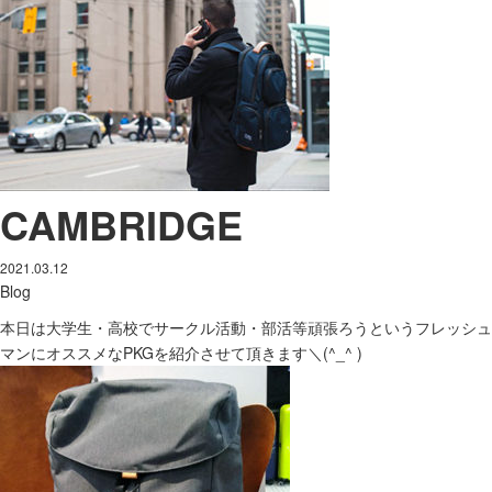
CAMBRIDGE
2021.03.12
Blog
本日は大学生・高校でサークル活動・部活等頑張ろうというフレッシュ
マンにオススメなPKGを紹介させて頂きます＼(^_^ )