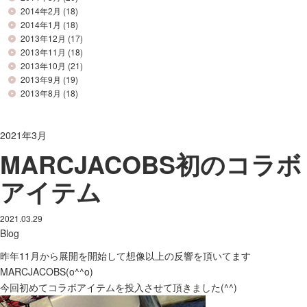
2014年2月
(18)
2014年1月
(18)
2013年12月
(17)
2013年11月
(18)
2013年10月
(21)
2013年9月
(19)
2013年8月
(18)
2021年3月
MARCJACOBS初のコラボ
アイテム
2021.03.29
Blog
昨年11月から展開を開始して想像以上の反響を頂いてます
MARCJACOBS(o^^o)
今回初めてコラボアイテムを投入させて頂きました(^^)