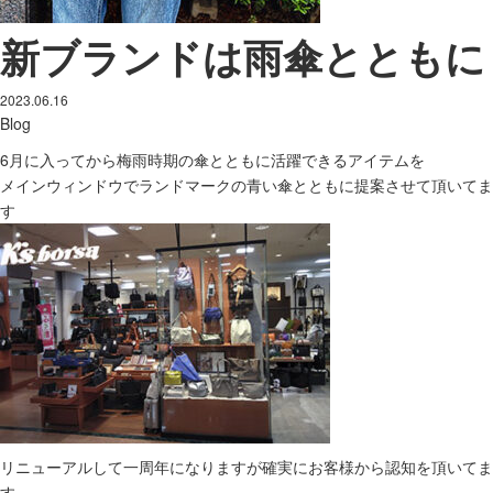
新ブランドは雨傘とともに
2023.06.16
Blog
6月に入ってから梅雨時期の傘とともに活躍できるアイテムを
メインウィンドウでランドマークの青い傘とともに提案させて頂いてま
す
リニューアルして一周年になりますが確実にお客様から認知を頂いてま
す