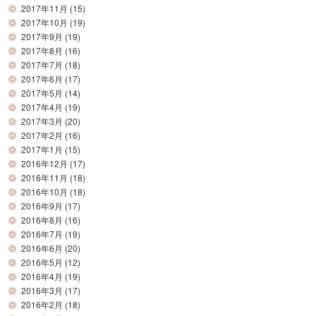
2017年11月
(15)
2017年10月
(19)
2017年9月
(19)
2017年8月
(16)
2017年7月
(18)
2017年6月
(17)
2017年5月
(14)
2017年4月
(19)
2017年3月
(20)
2017年2月
(16)
2017年1月
(15)
2016年12月
(17)
2016年11月
(18)
2016年10月
(18)
2016年9月
(17)
2016年8月
(16)
2016年7月
(19)
2016年6月
(20)
2016年5月
(12)
2016年4月
(19)
2016年3月
(17)
2016年2月
(18)