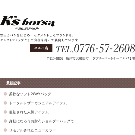
最新記事
柔軟なソフト2WAYバッグ
トータルレザーカジュアルアイテム
復刻された人気アイテム
身軽になろうお財布ショルダーバッグで
リモデルされたニューカラー