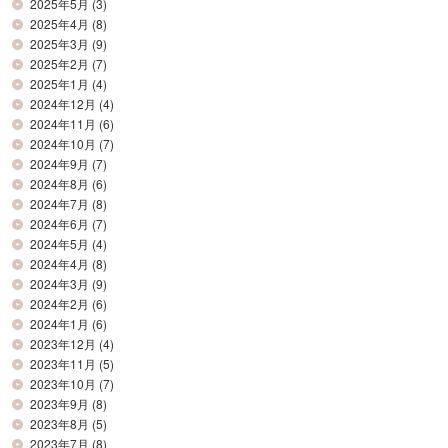
2025年5月
(3)
2025年4月
(8)
2025年3月
(9)
2025年2月
(7)
2025年1月
(4)
2024年12月
(4)
2024年11月
(6)
2024年10月
(7)
2024年9月
(7)
2024年8月
(6)
2024年7月
(8)
2024年6月
(7)
2024年5月
(4)
2024年4月
(8)
2024年3月
(9)
2024年2月
(6)
2024年1月
(6)
2023年12月
(4)
2023年11月
(5)
2023年10月
(7)
2023年9月
(8)
2023年8月
(5)
2023年7月
(8)