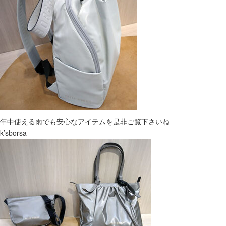
年中使える雨でも安心なアイテムを是非ご覧下さいね
k’sborsa