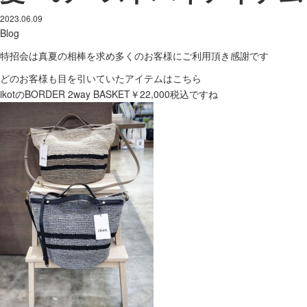
2023.06.09
Blog
特招会は真夏の相棒を求め多くのお客様にご利用頂き感謝です
どのお客様も目を引いていたアイテムはこちら
ikotのBORDER 2way BASKET￥22,000税込ですね