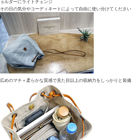
ョルダーにライトチェンジ
その日の気分やコーディネートによって自由に使い分けてください
広めのマチ＋柔らかな質感で見た目以上の収納力をしっかりと装備