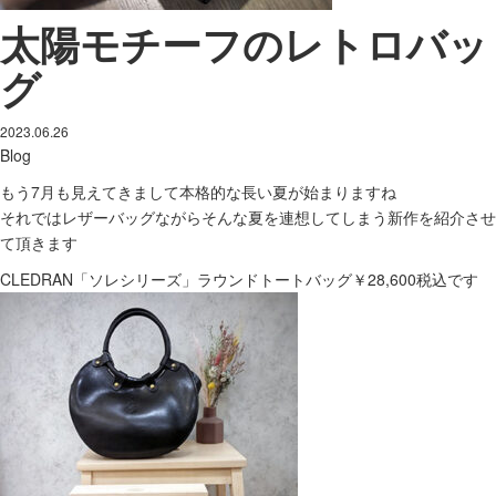
太陽モチーフのレトロバッ
グ
2023.06.26
Blog
もう7月も見えてきまして本格的な長い夏が始まりますね
それではレザーバッグながらそんな夏を連想してしまう新作を紹介させ
て頂きます
CLEDRAN「ソレシリーズ」ラウンドトートバッグ￥28,600税込です