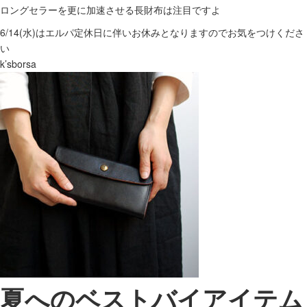
ロングセラーを更に加速させる長財布は注目ですよ
6/14(水)はエルパ定休日に伴いお休みとなりますのでお気をつけくださ
い
k’sborsa
夏へのベストバイアイテム