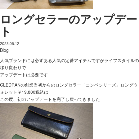
ロングセラーのアップデー
ト
2023.06.12
Blog
人気ブランドには必ずある人気の定番アイテムですがライフスタイルの
移り変わりで
アップデートは必要です
CLEDRANの創業当初からのロングセラー「コンペシリーズ」ロングウ
ォレット￥19,800税込は
この度、初のアップデートを完了し戻ってきました