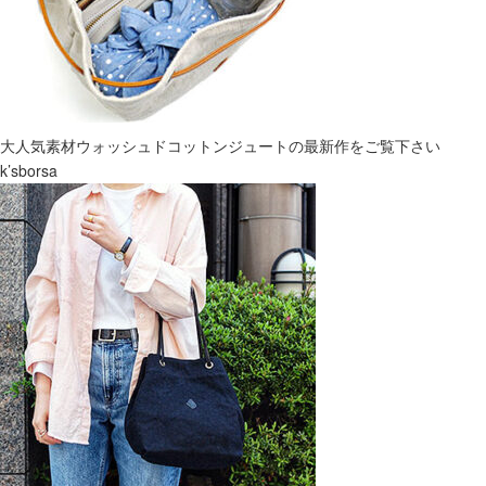
大人気素材ウォッシュドコットンジュートの最新作をご覧下さい
k’sborsa