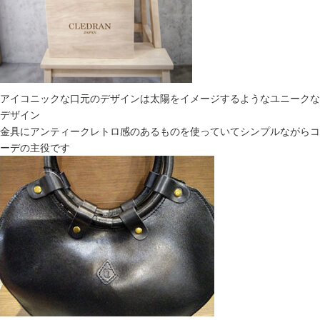
アイコニックな口元のデザインは太陽をイメージするようなユニークな
デザイン
金具にアンティークレトロ感のあるものを使っていてシンプルながらコ
ーデの主役です