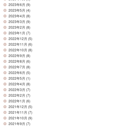
2023年6月
(9)
2023年5月
(4)
2023年4月
(8)
2023年3月
(9)
2023年2月
(8)
2023年1月
(7)
2022年12月
(5)
2022年11月
(6)
2022年10月
(8)
2022年9月
(8)
2022年8月
(6)
2022年7月
(8)
2022年6月
(5)
2022年5月
(1)
2022年4月
(8)
2022年3月
(7)
2022年2月
(7)
2022年1月
(6)
2021年12月
(5)
2021年11月
(7)
2021年10月
(9)
2021年9月
(7)