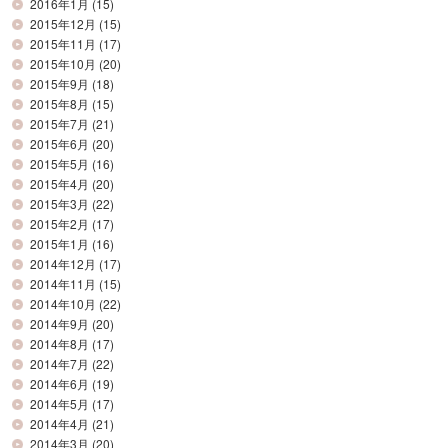
2016年1月
(15)
2015年12月
(15)
2015年11月
(17)
2015年10月
(20)
2015年9月
(18)
2015年8月
(15)
2015年7月
(21)
2015年6月
(20)
2015年5月
(16)
2015年4月
(20)
2015年3月
(22)
2015年2月
(17)
2015年1月
(16)
2014年12月
(17)
2014年11月
(15)
2014年10月
(22)
2014年9月
(20)
2014年8月
(17)
2014年7月
(22)
2014年6月
(19)
2014年5月
(17)
2014年4月
(21)
2014年3月
(20)