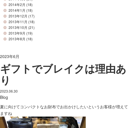
2014年2月
(18)
2014年1月
(18)
2013年12月
(17)
2013年11月
(18)
2013年10月
(21)
2013年9月
(19)
2013年8月
(18)
2023年6月
ギフトでブレイクは理由あ
り
2023.06.30
Blog
夏に向けてコンパクトなお財布でお出かけしたいというお客様が増えて
ますね