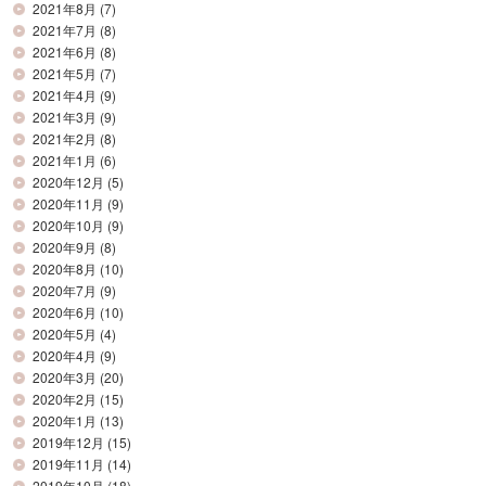
2021年8月
(7)
2021年7月
(8)
2021年6月
(8)
2021年5月
(7)
2021年4月
(9)
2021年3月
(9)
2021年2月
(8)
2021年1月
(6)
2020年12月
(5)
2020年11月
(9)
2020年10月
(9)
2020年9月
(8)
2020年8月
(10)
2020年7月
(9)
2020年6月
(10)
2020年5月
(4)
2020年4月
(9)
2020年3月
(20)
2020年2月
(15)
2020年1月
(13)
2019年12月
(15)
2019年11月
(14)
2019年10月
(18)