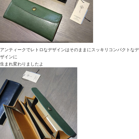
アンティークでレトロなデザインはそのままにスッキリコンパクトなデ
ザインに
生まれ変わりましたよ