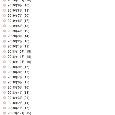
2019年9月
(16)
2019年8月
(13)
2019年7月
(20)
2019年6月
(17)
2019年5月
(13)
2019年4月
(19)
2019年3月
(14)
2019年2月
(16)
2019年1月
(13)
2018年12月
(15)
2018年11月
(18)
2018年10月
(19)
2018年9月
(17)
2018年8月
(17)
2018年7月
(17)
2018年6月
(17)
2018年5月
(16)
2018年4月
(18)
2018年3月
(21)
2018年2月
(14)
2018年1月
(17)
2017年12月
(15)