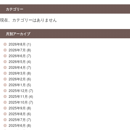
カテゴリー
現在、カテゴリーはありません
月別アーカイブ
2026年8月
(1)
2026年7月
(8)
2026年6月
(7)
2026年5月
(4)
2026年4月
(7)
2026年3月
(8)
2026年2月
(6)
2026年1月
(5)
2025年12月
(7)
2025年11月
(4)
2025年10月
(7)
2025年9月
(8)
2025年8月
(6)
2025年7月
(7)
2025年6月
(8)