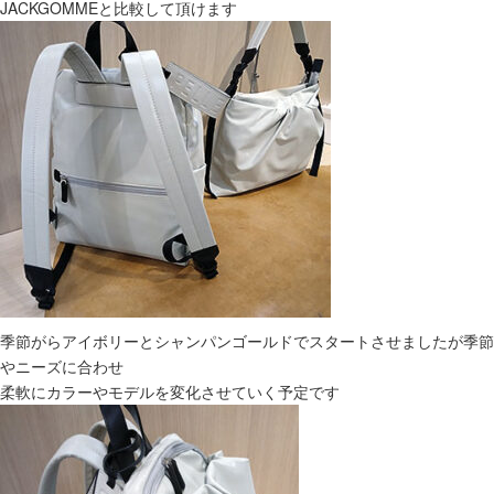
JACKGOMMEと比較して頂けます
季節がらアイボリーとシャンパンゴールドでスタートさせましたが季節
やニーズに合わせ
柔軟にカラーやモデルを変化させていく予定です