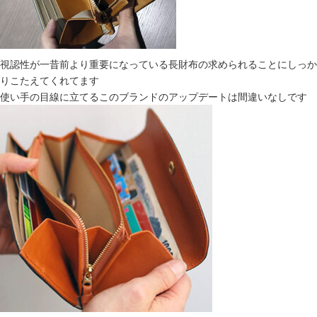
視認性が一昔前より重要になっている長財布の求められることにしっか
りこたえてくれてます
使い手の目線に立てるこのブランドのアップデートは間違いなしです