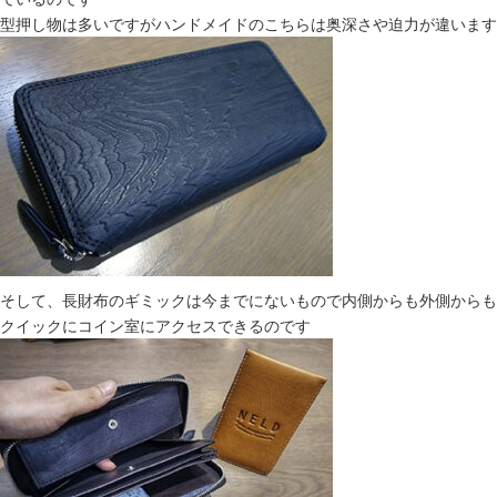
型押し物は多いですがハンドメイドのこちらは奥深さや迫力が違います
そして、長財布のギミックは今までにないもので内側からも外側からも
クイックにコイン室にアクセスできるのです