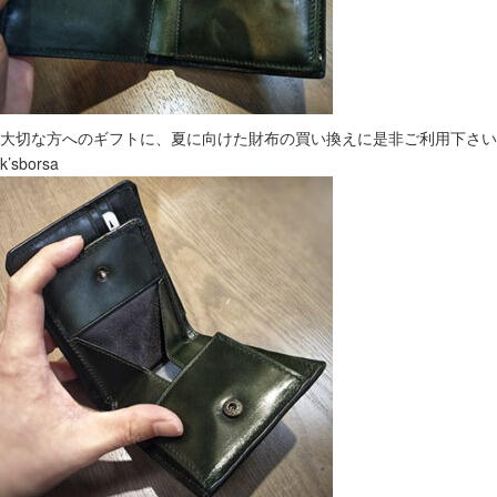
大切な方へのギフトに、夏に向けた財布の買い換えに是非ご利用下さい
k’sborsa