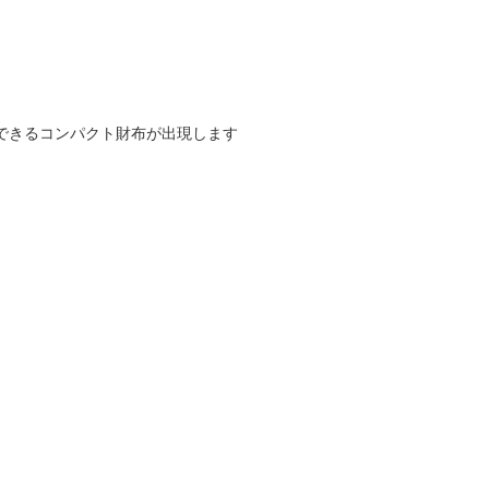
できるコンパクト財布が出現します