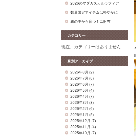
2026のマダガスカルラフィア
数量限定アイテムは軽やかに
霧の中から育つミニ財布
カテゴリー
現在、カテゴリーはありません
月別アーカイブ
2026年8月
(2)
2026年7月
(8)
2026年6月
(7)
2026年5月
(4)
2026年4月
(7)
2026年3月
(8)
2026年2月
(6)
2026年1月
(5)
2025年12月
(7)
2025年11月
(4)
2025年10月
(7)