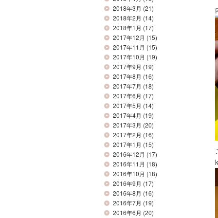
2018年3月
(21)
2018年2月
(14)
2018年1月
(17)
2017年12月
(15)
2017年11月
(15)
2017年10月
(19)
2017年9月
(19)
2017年8月
(16)
2017年7月
(18)
2017年6月
(17)
2017年5月
(14)
2017年4月
(19)
2017年3月
(20)
2017年2月
(16)
2017年1月
(15)
2016年12月
(17)
2016年11月
(18)
2016年10月
(18)
2016年9月
(17)
2016年8月
(16)
2016年7月
(19)
2016年6月
(20)