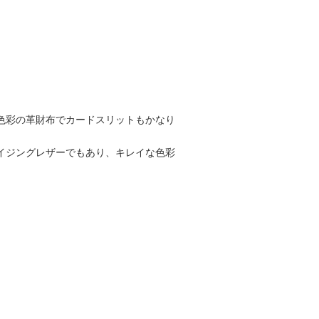
色彩の革財布でカードスリットもかなり
イジングレザーでもあり、キレイな色彩