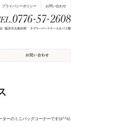
プライバシーポリシー
お問い合わせ
ス
ーのミニバッグコーナーです(o^^o)