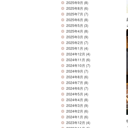
2025年9月
(8)
2025年8月
(6)
2025年7月
(7)
2025年6月
(8)
2025年5月
(3)
2025年4月
(8)
2025年3月
(9)
2025年2月
(7)
2025年1月
(4)
2024年12月
(4)
2024年11月
(6)
2024年10月
(7)
2024年9月
(7)
2024年8月
(6)
2024年7月
(8)
2024年6月
(7)
2024年5月
(4)
2024年4月
(8)
2024年3月
(9)
2024年2月
(6)
2024年1月
(6)
2023年12月
(4)