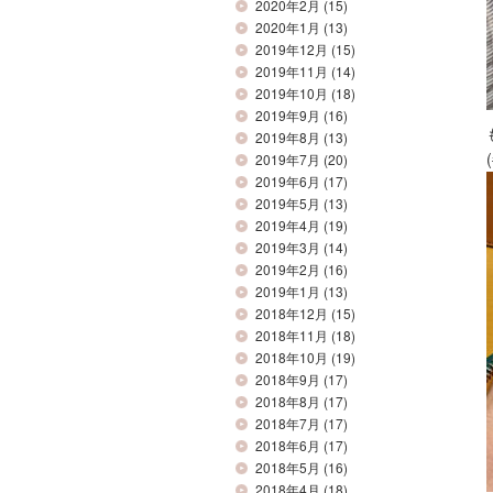
2020年2月
(15)
2020年1月
(13)
2019年12月
(15)
2019年11月
(14)
2019年10月
(18)
2019年9月
(16)
2019年8月
(13)
2019年7月
(20)
2019年6月
(17)
2019年5月
(13)
2019年4月
(19)
2019年3月
(14)
2019年2月
(16)
2019年1月
(13)
2018年12月
(15)
2018年11月
(18)
2018年10月
(19)
2018年9月
(17)
2018年8月
(17)
2018年7月
(17)
2018年6月
(17)
2018年5月
(16)
2018年4月
(18)