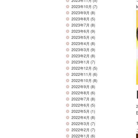
2023年11月
(5)
2023年10月
(7)
2023年9月
(8)
2023年8月
(5)
2023年7月
(8)
2023年6月
(9)
2023年5月
(4)
2023年4月
(8)
2023年3月
(9)
2023年2月
(8)
2023年1月
(7)
2022年12月
(5)
2022年11月
(6)
2022年10月
(8)
2022年9月
(8)
2022年8月
(6)
2022年7月
(8)
2022年6月
(5)
2022年5月
(1)
2022年4月
(8)
2022年3月
(7)
2022年2月
(7)
2022年1月
(6)