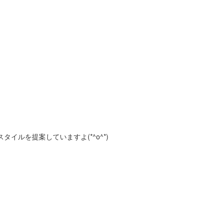
ルを提案していますよ(*^o^*)