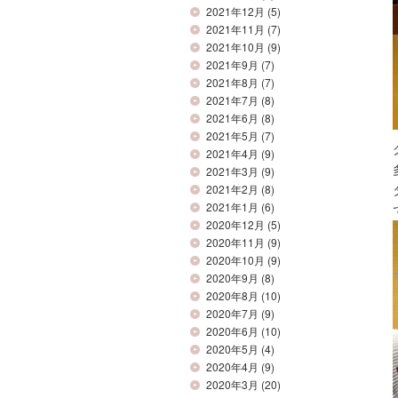
2021年12月
(5)
2021年11月
(7)
2021年10月
(9)
2021年9月
(7)
2021年8月
(7)
2021年7月
(8)
2021年6月
(8)
2021年5月
(7)
2021年4月
(9)
2021年3月
(9)
2021年2月
(8)
2021年1月
(6)
2020年12月
(5)
2020年11月
(9)
2020年10月
(9)
2020年9月
(8)
2020年8月
(10)
2020年7月
(9)
2020年6月
(10)
2020年5月
(4)
2020年4月
(9)
2020年3月
(20)