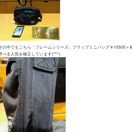
その中でもこちら「フレームシリーズ」フラップミニバッグ￥10500＋税
呼べる人気を確立しています(*^^)