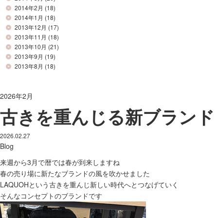
2014年2月
(18)
2014年1月
(18)
2013年12月
(17)
2013年11月
(18)
2013年10月
(21)
2013年9月
(19)
2013年8月
(18)
2026年2月
古きを重んじる新ブランド
2026.02.27
Blog
来週から3月で暦では春が到来しますね
春の売り場に新たなブランドの風を吹かせました
LAQUOHという古きを重んじ新しい時代へとつなげていく
そんなコンセプトのブランドです