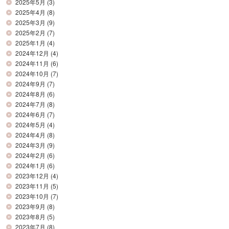
2025年5月
(3)
2025年4月
(8)
2025年3月
(9)
2025年2月
(7)
2025年1月
(4)
2024年12月
(4)
2024年11月
(6)
2024年10月
(7)
2024年9月
(7)
2024年8月
(6)
2024年7月
(8)
2024年6月
(7)
2024年5月
(4)
2024年4月
(8)
2024年3月
(9)
2024年2月
(6)
2024年1月
(6)
2023年12月
(4)
2023年11月
(5)
2023年10月
(7)
2023年9月
(8)
2023年8月
(5)
2023年7月
(8)