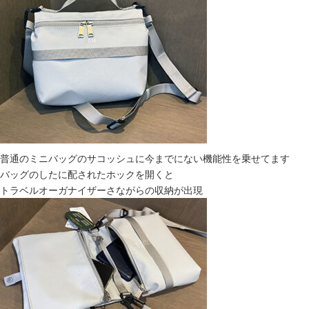
普通のミニバッグのサコッシュに今までにない機能性を乗せてます
バッグのしたに配されたホックを開くと
トラベルオーガナイザーさながらの収納が出現