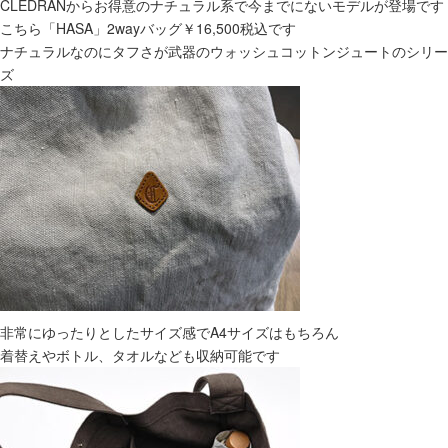
CLEDRANからお得意のナチュラル系で今までにないモデルが登場です
こちら「HASA」2wayバッグ￥16,500税込です
ナチュラルなのにタフさが武器のウォッシュコットンジュートのシリー
ズ
非常にゆったりとしたサイズ感でA4サイズはもちろん
着替えやボトル、タオルなども収納可能です