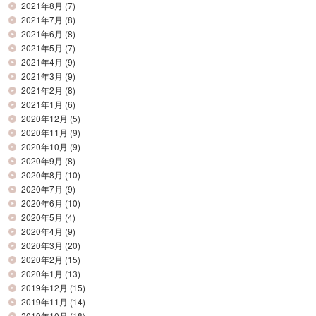
2021年8月
(7)
2021年7月
(8)
2021年6月
(8)
2021年5月
(7)
2021年4月
(9)
2021年3月
(9)
2021年2月
(8)
2021年1月
(6)
2020年12月
(5)
2020年11月
(9)
2020年10月
(9)
2020年9月
(8)
2020年8月
(10)
2020年7月
(9)
2020年6月
(10)
2020年5月
(4)
2020年4月
(9)
2020年3月
(20)
2020年2月
(15)
2020年1月
(13)
2019年12月
(15)
2019年11月
(14)
2019年10月
(18)