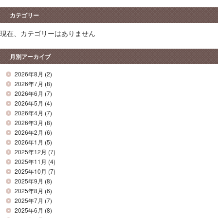
カテゴリー
現在、カテゴリーはありません
月別アーカイブ
2026年8月
(2)
2026年7月
(8)
2026年6月
(7)
2026年5月
(4)
2026年4月
(7)
2026年3月
(8)
2026年2月
(6)
2026年1月
(5)
2025年12月
(7)
2025年11月
(4)
2025年10月
(7)
2025年9月
(8)
2025年8月
(6)
2025年7月
(7)
2025年6月
(8)