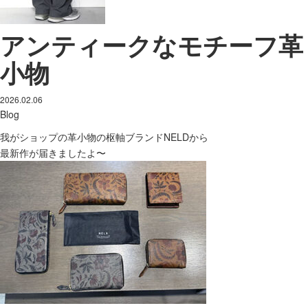
アンティークなモチーフ革
小物
2026.02.06
Blog
我がショップの革小物の枢軸ブランドNELDから
最新作が届きましたよ〜