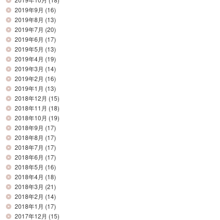
2019年9月
(16)
2019年8月
(13)
2019年7月
(20)
2019年6月
(17)
2019年5月
(13)
2019年4月
(19)
2019年3月
(14)
2019年2月
(16)
2019年1月
(13)
2018年12月
(15)
2018年11月
(18)
2018年10月
(19)
2018年9月
(17)
2018年8月
(17)
2018年7月
(17)
2018年6月
(17)
2018年5月
(16)
2018年4月
(18)
2018年3月
(21)
2018年2月
(14)
2018年1月
(17)
2017年12月
(15)