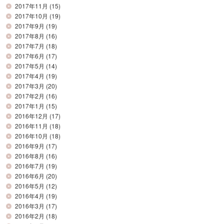
2017年11月
(15)
2017年10月
(19)
2017年9月
(19)
2017年8月
(16)
2017年7月
(18)
2017年6月
(17)
2017年5月
(14)
2017年4月
(19)
2017年3月
(20)
2017年2月
(16)
2017年1月
(15)
2016年12月
(17)
2016年11月
(18)
2016年10月
(18)
2016年9月
(17)
2016年8月
(16)
2016年7月
(19)
2016年6月
(20)
2016年5月
(12)
2016年4月
(19)
2016年3月
(17)
2016年2月
(18)