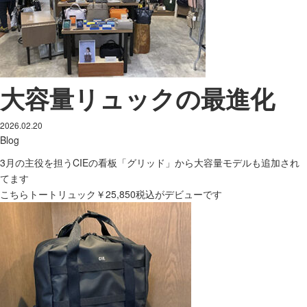
大容量リュックの最進化
2026.02.20
Blog
3月の主役を担うCIEの看板「グリッド」から大容量モデルも追加され
てます
こちらトートリュック￥25,850税込がデビューです