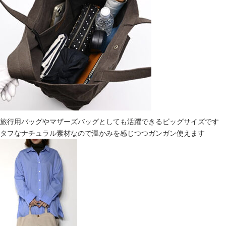
旅行用バッグやマザーズバッグとしても活躍できるビッグサイズです
タフなナチュラル素材なので温かみを感じつつガンガン使えます