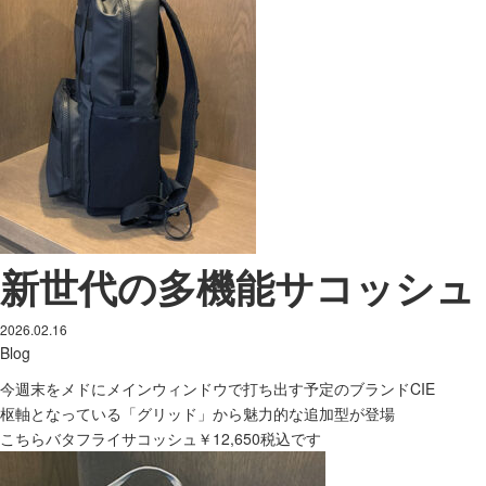
新世代の多機能サコッシュ
2026.02.16
Blog
今週末をメドにメインウィンドウで打ち出す予定のブランドCIE
枢軸となっている「グリッド」から魅力的な追加型が登場
こちらバタフライサコッシュ￥12,650税込です