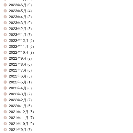
2023年6月
(9)
2023年5月
(4)
2023年4月
(8)
2023年3月
(9)
2023年2月
(8)
2023年1月
(7)
2022年12月
(5)
2022年11月
(6)
2022年10月
(8)
2022年9月
(8)
2022年8月
(6)
2022年7月
(8)
2022年6月
(5)
2022年5月
(1)
2022年4月
(8)
2022年3月
(7)
2022年2月
(7)
2022年1月
(6)
2021年12月
(5)
2021年11月
(7)
2021年10月
(9)
2021年9月
(7)