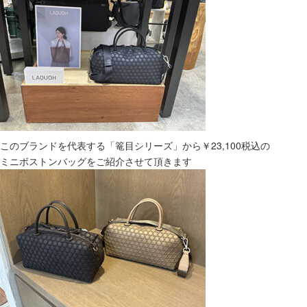
このブランドを代表する「篭目シリーズ」から￥23,100税込の
ミニボストンバッグをご紹介させて頂きます