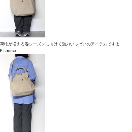
荷物が増える春シーズンに向けて魅力いっぱいのアイテムですよ
K’sborsa