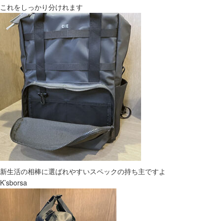
これをしっかり分けれます
新生活の相棒に選ばれやすいスペックの持ち主ですよ
K’sborsa