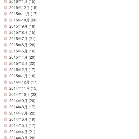
2016年1月
(15)
2015年12月
(15)
2015年11月
(17)
2015年10月
(20)
2015年9月
(18)
2015年8月
(15)
2015年7月
(21)
2015年6月
(20)
2015年5月
(16)
2015年4月
(20)
2015年3月
(22)
2015年2月
(17)
2015年1月
(16)
2014年12月
(17)
2014年11月
(15)
2014年10月
(22)
2014年9月
(20)
2014年8月
(17)
2014年7月
(22)
2014年6月
(19)
2014年5月
(17)
2014年4月
(21)
2014年3月
(20)