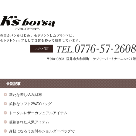
最新記事
新たな差し込み財布
柔軟なソフト2WAYバッグ
トータルレザーカジュアルアイテム
復刻された人気アイテム
身軽になろうお財布ショルダーバッグで