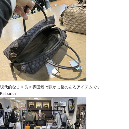
現代的な古き良き雰囲気は静かに格のあるアイテムです
K’sborsa