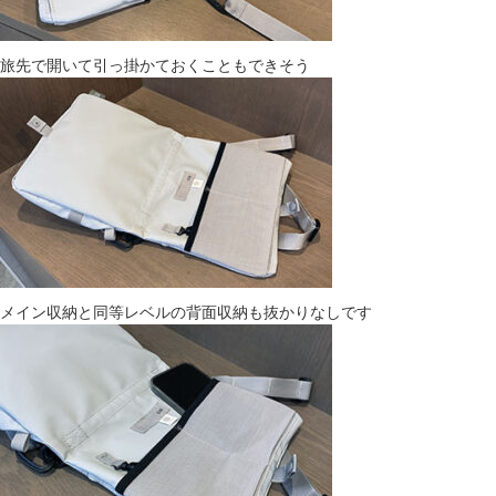
旅先で開いて引っ掛かておくこともできそう
メイン収納と同等レベルの背面収納も抜かりなしです