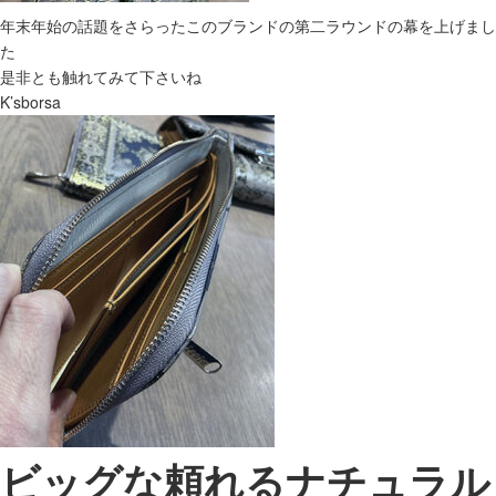
年末年始の話題をさらったこのブランドの第二ラウンドの幕を上げまし
た
是非とも触れてみて下さいね
K’sborsa
ビッグな頼れるナチュラル