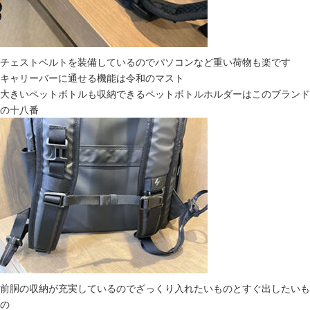
チェストベルトを装備しているのでパソコンなど重い荷物も楽です
キャリーバーに通せる機能は令和のマスト
大きいペットボトルも収納できるペットボトルホルダーはこのブランド
の十八番
前胴の収納が充実しているのでざっくり入れたいものとすぐ出したいも
の