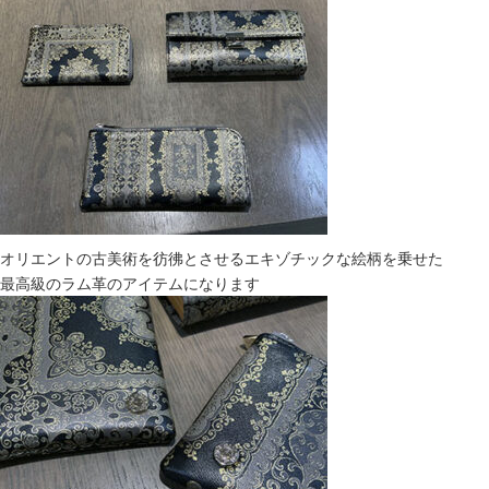
オリエントの古美術を彷彿とさせるエキゾチックな絵柄を乗せた
最高級のラム革のアイテムになります