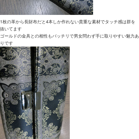
1枚の革から長財布だと4本しか作れない貴重な素材でタッチ感は群を
抜いてます
ゴールドの金具との相性もバッチリで男女問わず手に取りやすい魅力あ
りです