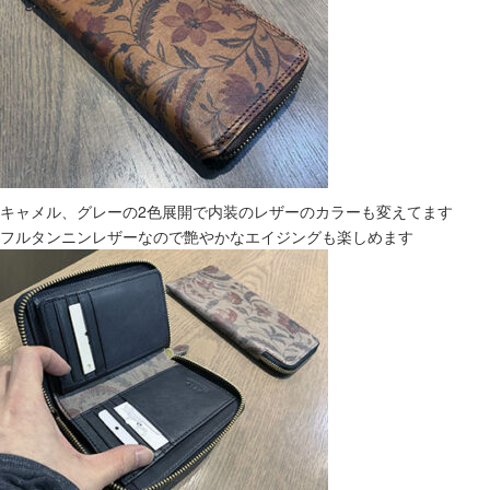
キャメル、グレーの2色展開で内装のレザーのカラーも変えてます
フルタンニンレザーなので艶やかなエイジングも楽しめます