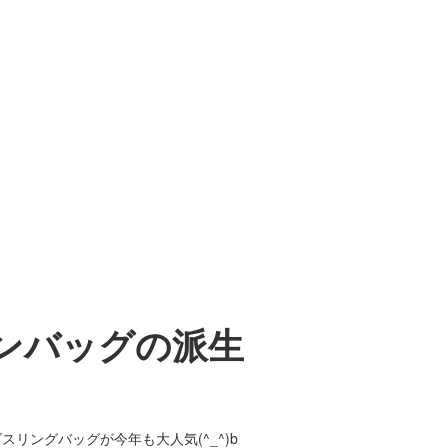
ンバッグの派生
スリングバッグが今年も大人気(^_^)b