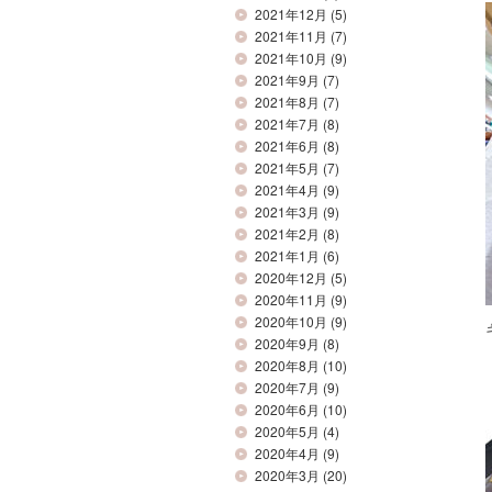
2021年12月
(5)
2021年11月
(7)
2021年10月
(9)
2021年9月
(7)
2021年8月
(7)
2021年7月
(8)
2021年6月
(8)
2021年5月
(7)
2021年4月
(9)
2021年3月
(9)
2021年2月
(8)
2021年1月
(6)
2020年12月
(5)
2020年11月
(9)
2020年10月
(9)
2020年9月
(8)
2020年8月
(10)
2020年7月
(9)
2020年6月
(10)
2020年5月
(4)
2020年4月
(9)
2020年3月
(20)