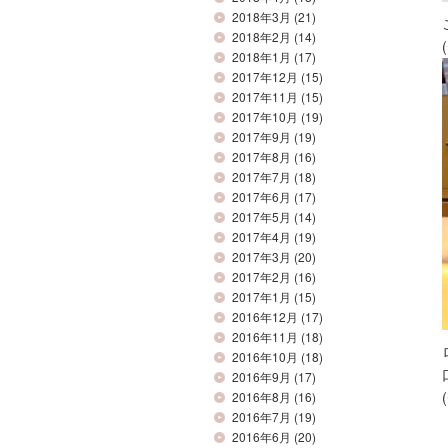
2018年3月
(21)
2018年2月
(14)
2018年1月
(17)
2017年12月
(15)
2017年11月
(15)
2017年10月
(19)
2017年9月
(19)
2017年8月
(16)
2017年7月
(18)
2017年6月
(17)
2017年5月
(14)
2017年4月
(19)
2017年3月
(20)
2017年2月
(16)
2017年1月
(15)
2016年12月
(17)
2016年11月
(18)
2016年10月
(18)
2016年9月
(17)
(
2016年8月
(16)
2016年7月
(19)
2016年6月
(20)