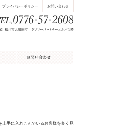
プライバシーポリシー
お問い合わせ
を上手に入れこんでいるお客様を良く見