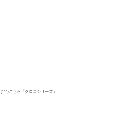
*^^)こちら「クロコシリーズ」