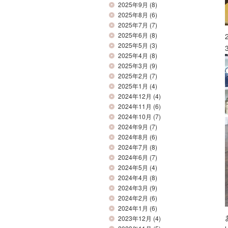
2025年9月
(8)
2025年8月
(6)
2025年7月
(7)
2025年6月
(8)
2025年5月
(3)
2025年4月
(8)
2025年3月
(9)
2025年2月
(7)
2025年1月
(4)
2024年12月
(4)
2024年11月
(6)
2024年10月
(7)
2024年9月
(7)
2024年8月
(6)
2024年7月
(8)
2024年6月
(7)
2024年5月
(4)
2024年4月
(8)
2024年3月
(9)
2024年2月
(6)
2024年1月
(6)
2023年12月
(4)