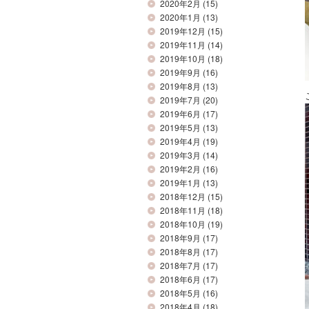
2020年2月
(15)
2020年1月
(13)
2019年12月
(15)
2019年11月
(14)
2019年10月
(18)
2019年9月
(16)
2019年8月
(13)
2019年7月
(20)
2019年6月
(17)
2019年5月
(13)
2019年4月
(19)
2019年3月
(14)
2019年2月
(16)
2019年1月
(13)
2018年12月
(15)
2018年11月
(18)
2018年10月
(19)
2018年9月
(17)
2018年8月
(17)
2018年7月
(17)
2018年6月
(17)
2018年5月
(16)
2018年4月
(18)