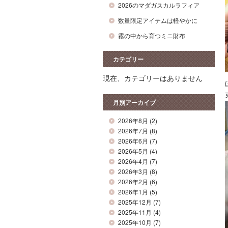
2026のマダガスカルラフィア
数量限定アイテムは軽やかに
霧の中から育つミニ財布
カテゴリー
現在、カテゴリーはありません
月別アーカイブ
2026年8月
(2)
2026年7月
(8)
2026年6月
(7)
2026年5月
(4)
2026年4月
(7)
2026年3月
(8)
2026年2月
(6)
2026年1月
(5)
2025年12月
(7)
2025年11月
(4)
2025年10月
(7)