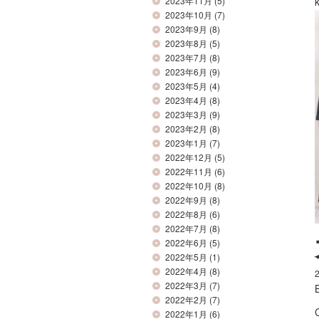
2023年11月
(5)
2023年10月
(7)
2023年9月
(8)
2023年8月
(5)
2023年7月
(8)
2023年6月
(9)
2023年5月
(4)
2023年4月
(8)
2023年3月
(9)
2023年2月
(8)
2023年1月
(7)
2022年12月
(5)
2022年11月
(6)
2022年10月
(8)
2022年9月
(8)
2022年8月
(6)
2022年7月
(8)
2022年6月
(5)
2022年5月
(1)
2022年4月
(8)
2022年3月
(7)
2022年2月
(7)
2022年1月
(6)