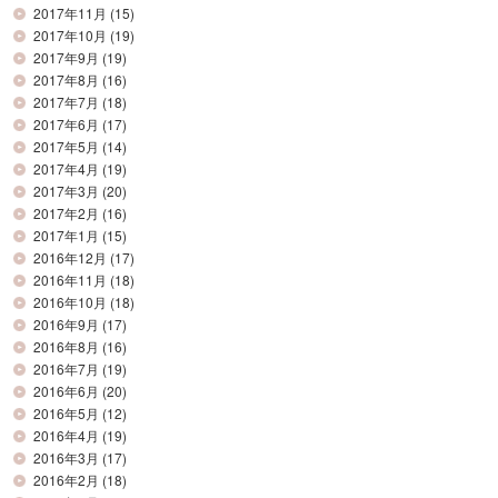
2017年11月
(15)
2017年10月
(19)
2017年9月
(19)
2017年8月
(16)
2017年7月
(18)
2017年6月
(17)
2017年5月
(14)
2017年4月
(19)
2017年3月
(20)
2017年2月
(16)
2017年1月
(15)
2016年12月
(17)
2016年11月
(18)
2016年10月
(18)
2016年9月
(17)
2016年8月
(16)
2016年7月
(19)
2016年6月
(20)
2016年5月
(12)
2016年4月
(19)
2016年3月
(17)
2016年2月
(18)