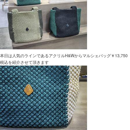
本日は人気のラインであるアクリルH&Wからマルシェバッグ￥13,750
税込を紹介させて頂きます