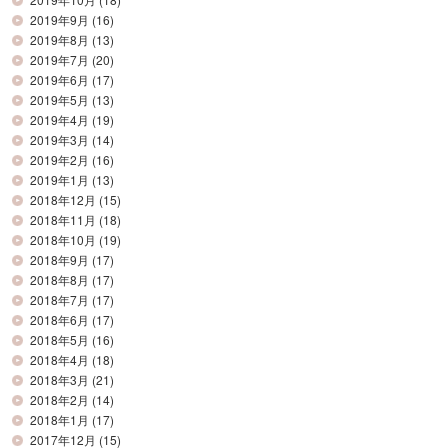
2019年9月
(16)
2019年8月
(13)
2019年7月
(20)
2019年6月
(17)
2019年5月
(13)
2019年4月
(19)
2019年3月
(14)
2019年2月
(16)
2019年1月
(13)
2018年12月
(15)
2018年11月
(18)
2018年10月
(19)
2018年9月
(17)
2018年8月
(17)
2018年7月
(17)
2018年6月
(17)
2018年5月
(16)
2018年4月
(18)
2018年3月
(21)
2018年2月
(14)
2018年1月
(17)
2017年12月
(15)