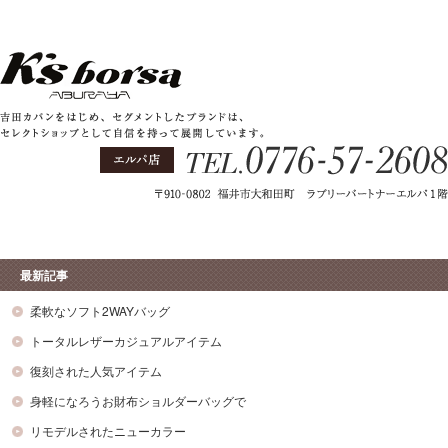
最新記事
柔軟なソフト2WAYバッグ
トータルレザーカジュアルアイテム
復刻された人気アイテム
身軽になろうお財布ショルダーバッグで
リモデルされたニューカラー