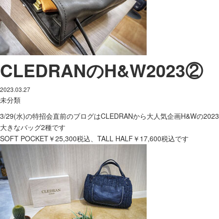
CLEDRANのH&W2023②
2023.03.27
未分類
3/29(水)の特招会直前のブログはCLEDRANから大人気企画H&Wの2023
大きなバッグ2種です
SOFT POCKET￥25,300税込、TALL HALF￥17,600税込です