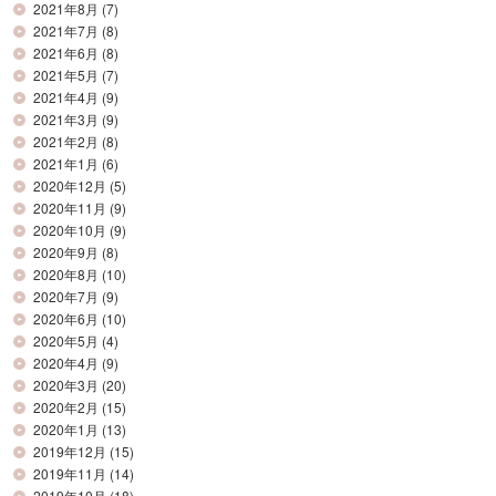
2021年8月
(7)
2021年7月
(8)
2021年6月
(8)
2021年5月
(7)
2021年4月
(9)
2021年3月
(9)
2021年2月
(8)
2021年1月
(6)
2020年12月
(5)
2020年11月
(9)
2020年10月
(9)
2020年9月
(8)
2020年8月
(10)
2020年7月
(9)
2020年6月
(10)
2020年5月
(4)
2020年4月
(9)
2020年3月
(20)
2020年2月
(15)
2020年1月
(13)
2019年12月
(15)
2019年11月
(14)
2019年10月
(18)