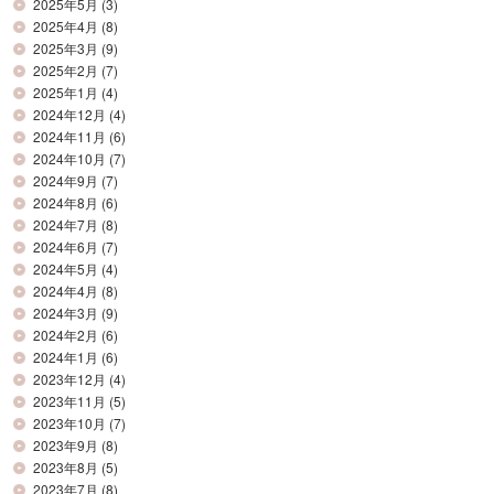
2025年5月
(3)
2025年4月
(8)
2025年3月
(9)
2025年2月
(7)
2025年1月
(4)
2024年12月
(4)
2024年11月
(6)
2024年10月
(7)
2024年9月
(7)
2024年8月
(6)
2024年7月
(8)
2024年6月
(7)
2024年5月
(4)
2024年4月
(8)
2024年3月
(9)
2024年2月
(6)
2024年1月
(6)
2023年12月
(4)
2023年11月
(5)
2023年10月
(7)
2023年9月
(8)
2023年8月
(5)
2023年7月
(8)