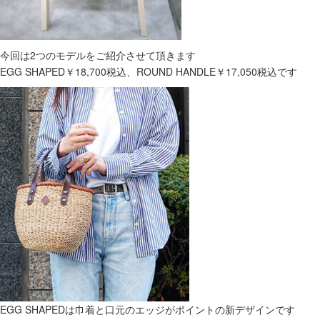
今回は2つのモデルをご紹介させて頂きます
EGG SHAPED￥18,700税込、ROUND HANDLE￥17,050税込です
EGG SHAPEDは巾着と口元のエッジがポイントの新デザインです