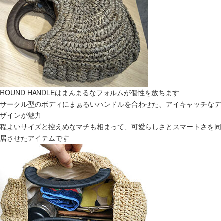
ROUND HANDLEはまんまるなフォルムが個性を放ちます
サークル型のボディにまぁるいハンドルを合わせた、アイキャッチなデ
ザインが魅力
程よいサイズと控えめなマチも相まって、可愛らしさとスマートさを同
居させたアイテムです