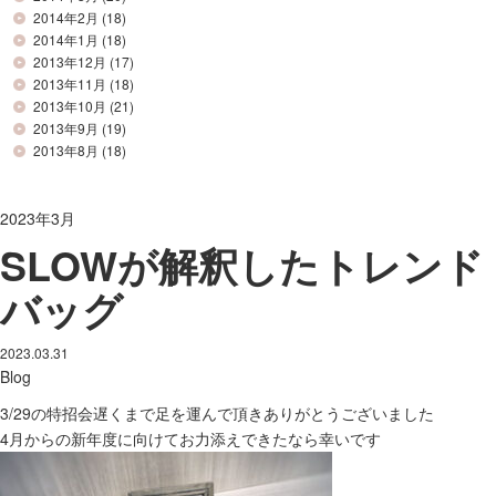
2014年2月
(18)
2014年1月
(18)
2013年12月
(17)
2013年11月
(18)
2013年10月
(21)
2013年9月
(19)
2013年8月
(18)
2023年3月
SLOWが解釈したトレンド
バッグ
2023.03.31
Blog
3/29の特招会遅くまで足を運んで頂きありがとうございました
4月からの新年度に向けてお力添えできたなら幸いです