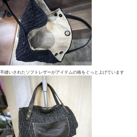
手縫いされたソフトレザーがアイテムの格をぐっと上げています