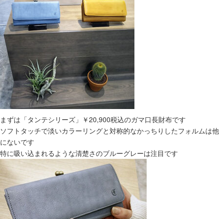
まずは「タンテシリーズ」￥20,900税込のガマ口長財布です
ソフトタッチで淡いカラーリングと対称的なかっちりしたフォルムは他
にないです
特に吸い込まれるような清楚さのブルーグレーは注目です