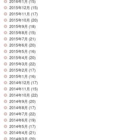
2016年1月
(15)
2015年12月
(15)
2015年11月
(17)
2015年10月
(20)
2015年9月
(18)
2015年8月
(15)
2015年7月
(21)
2015年6月
(20)
2015年5月
(16)
2015年4月
(20)
2015年3月
(22)
2015年2月
(17)
2015年1月
(16)
2014年12月
(17)
2014年11月
(15)
2014年10月
(22)
2014年9月
(20)
2014年8月
(17)
2014年7月
(22)
2014年6月
(19)
2014年5月
(17)
2014年4月
(21)
2014年3月
(20)