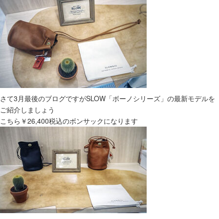
さて3月最後のブログですがSLOW「ボーノシリーズ」の最新モデルを
ご紹介しましょう
こちら￥26,400税込のボンサックになります