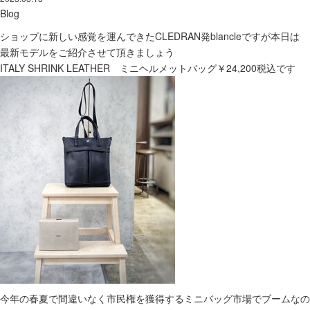
Blog
ショップに新しい感覚を運んできたCLEDRAN発blancleですが本日は
最新モデルをご紹介させて頂きましょう
ITALY SHRINK LEATHER ミニヘルメットバッグ￥24,200税込です
今年の春夏で間違いなく市民権を獲得するミニバッグ市場でブームなの