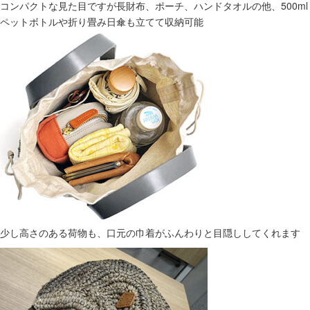
コンパクトな見た目ですが長財布、ポーチ、ハンドタオルの他、500ml
ペットボトルや折り畳み日傘も立てて収納可能
少し高さのある荷物も、口元の巾着がふんわりと目隠ししてくれます