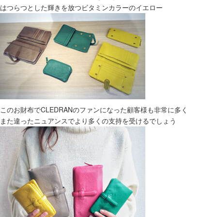
はつらつとした輝きを放つビタミンカラーのイエロー
このお財布でCLEDRANのファンになった顧客様も非常に多く
また違ったニュアンスでより多くの支持を受けるでしょう