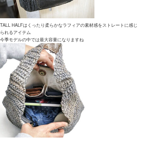
TALL HALFはくったり柔らかなラフィアの素材感をストレートに感じ
られるアイテム
今季モデルの中では最大容量になりますね