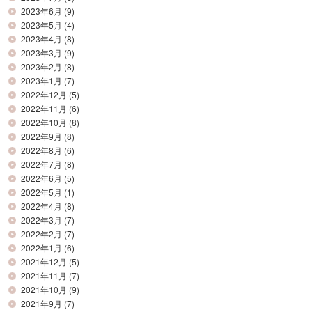
2023年6月
(9)
2023年5月
(4)
2023年4月
(8)
2023年3月
(9)
2023年2月
(8)
2023年1月
(7)
2022年12月
(5)
2022年11月
(6)
2022年10月
(8)
2022年9月
(8)
2022年8月
(6)
2022年7月
(8)
2022年6月
(5)
2022年5月
(1)
2022年4月
(8)
2022年3月
(7)
2022年2月
(7)
2022年1月
(6)
2021年12月
(5)
2021年11月
(7)
2021年10月
(9)
2021年9月
(7)