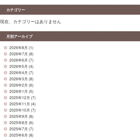
カテゴリー
現在、カテゴリーはありません
月別アーカイブ
2026年8月
(1)
2026年7月
(8)
2026年6月
(7)
2026年5月
(4)
2026年4月
(7)
2026年3月
(8)
2026年2月
(6)
2026年1月
(5)
2025年12月
(7)
2025年11月
(4)
2025年10月
(7)
2025年9月
(8)
2025年8月
(6)
2025年7月
(7)
2025年6月
(8)