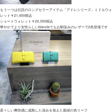
もう一つは伝説のロングセラーアイテム「アドレシリーズ」ミドルウォ
レット￥21,450税込
ショートウォレット￥20,350税込
華やかでより女性らしいblancleでもお馴染みのレザーで2色登場です
若々しい爽快感に成熟した深みを加えた新緑の色リーフ