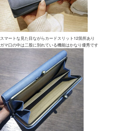
スマートな見た目ながらカードスリット12箇所あり
ガマ口の中は二股に別れている機能はかなり優秀です