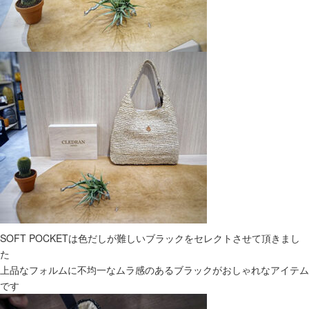
SOFT POCKETは色だしが難しいブラックをセレクトさせて頂きまし
た
上品なフォルムに不均一なムラ感のあるブラックがおしゃれなアイテム
です