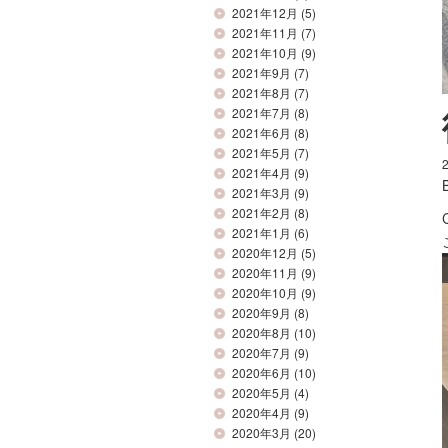
2021年12月
(5)
2021年11月
(7)
2021年10月
(9)
2021年9月
(7)
2021年8月
(7)
2021年7月
(8)
2021年6月
(8)
2021年5月
(7)
2021年4月
(9)
2021年3月
(9)
2021年2月
(8)
2021年1月
(6)
2020年12月
(5)
2020年11月
(9)
2020年10月
(9)
2020年9月
(8)
2020年8月
(10)
2020年7月
(9)
2020年6月
(10)
2020年5月
(4)
2020年4月
(9)
2020年3月
(20)