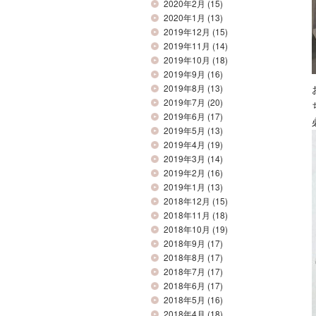
2020年2月
(15)
2020年1月
(13)
2019年12月
(15)
2019年11月
(14)
2019年10月
(18)
2019年9月
(16)
2019年8月
(13)
2019年7月
(20)
2019年6月
(17)
2019年5月
(13)
2019年4月
(19)
2019年3月
(14)
2019年2月
(16)
2019年1月
(13)
2018年12月
(15)
2018年11月
(18)
2018年10月
(19)
2018年9月
(17)
2018年8月
(17)
2018年7月
(17)
2018年6月
(17)
2018年5月
(16)
2018年4月
(18)