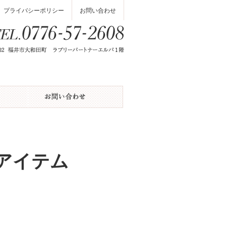
プライバシーポリシー
お問い合わせ
アイテム