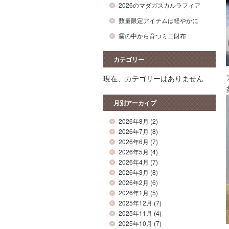
2026のマダガスカルラフィア
数量限定アイテムは軽やかに
霧の中から育つミニ財布
カテゴリー
現在、カテゴリーはありません
月別アーカイブ
2026年8月
(2)
2026年7月
(8)
2026年6月
(7)
2026年5月
(4)
2026年4月
(7)
2026年3月
(8)
2026年2月
(6)
2026年1月
(5)
2025年12月
(7)
2025年11月
(4)
2025年10月
(7)