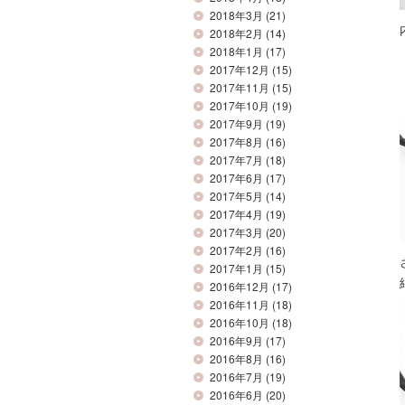
2018年3月
(21)
2018年2月
(14)
2018年1月
(17)
2017年12月
(15)
2017年11月
(15)
2017年10月
(19)
2017年9月
(19)
2017年8月
(16)
2017年7月
(18)
2017年6月
(17)
2017年5月
(14)
2017年4月
(19)
2017年3月
(20)
2017年2月
(16)
2017年1月
(15)
2016年12月
(17)
2016年11月
(18)
2016年10月
(18)
2016年9月
(17)
2016年8月
(16)
2016年7月
(19)
2016年6月
(20)