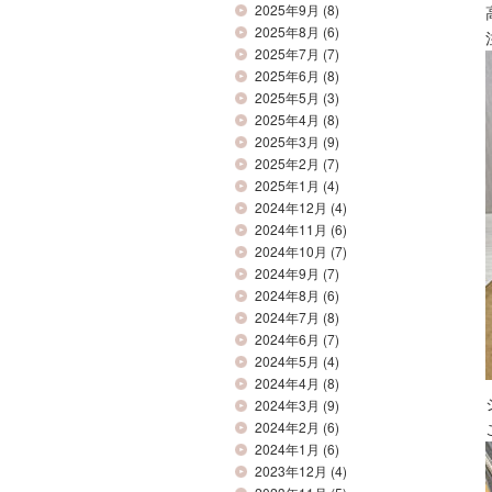
2025年9月
(8)
2025年8月
(6)
2025年7月
(7)
2025年6月
(8)
2025年5月
(3)
2025年4月
(8)
2025年3月
(9)
2025年2月
(7)
2025年1月
(4)
2024年12月
(4)
2024年11月
(6)
2024年10月
(7)
2024年9月
(7)
2024年8月
(6)
2024年7月
(8)
2024年6月
(7)
2024年5月
(4)
2024年4月
(8)
2024年3月
(9)
2024年2月
(6)
2024年1月
(6)
2023年12月
(4)