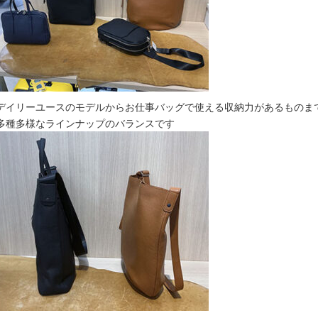
デイリーユースのモデルからお仕事バッグで使える収納力があるものま
多種多様なラインナップのバランスです