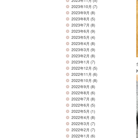
2023年11月
(5)
2023年10月
(7)
2023年9月
(8)
2023年8月
(5)
2023年7月
(8)
2023年6月
(9)
2023年5月
(4)
2023年4月
(8)
2023年3月
(9)
2023年2月
(8)
2023年1月
(7)
2022年12月
(5)
2022年11月
(6)
2022年10月
(8)
2022年9月
(8)
2022年8月
(6)
2022年7月
(8)
2022年6月
(5)
2022年5月
(1)
2022年4月
(8)
2022年3月
(7)
2022年2月
(7)
2022年1月
(6)