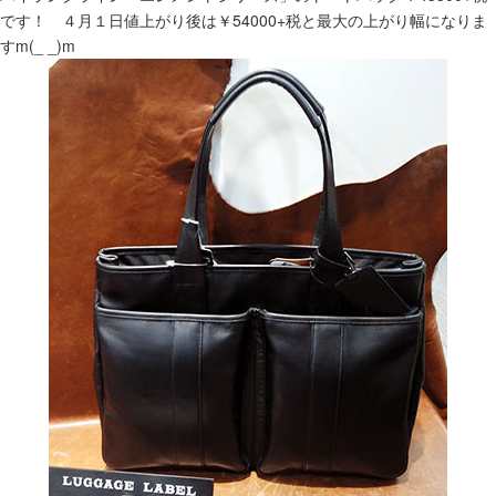
です！ ４月１日値上がり後は￥54000+税と最大の上がり幅になりま
すm(_ _)m