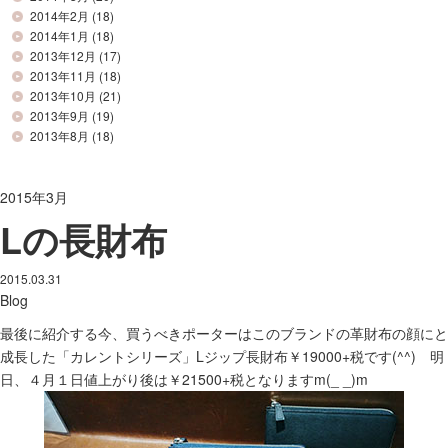
2014年2月
(18)
2014年1月
(18)
2013年12月
(17)
2013年11月
(18)
2013年10月
(21)
2013年9月
(19)
2013年8月
(18)
2015年3月
Lの長財布
2015.03.31
Blog
最後に紹介する今、買うべきポーターはこのブランドの革財布の顔にと
成長した「カレントシリーズ」Lジップ長財布￥19000+税です(^^) 明
日、４月１日値上がり後は￥21500+税となりますm(_ _)m