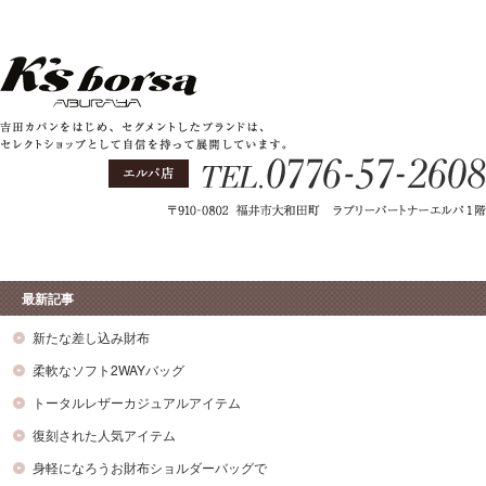
最新記事
新たな差し込み財布
柔軟なソフト2WAYバッグ
トータルレザーカジュアルアイテム
復刻された人気アイテム
身軽になろうお財布ショルダーバッグで