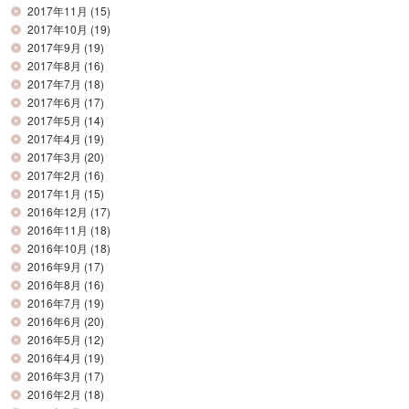
2017年11月
(15)
2017年10月
(19)
2017年9月
(19)
2017年8月
(16)
2017年7月
(18)
2017年6月
(17)
2017年5月
(14)
2017年4月
(19)
2017年3月
(20)
2017年2月
(16)
2017年1月
(15)
2016年12月
(17)
2016年11月
(18)
2016年10月
(18)
2016年9月
(17)
2016年8月
(16)
2016年7月
(19)
2016年6月
(20)
2016年5月
(12)
2016年4月
(19)
2016年3月
(17)
2016年2月
(18)