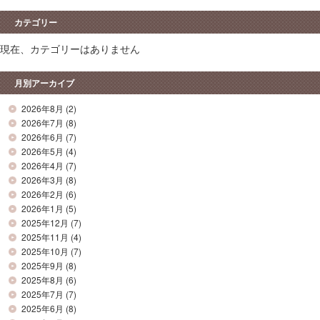
カテゴリー
現在、カテゴリーはありません
月別アーカイブ
2026年8月
(2)
2026年7月
(8)
2026年6月
(7)
2026年5月
(4)
2026年4月
(7)
2026年3月
(8)
2026年2月
(6)
2026年1月
(5)
2025年12月
(7)
2025年11月
(4)
2025年10月
(7)
2025年9月
(8)
2025年8月
(6)
2025年7月
(7)
2025年6月
(8)