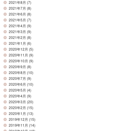
2021年8月
(7)
2021年7月
(8)
2021年6月
(8)
2021年5月
(7)
2021年4月
(9)
2021年3月
(9)
2021年2月
(8)
2021年1月
(6)
2020年12月
(5)
2020年11月
(9)
2020年10月
(9)
2020年9月
(8)
2020年8月
(10)
2020年7月
(9)
2020年6月
(10)
2020年5月
(4)
2020年4月
(9)
2020年3月
(20)
2020年2月
(15)
2020年1月
(13)
2019年12月
(15)
2019年11月
(14)
2019年10月
(18)