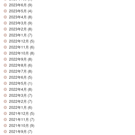
2023年6月
(9)
2023年5月
(4)
2023年4月
(8)
2023年3月
(9)
2023年2月
(8)
2023年1月
(7)
2022年12月
(5)
2022年11月
(6)
2022年10月
(8)
2022年9月
(8)
2022年8月
(6)
2022年7月
(8)
2022年6月
(5)
2022年5月
(1)
2022年4月
(8)
2022年3月
(7)
2022年2月
(7)
2022年1月
(6)
2021年12月
(5)
2021年11月
(7)
2021年10月
(9)
2021年9月
(7)