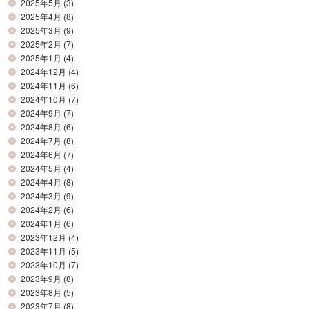
2025年5月
(3)
2025年4月
(8)
2025年3月
(9)
2025年2月
(7)
2025年1月
(4)
2024年12月
(4)
2024年11月
(6)
2024年10月
(7)
2024年9月
(7)
2024年8月
(6)
2024年7月
(8)
2024年6月
(7)
2024年5月
(4)
2024年4月
(8)
2024年3月
(9)
2024年2月
(6)
2024年1月
(6)
2023年12月
(4)
2023年11月
(5)
2023年10月
(7)
2023年9月
(8)
2023年8月
(5)
2023年7月
(8)