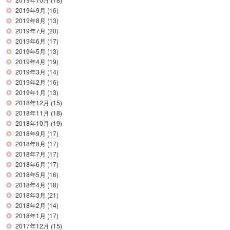
2019年9月
(16)
2019年8月
(13)
2019年7月
(20)
2019年6月
(17)
2019年5月
(13)
2019年4月
(19)
2019年3月
(14)
2019年2月
(16)
2019年1月
(13)
2018年12月
(15)
2018年11月
(18)
2018年10月
(19)
2018年9月
(17)
2018年8月
(17)
2018年7月
(17)
2018年6月
(17)
2018年5月
(16)
2018年4月
(18)
2018年3月
(21)
2018年2月
(14)
2018年1月
(17)
2017年12月
(15)