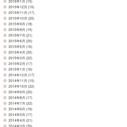
2016年1月
(15)
2015年12月
(15)
2015年11月
(17)
2015年10月
(20)
2015年9月
(18)
2015年8月
(15)
2015年7月
(21)
2015年6月
(20)
2015年5月
(16)
2015年4月
(20)
2015年3月
(22)
2015年2月
(17)
2015年1月
(16)
2014年12月
(17)
2014年11月
(15)
2014年10月
(22)
2014年9月
(20)
2014年8月
(17)
2014年7月
(22)
2014年6月
(19)
2014年5月
(17)
2014年4月
(21)
2014年3月
(20)