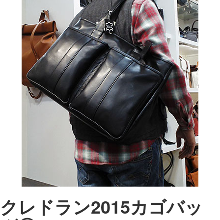
クレドラン2015カゴバッ