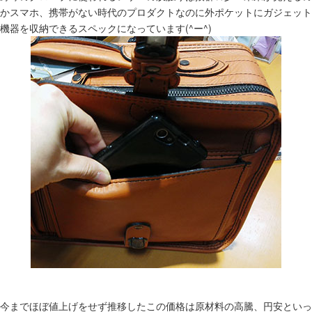
かスマホ、携帯がない時代のプロダクトなのに外ポケットにガジェット
機器を収納できるスペックになっています(^ー^)
今までほぼ値上げをせず推移したこの価格は原材料の高騰、円安といっ