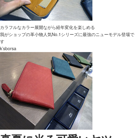
カラフルなカラー展開ながら経年変化を楽しめる
我がショップの革小物人気No.1シリーズに最強のニューモデル登場で
す
k’sborsa