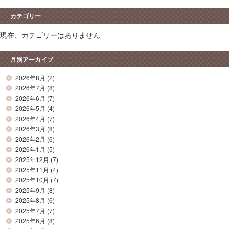
カテゴリー
現在、カテゴリーはありません
月別アーカイブ
2026年8月
(2)
2026年7月
(8)
2026年6月
(7)
2026年5月
(4)
2026年4月
(7)
2026年3月
(8)
2026年2月
(6)
2026年1月
(5)
2025年12月
(7)
2025年11月
(4)
2025年10月
(7)
2025年9月
(8)
2025年8月
(6)
2025年7月
(7)
2025年6月
(8)