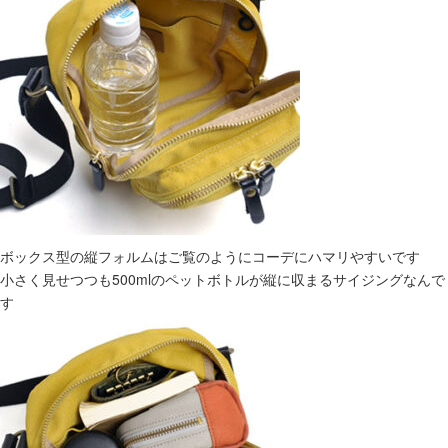
ボックス型の縦フォルムはご覧のようにコーデにハマリやすいです
小さく見せつつも500mlのペットボトルが縦に収まるサイジングなんで
す