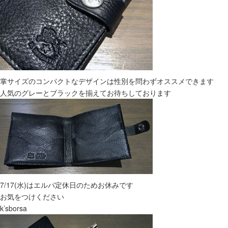
掌サイズのコンパクトなデザインは性別を問わずオススメできます
人気のグレーとブラックを揃えてお待ちしております
7/17(水)はエルパ定休日のためお休みです
お気をつけください
k’sborsa