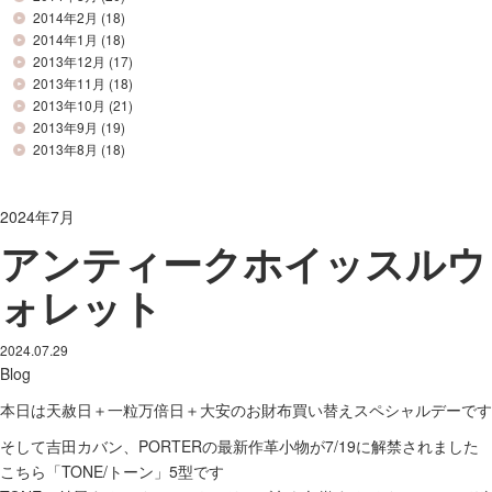
2014年2月
(18)
2014年1月
(18)
2013年12月
(17)
2013年11月
(18)
2013年10月
(21)
2013年9月
(19)
2013年8月
(18)
2024年7月
アンティークホイッスルウ
ォレット
2024.07.29
Blog
本日は天赦日＋一粒万倍日＋大安のお財布買い替えスペシャルデーです
そして吉田カバン、PORTERの最新作革小物が7/19に解禁されました
こちら「TONE/トーン」5型です