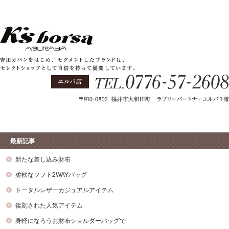
最新記事
新たな差し込み財布
柔軟なソフト2WAYバッグ
トータルレザーカジュアルアイテム
復刻された人気アイテム
身軽になろうお財布ショルダーバッグで