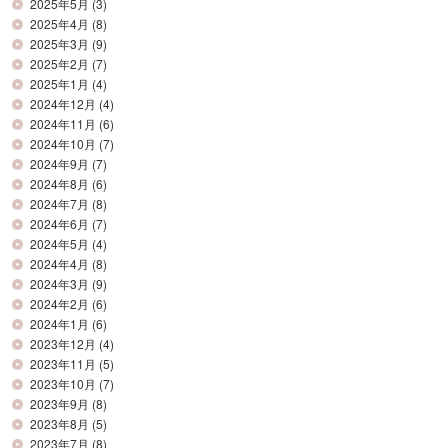
2025年5月
(3)
2025年4月
(8)
2025年3月
(9)
2025年2月
(7)
2025年1月
(4)
2024年12月
(4)
2024年11月
(6)
2024年10月
(7)
2024年9月
(7)
2024年8月
(6)
2024年7月
(8)
2024年6月
(7)
2024年5月
(4)
2024年4月
(8)
2024年3月
(9)
2024年2月
(6)
2024年1月
(6)
2023年12月
(4)
2023年11月
(5)
2023年10月
(7)
2023年9月
(8)
2023年8月
(5)
2023年7月
(8)