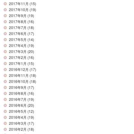
2017年11月
(15)
2017年10月
(19)
2017年9月
(19)
2017年8月
(16)
2017年7月
(18)
2017年6月
(17)
2017年5月
(14)
2017年4月
(19)
2017年3月
(20)
2017年2月
(16)
2017年1月
(15)
2016年12月
(17)
2016年11月
(18)
2016年10月
(18)
2016年9月
(17)
2016年8月
(16)
2016年7月
(19)
2016年6月
(20)
2016年5月
(12)
2016年4月
(19)
2016年3月
(17)
2016年2月
(18)