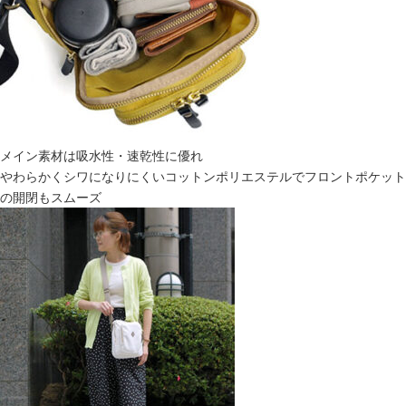
メイン素材は吸水性・速乾性に優れ
やわらかくシワになりにくいコットンポリエステルでフロントポケット
の開閉もスムーズ