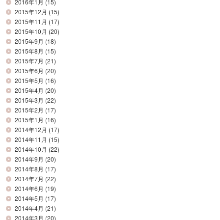
2016年1月
(15)
2015年12月
(15)
2015年11月
(17)
2015年10月
(20)
2015年9月
(18)
2015年8月
(15)
2015年7月
(21)
2015年6月
(20)
2015年5月
(16)
2015年4月
(20)
2015年3月
(22)
2015年2月
(17)
2015年1月
(16)
2014年12月
(17)
2014年11月
(15)
2014年10月
(22)
2014年9月
(20)
2014年8月
(17)
2014年7月
(22)
2014年6月
(19)
2014年5月
(17)
2014年4月
(21)
2014年3月
(20)