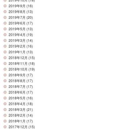
2019年9月
(16)
2019年8月
(13)
2019年7月
(20)
2019年6月
(17)
2019年5月
(13)
2019年4月
(19)
2019年3月
(14)
2019年2月
(16)
2019年1月
(13)
2018年12月
(15)
2018年11月
(18)
2018年10月
(19)
2018年9月
(17)
2018年8月
(17)
2018年7月
(17)
2018年6月
(17)
2018年5月
(16)
2018年4月
(18)
2018年3月
(21)
2018年2月
(14)
2018年1月
(17)
2017年12月
(15)