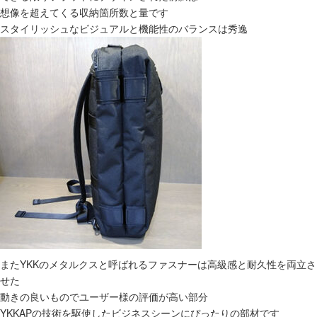
想像を超えてくる収納箇所数と量です
スタイリッシュなビジュアルと機能性のバランスは秀逸
またYKKのメタルクスと呼ばれるファスナーは高級感と耐久性を両立さ
せた
動きの良いものでユーザー様の評価が高い部分
YKKAPの技術を駆使したビジネスシーンにぴったりの部材です