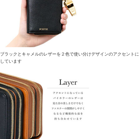
ブラックとキャメルのレザーを２色で使い分けデザインのアクセントに
しています