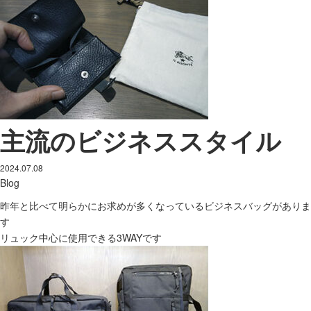
主流のビジネススタイル
2024.07.08
Blog
昨年と比べて明らかにお求めが多くなっているビジネスバッグがありま
す
リュック中心に使用できる3WAYです