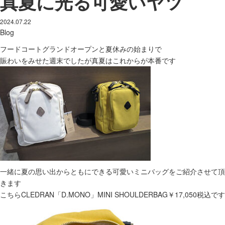
真夏に光る可愛いヤツ
2024.07.22
Blog
フードコートグランドオープンと夏休みの始まりで
賑わいをみせた週末でしたが真夏はこれからが本番です
一緒に夏の思い出からともにできる可愛いミニバッグをご紹介させて頂
きます
こちらCLEDRAN「D.MONO」MINI SHOULDERBAG￥17,050税込です