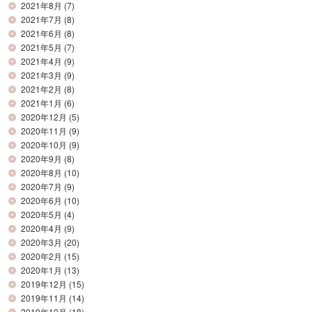
2021年8月
(7)
2021年7月
(8)
2021年6月
(8)
2021年5月
(7)
2021年4月
(9)
2021年3月
(9)
2021年2月
(8)
2021年1月
(6)
2020年12月
(5)
2020年11月
(9)
2020年10月
(9)
2020年9月
(8)
2020年8月
(10)
2020年7月
(9)
2020年6月
(10)
2020年5月
(4)
2020年4月
(9)
2020年3月
(20)
2020年2月
(15)
2020年1月
(13)
2019年12月
(15)
2019年11月
(14)
2019年10月
(18)