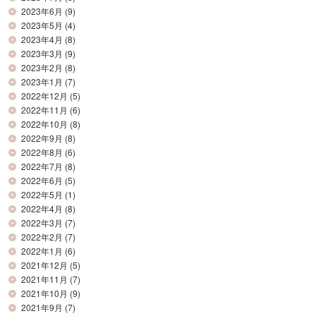
2023年6月
(9)
2023年5月
(4)
2023年4月
(8)
2023年3月
(9)
2023年2月
(8)
2023年1月
(7)
2022年12月
(5)
2022年11月
(6)
2022年10月
(8)
2022年9月
(8)
2022年8月
(6)
2022年7月
(8)
2022年6月
(5)
2022年5月
(1)
2022年4月
(8)
2022年3月
(7)
2022年2月
(7)
2022年1月
(6)
2021年12月
(5)
2021年11月
(7)
2021年10月
(9)
2021年9月
(7)