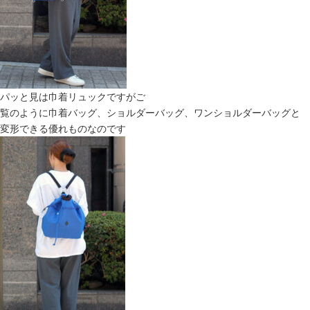
パッと見は巾着リュックですがご
覧のように巾着バッグ、ショルダーバッグ、ワンショルダーバッグと
変形できる優れものなのです