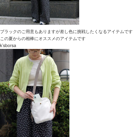
ブラックのご用意もありますが差し色に挑戦したくなるアイテムです
この夏からの相棒にオススメのアイテムです
k’sborsa