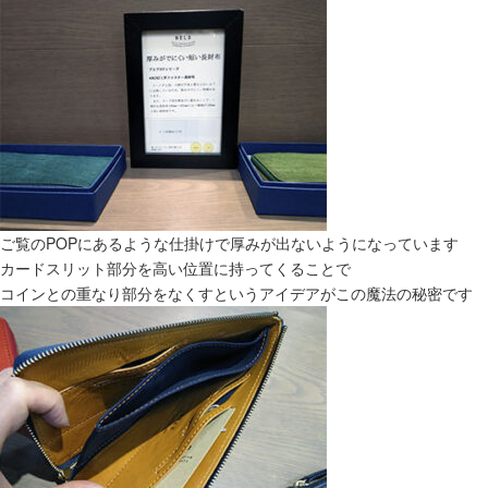
ご覧のPOPにあるような仕掛けで厚みが出ないようになっています
カードスリット部分を高い位置に持ってくることで
コインとの重なり部分をなくすというアイデアがこの魔法の秘密です