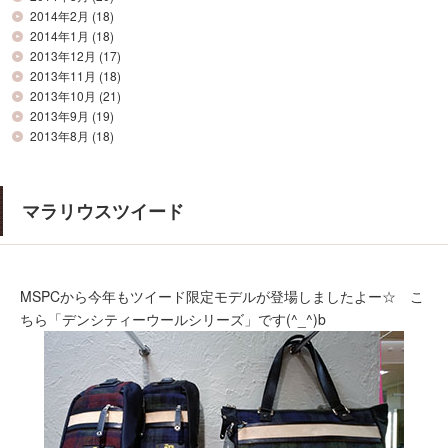
2014年2月
(18)
2014年1月
(18)
2013年12月
(17)
2013年11月
(18)
2013年10月
(21)
2013年9月
(19)
2013年8月
(18)
マラリウスツイード
MSPCから今年もツイード限定モデルが登場しましたよー☆ こ
ちら「デンシティーウールシリーズ」です(^_^)b