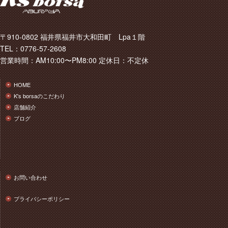
〒910-0802 福井県福井市大和田町 Lpa１階
TEL：0776-57-2608
営業時間：AM10:00〜PM8:00 定休日：不定休
HOME
K's borsaのこだわり
店舗紹介
ブログ
お問い合わせ
プライバシーポリシー