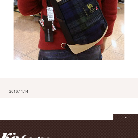
2016.11.14