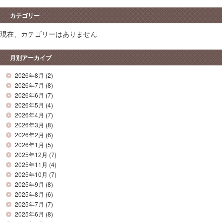
カテゴリー
現在、カテゴリーはありません
月別アーカイブ
2026年8月
(2)
2026年7月
(8)
2026年6月
(7)
2026年5月
(4)
2026年4月
(7)
2026年3月
(8)
2026年2月
(6)
2026年1月
(5)
2025年12月
(7)
2025年11月
(4)
2025年10月
(7)
2025年9月
(8)
2025年8月
(6)
2025年7月
(7)
2025年6月
(8)