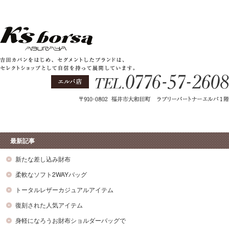
最新記事
新たな差し込み財布
柔軟なソフト2WAYバッグ
トータルレザーカジュアルアイテム
復刻された人気アイテム
身軽になろうお財布ショルダーバッグで