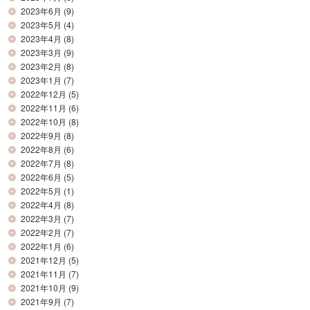
2023年6月
(9)
2023年5月
(4)
2023年4月
(8)
2023年3月
(9)
2023年2月
(8)
2023年1月
(7)
2022年12月
(5)
2022年11月
(6)
2022年10月
(8)
2022年9月
(8)
2022年8月
(6)
2022年7月
(8)
2022年6月
(5)
2022年5月
(1)
2022年4月
(8)
2022年3月
(7)
2022年2月
(7)
2022年1月
(6)
2021年12月
(5)
2021年11月
(7)
2021年10月
(9)
2021年9月
(7)