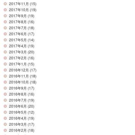
2017年11月
(15)
2017年10月
(19)
2017年9月
(19)
2017年8月
(16)
2017年7月
(18)
2017年6月
(17)
2017年5月
(14)
2017年4月
(19)
2017年3月
(20)
2017年2月
(16)
2017年1月
(15)
2016年12月
(17)
2016年11月
(18)
2016年10月
(18)
2016年9月
(17)
2016年8月
(16)
2016年7月
(19)
2016年6月
(20)
2016年5月
(12)
2016年4月
(19)
2016年3月
(17)
2016年2月
(18)