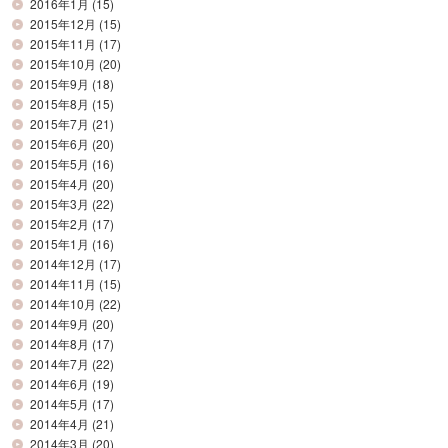
2016年1月
(15)
2015年12月
(15)
2015年11月
(17)
2015年10月
(20)
2015年9月
(18)
2015年8月
(15)
2015年7月
(21)
2015年6月
(20)
2015年5月
(16)
2015年4月
(20)
2015年3月
(22)
2015年2月
(17)
2015年1月
(16)
2014年12月
(17)
2014年11月
(15)
2014年10月
(22)
2014年9月
(20)
2014年8月
(17)
2014年7月
(22)
2014年6月
(19)
2014年5月
(17)
2014年4月
(21)
2014年3月
(20)