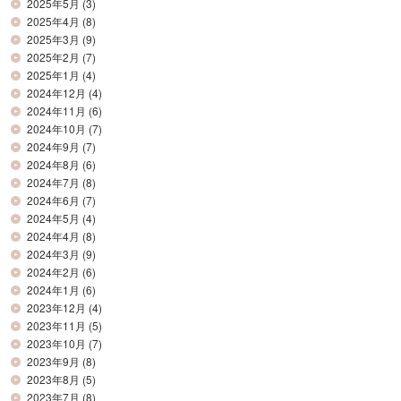
2025年5月
(3)
2025年4月
(8)
2025年3月
(9)
2025年2月
(7)
2025年1月
(4)
2024年12月
(4)
2024年11月
(6)
2024年10月
(7)
2024年9月
(7)
2024年8月
(6)
2024年7月
(8)
2024年6月
(7)
2024年5月
(4)
2024年4月
(8)
2024年3月
(9)
2024年2月
(6)
2024年1月
(6)
2023年12月
(4)
2023年11月
(5)
2023年10月
(7)
2023年9月
(8)
2023年8月
(5)
2023年7月
(8)