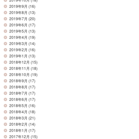
2019年9月
(16)
2019年8月
(13)
2019年7月
(20)
2019年6月
(17)
2019年5月
(13)
2019年4月
(19)
2019年3月
(14)
2019年2月
(16)
2019年1月
(13)
2018年12月
(15)
2018年11月
(18)
2018年10月
(19)
2018年9月
(17)
2018年8月
(17)
2018年7月
(17)
2018年6月
(17)
2018年5月
(16)
2018年4月
(18)
2018年3月
(21)
2018年2月
(14)
2018年1月
(17)
2017年12月
(15)