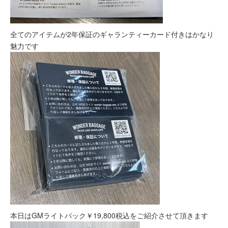
全てのアイテムが2年保証のギャランティーカード付きはかなり
魅力です
本日はGMライトパック￥19,800税込をご紹介させて頂きます