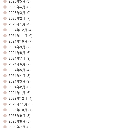
2025年5月
(3)
2025年4月
(8)
2025年3月
(9)
2025年2月
(7)
2025年1月
(4)
2024年12月
(4)
2024年11月
(6)
2024年10月
(7)
2024年9月
(7)
2024年8月
(6)
2024年7月
(8)
2024年6月
(7)
2024年5月
(4)
2024年4月
(8)
2024年3月
(9)
2024年2月
(6)
2024年1月
(6)
2023年12月
(4)
2023年11月
(5)
2023年10月
(7)
2023年9月
(8)
2023年8月
(5)
2023年7月
(8)