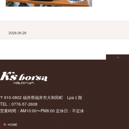
2026.06.26
〒910-0802 福井県福井市大和田町 Lpa１階
TEL：0776-57-2608
営業時間：AM10:00〜PM8:00 定休日：不定休
HOME