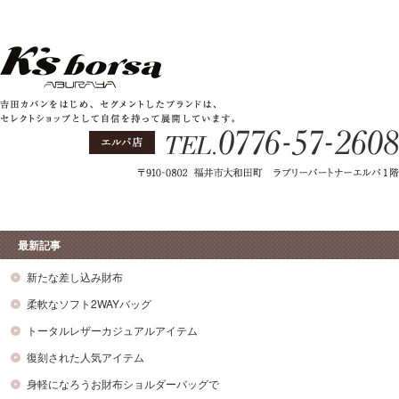
最新記事
新たな差し込み財布
柔軟なソフト2WAYバッグ
トータルレザーカジュアルアイテム
復刻された人気アイテム
身軽になろうお財布ショルダーバッグで