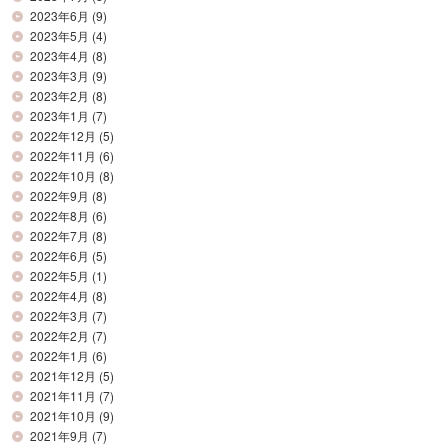
2023年6月
(9)
2023年5月
(4)
2023年4月
(8)
2023年3月
(9)
2023年2月
(8)
2023年1月
(7)
2022年12月
(5)
2022年11月
(6)
2022年10月
(8)
2022年9月
(8)
2022年8月
(6)
2022年7月
(8)
2022年6月
(5)
2022年5月
(1)
2022年4月
(8)
2022年3月
(7)
2022年2月
(7)
2022年1月
(6)
2021年12月
(5)
2021年11月
(7)
2021年10月
(9)
2021年9月
(7)