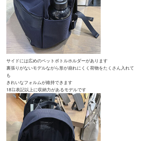
サイドには広めのペットボトルホルダーがあります
裏張りがないモデルながら形が崩れにくく荷物をたくさん入れて
も
きれいなフォルムが維持できます
18㍑表記以上に収納力があるモデルです