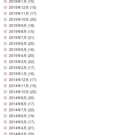
2016年1月
(15)
2015年12月
(15)
2015年11月
(17)
2015年10月
(20)
2015年9月
(18)
2015年8月
(15)
2015年7月
(21)
2015年6月
(20)
2015年5月
(16)
2015年4月
(20)
2015年3月
(22)
2015年2月
(17)
2015年1月
(16)
2014年12月
(17)
2014年11月
(15)
2014年10月
(22)
2014年9月
(20)
2014年8月
(17)
2014年7月
(22)
2014年6月
(19)
2014年5月
(17)
2014年4月
(21)
2014年3月
(20)