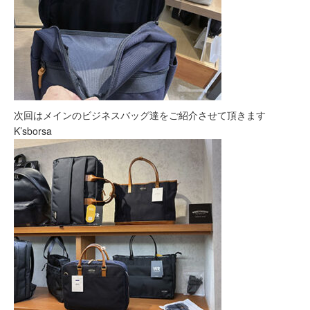
次回はメインのビジネスバッグ達をご紹介させて頂きます
K’sborsa