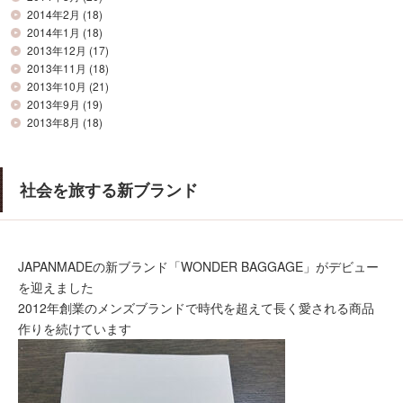
2014年2月
(18)
2014年1月
(18)
2013年12月
(17)
2013年11月
(18)
2013年10月
(21)
2013年9月
(19)
2013年8月
(18)
社会を旅する新ブランド
JAPANMADEの新ブランド「WONDER BAGGAGE」がデビュー
を迎えました
2012年創業のメンズブランドで時代を超えて長く愛される商品
作りを続けています