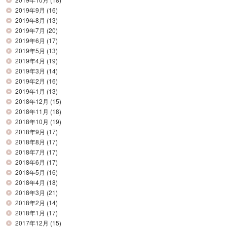
2019年9月
(16)
2019年8月
(13)
2019年7月
(20)
2019年6月
(17)
2019年5月
(13)
2019年4月
(19)
2019年3月
(14)
2019年2月
(16)
2019年1月
(13)
2018年12月
(15)
2018年11月
(18)
2018年10月
(19)
2018年9月
(17)
2018年8月
(17)
2018年7月
(17)
2018年6月
(17)
2018年5月
(16)
2018年4月
(18)
2018年3月
(21)
2018年2月
(14)
2018年1月
(17)
2017年12月
(15)