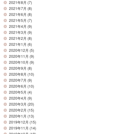
2021年8月
(7)
2021年7月
(8)
2021年6月
(8)
2021年5月
(7)
2021年4月
(9)
2021年3月
(9)
2021年2月
(8)
2021年1月
(6)
2020年12月
(5)
2020年11月
(9)
2020年10月
(9)
2020年9月
(8)
2020年8月
(10)
2020年7月
(9)
2020年6月
(10)
2020年5月
(4)
2020年4月
(9)
2020年3月
(20)
2020年2月
(15)
2020年1月
(13)
2019年12月
(15)
2019年11月
(14)
2019年10月
(18)