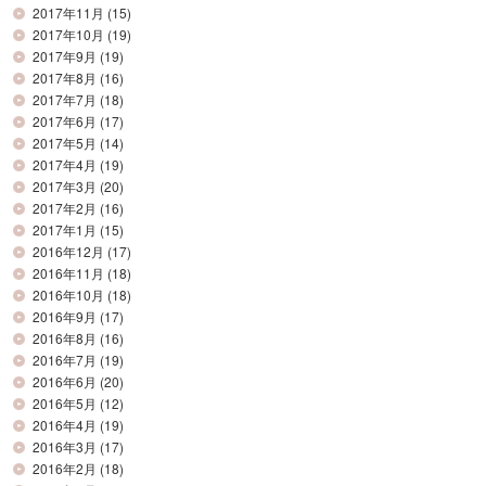
2017年11月
(15)
2017年10月
(19)
2017年9月
(19)
2017年8月
(16)
2017年7月
(18)
2017年6月
(17)
2017年5月
(14)
2017年4月
(19)
2017年3月
(20)
2017年2月
(16)
2017年1月
(15)
2016年12月
(17)
2016年11月
(18)
2016年10月
(18)
2016年9月
(17)
2016年8月
(16)
2016年7月
(19)
2016年6月
(20)
2016年5月
(12)
2016年4月
(19)
2016年3月
(17)
2016年2月
(18)