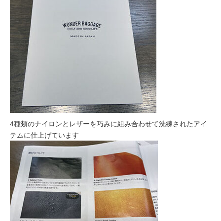
4種類のナイロンとレザーを巧みに組み合わせて洗練されたアイ
テムに仕上げています