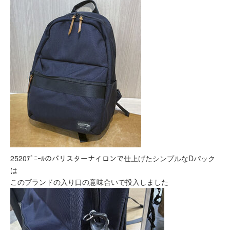
2520ﾃﾞﾆｰﾙのバリスターナイロンで仕上げたシンプルなDパック
は
このブランドの入り口の意味合いで投入しました