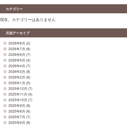
カテゴリー
現在、カテゴリーはありません
月別アーカイブ
2026年8月
(2)
2026年7月
(8)
2026年6月
(7)
2026年5月
(4)
2026年4月
(7)
2026年3月
(8)
2026年2月
(6)
2026年1月
(5)
2025年12月
(7)
2025年11月
(4)
2025年10月
(7)
2025年9月
(8)
2025年8月
(6)
2025年7月
(7)
2025年6月
(8)