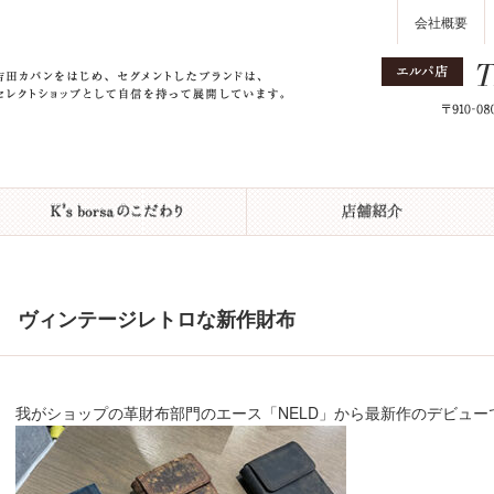
会社概要
ヴィンテージレトロな新作財布
我がショップの革財布部門のエース「NELD」から最新作のデビュー