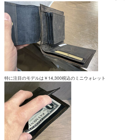
特に注目のモデルは￥14,300税込のミニウォレット