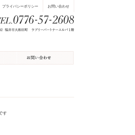
プライバシーポリシー
お問い合わせ
です