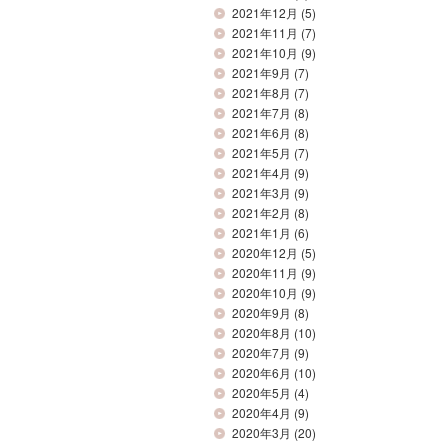
2021年12月
(5)
2021年11月
(7)
2021年10月
(9)
2021年9月
(7)
2021年8月
(7)
2021年7月
(8)
2021年6月
(8)
2021年5月
(7)
2021年4月
(9)
2021年3月
(9)
2021年2月
(8)
2021年1月
(6)
2020年12月
(5)
2020年11月
(9)
2020年10月
(9)
2020年9月
(8)
2020年8月
(10)
2020年7月
(9)
2020年6月
(10)
2020年5月
(4)
2020年4月
(9)
2020年3月
(20)