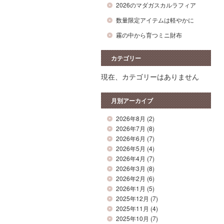
2026のマダガスカルラフィア
数量限定アイテムは軽やかに
霧の中から育つミニ財布
カテゴリー
現在、カテゴリーはありません
月別アーカイブ
2026年8月
(2)
2026年7月
(8)
2026年6月
(7)
2026年5月
(4)
2026年4月
(7)
2026年3月
(8)
2026年2月
(6)
2026年1月
(5)
2025年12月
(7)
2025年11月
(4)
2025年10月
(7)