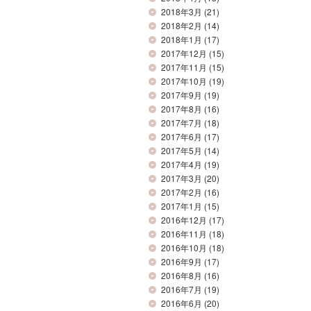
2018年3月
(21)
2018年2月
(14)
2018年1月
(17)
2017年12月
(15)
2017年11月
(15)
2017年10月
(19)
2017年9月
(19)
2017年8月
(16)
2017年7月
(18)
2017年6月
(17)
2017年5月
(14)
2017年4月
(19)
2017年3月
(20)
2017年2月
(16)
2017年1月
(15)
2016年12月
(17)
2016年11月
(18)
2016年10月
(18)
2016年9月
(17)
2016年8月
(16)
2016年7月
(19)
2016年6月
(20)