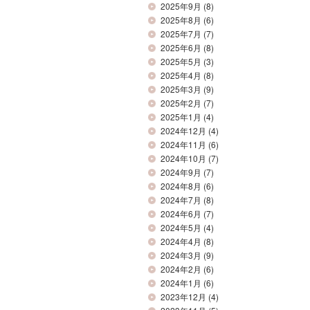
2025年9月
(8)
2025年8月
(6)
2025年7月
(7)
2025年6月
(8)
2025年5月
(3)
2025年4月
(8)
2025年3月
(9)
2025年2月
(7)
2025年1月
(4)
2024年12月
(4)
2024年11月
(6)
2024年10月
(7)
2024年9月
(7)
2024年8月
(6)
2024年7月
(8)
2024年6月
(7)
2024年5月
(4)
2024年4月
(8)
2024年3月
(9)
2024年2月
(6)
2024年1月
(6)
2023年12月
(4)