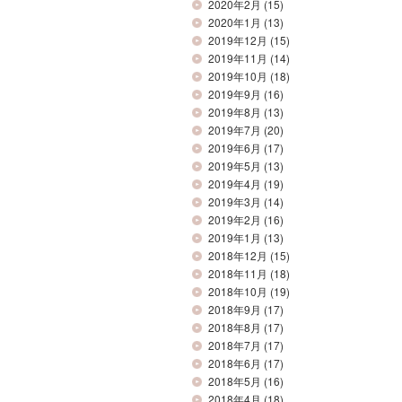
2020年2月
(15)
2020年1月
(13)
2019年12月
(15)
2019年11月
(14)
2019年10月
(18)
2019年9月
(16)
2019年8月
(13)
2019年7月
(20)
2019年6月
(17)
2019年5月
(13)
2019年4月
(19)
2019年3月
(14)
2019年2月
(16)
2019年1月
(13)
2018年12月
(15)
2018年11月
(18)
2018年10月
(19)
2018年9月
(17)
2018年8月
(17)
2018年7月
(17)
2018年6月
(17)
2018年5月
(16)
2018年4月
(18)