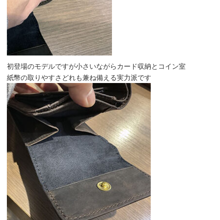
初登場のモデルですが小さいながらカード収納とコイン室
紙幣の取りやすさどれも兼ね備える実力派です