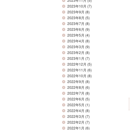
2023年11月
(5)
2023年10月
(7)
2023年9月
(8)
2023年8月
(5)
2023年7月
(8)
2023年6月
(9)
2023年5月
(4)
2023年4月
(8)
2023年3月
(9)
2023年2月
(8)
2023年1月
(7)
2022年12月
(5)
2022年11月
(6)
2022年10月
(8)
2022年9月
(8)
2022年8月
(6)
2022年7月
(8)
2022年6月
(5)
2022年5月
(1)
2022年4月
(8)
2022年3月
(7)
2022年2月
(7)
2022年1月
(6)