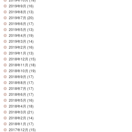
2019年9月
(16)
2019年8月
(13)
2019年7月
(20)
2019年6月
(17)
2019年5月
(13)
2019年4月
(19)
2019年3月
(14)
2019年2月
(16)
2019年1月
(13)
2018年12月
(15)
2018年11月
(18)
2018年10月
(19)
2018年9月
(17)
2018年8月
(17)
2018年7月
(17)
2018年6月
(17)
2018年5月
(16)
2018年4月
(18)
2018年3月
(21)
2018年2月
(14)
2018年1月
(17)
2017年12月
(15)