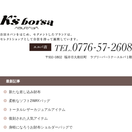
最新記事
新たな差し込み財布
柔軟なソフト2WAYバッグ
トータルレザーカジュアルアイテム
復刻された人気アイテム
身軽になろうお財布ショルダーバッグで