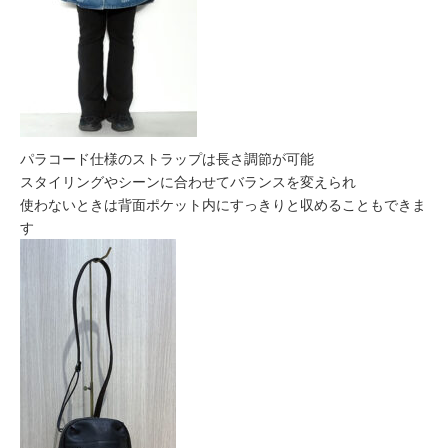
パラコード仕様のストラップは長さ調節が可能
スタイリングやシーンに合わせてバランスを変えられ
使わないときは背面ポケット内にすっきりと収めることもできま
す