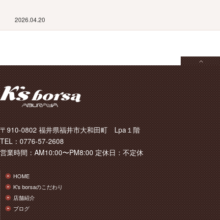
2026.04.20
〒910-0802 福井県福井市大和田町 Lpa１階
TEL：0776-57-2608
営業時間：AM10:00〜PM8:00 定休日：不定休
HOME
K's borsaのこだわり
店舗紹介
ブログ