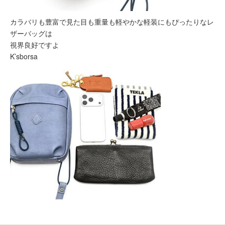
カラバリも豊富で見た目も重量も軽やかな軽装にもぴったりなレ
ザーバッグは
視界良好ですよ
K’sborsa