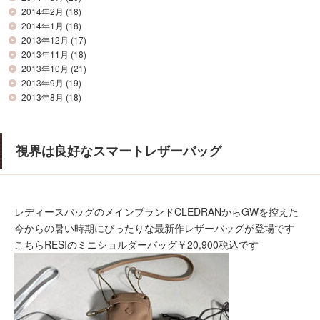
2014年2月
(18)
2014年1月
(18)
2013年12月
(17)
2013年11月
(18)
2013年10月
(21)
2013年9月
(19)
2013年8月
(18)
視界は良好なスマートレザーバッグ
レディースバッグのメインブランドCLEDRANからGWを控えた
今からの暑い時期にぴったりな最新作レザーバッグが登場です
こちらRESIのミニショルダーバッグ￥20,900税込です