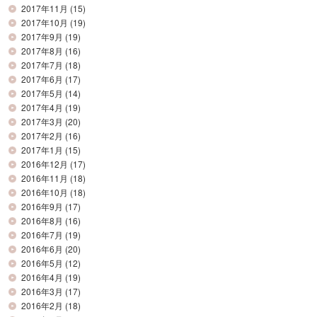
2017年11月
(15)
2017年10月
(19)
2017年9月
(19)
2017年8月
(16)
2017年7月
(18)
2017年6月
(17)
2017年5月
(14)
2017年4月
(19)
2017年3月
(20)
2017年2月
(16)
2017年1月
(15)
2016年12月
(17)
2016年11月
(18)
2016年10月
(18)
2016年9月
(17)
2016年8月
(16)
2016年7月
(19)
2016年6月
(20)
2016年5月
(12)
2016年4月
(19)
2016年3月
(17)
2016年2月
(18)