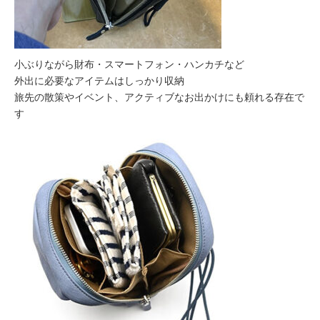
小ぶりながら財布・スマートフォン・ハンカチなど
外出に必要なアイテムはしっかり収納
旅先の散策やイベント、アクティブなお出かけにも頼れる存在で
す