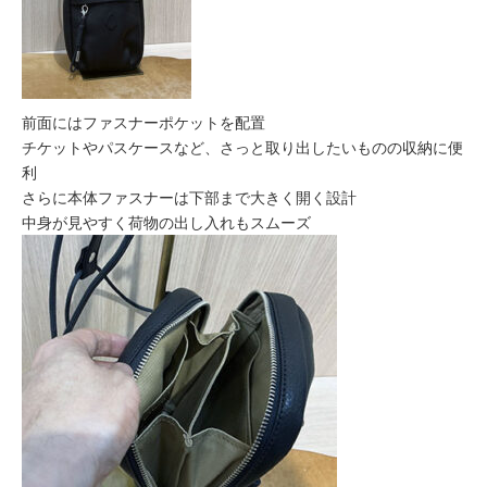
前面にはファスナーポケットを配置
チケットやパスケースなど、さっと取り出したいものの収納に便
利
さらに本体ファスナーは下部まで大きく開く設計
中身が見やすく荷物の出し入れもスムーズ