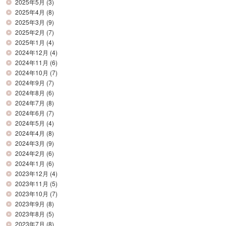
2025年5月
(3)
2025年4月
(8)
2025年3月
(9)
2025年2月
(7)
2025年1月
(4)
2024年12月
(4)
2024年11月
(6)
2024年10月
(7)
2024年9月
(7)
2024年8月
(6)
2024年7月
(8)
2024年6月
(7)
2024年5月
(4)
2024年4月
(8)
2024年3月
(9)
2024年2月
(6)
2024年1月
(6)
2023年12月
(4)
2023年11月
(5)
2023年10月
(7)
2023年9月
(8)
2023年8月
(5)
2023年7月
(8)