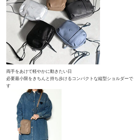
両手をあけて軽やかに動きたい日
必要最小限をきちんと持ち歩けるコンパクトな縦型ショルダーで
す