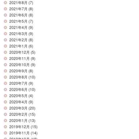
2021年8月
(7)
2021年7月
(8)
2021年6月
(8)
2021年5月
(7)
2021年4月
(9)
2021年3月
(9)
2021年2月
(8)
2021年1月
(6)
2020年12月
(5)
2020年11月
(9)
2020年10月
(9)
2020年9月
(8)
2020年8月
(10)
2020年7月
(9)
2020年6月
(10)
2020年5月
(4)
2020年4月
(9)
2020年3月
(20)
2020年2月
(15)
2020年1月
(13)
2019年12月
(15)
2019年11月
(14)
2019年10月
(18)