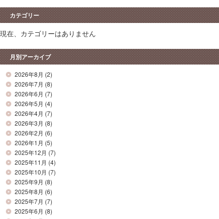
カテゴリー
現在、カテゴリーはありません
月別アーカイブ
2026年8月
(2)
2026年7月
(8)
2026年6月
(7)
2026年5月
(4)
2026年4月
(7)
2026年3月
(8)
2026年2月
(6)
2026年1月
(5)
2025年12月
(7)
2025年11月
(4)
2025年10月
(7)
2025年9月
(8)
2025年8月
(6)
2025年7月
(7)
2025年6月
(8)