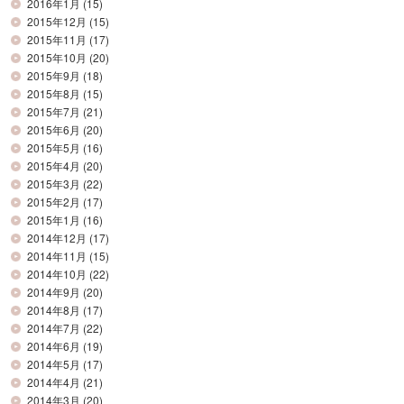
2016年1月
(15)
2015年12月
(15)
2015年11月
(17)
2015年10月
(20)
2015年9月
(18)
2015年8月
(15)
2015年7月
(21)
2015年6月
(20)
2015年5月
(16)
2015年4月
(20)
2015年3月
(22)
2015年2月
(17)
2015年1月
(16)
2014年12月
(17)
2014年11月
(15)
2014年10月
(22)
2014年9月
(20)
2014年8月
(17)
2014年7月
(22)
2014年6月
(19)
2014年5月
(17)
2014年4月
(21)
2014年3月
(20)