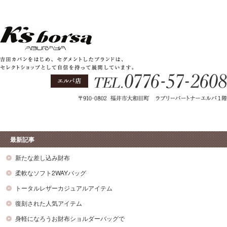
最新記事
新たな差し込み財布
柔軟なソフト2WAYバッグ
トータルレザーカジュアルアイテム
復刻された人気アイテム
身軽になろうお財布ショルダーバッグで