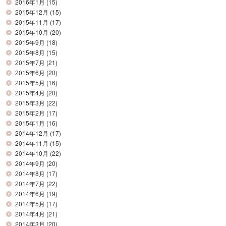
2016年1月
(15)
2015年12月
(15)
2015年11月
(17)
2015年10月
(20)
2015年9月
(18)
2015年8月
(15)
2015年7月
(21)
2015年6月
(20)
2015年5月
(16)
2015年4月
(20)
2015年3月
(22)
2015年2月
(17)
2015年1月
(16)
2014年12月
(17)
2014年11月
(15)
2014年10月
(22)
2014年9月
(20)
2014年8月
(17)
2014年7月
(22)
2014年6月
(19)
2014年5月
(17)
2014年4月
(21)
2014年3月
(20)