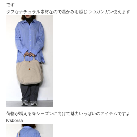
です
タフなナチュラル素材なので温かみを感じつつガンガン使えます
荷物が増える春シーズンに向けて魅力いっぱいのアイテムですよ
K’sborsa