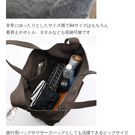
非常にゆったりとしたサイズ感でA4サイズはもちろん
着替えやボトル、タオルなども収納可能です
旅行用バッグやマザーズバッグとしても活躍できるビッグサイズ