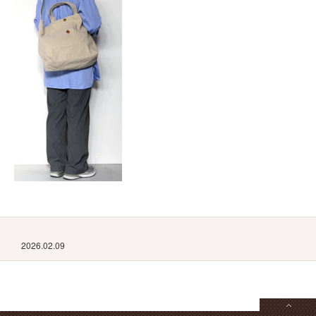
2026.02.09