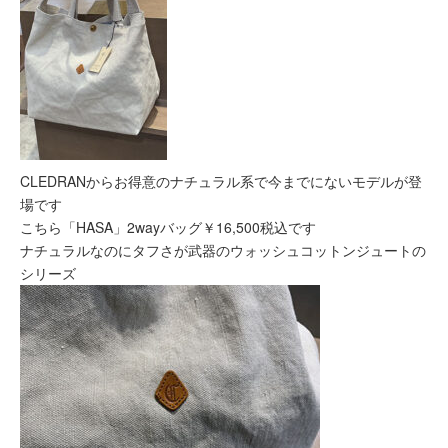
CLEDRANからお得意のナチュラル系で今までにないモデルが登
場です
こちら「HASA」2wayバッグ￥16,500税込です
ナチュラルなのにタフさが武器のウォッシュコットンジュートの
シリーズ