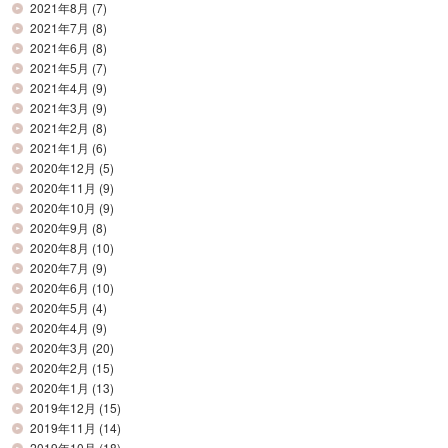
2021年8月
(7)
2021年7月
(8)
2021年6月
(8)
2021年5月
(7)
2021年4月
(9)
2021年3月
(9)
2021年2月
(8)
2021年1月
(6)
2020年12月
(5)
2020年11月
(9)
2020年10月
(9)
2020年9月
(8)
2020年8月
(10)
2020年7月
(9)
2020年6月
(10)
2020年5月
(4)
2020年4月
(9)
2020年3月
(20)
2020年2月
(15)
2020年1月
(13)
2019年12月
(15)
2019年11月
(14)
2019年10月
(18)