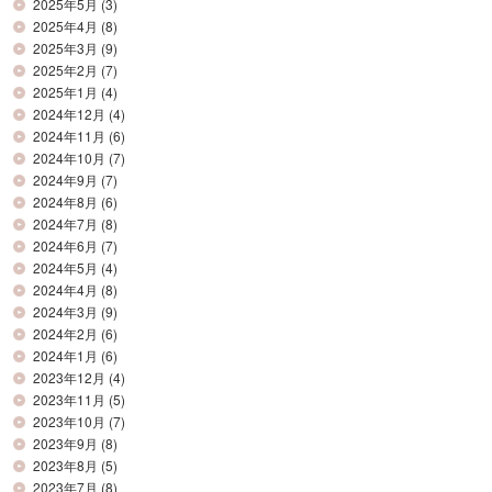
2025年5月
(3)
2025年4月
(8)
2025年3月
(9)
2025年2月
(7)
2025年1月
(4)
2024年12月
(4)
2024年11月
(6)
2024年10月
(7)
2024年9月
(7)
2024年8月
(6)
2024年7月
(8)
2024年6月
(7)
2024年5月
(4)
2024年4月
(8)
2024年3月
(9)
2024年2月
(6)
2024年1月
(6)
2023年12月
(4)
2023年11月
(5)
2023年10月
(7)
2023年9月
(8)
2023年8月
(5)
2023年7月
(8)