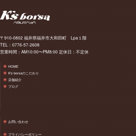
〒910-0802 福井県福井市大和田町 Lpa１階
TEL：0776-57-2608
営業時間：AM10:00〜PM8:00 定休日：不定休
HOME
K's borsaのこだわり
店舗紹介
ブログ
お問い合わせ
プライバシーポリシー