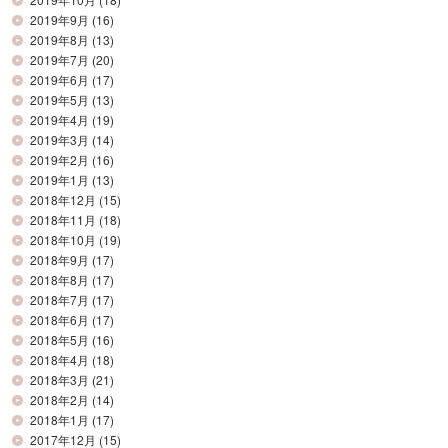
2019年9月
(16)
2019年8月
(13)
2019年7月
(20)
2019年6月
(17)
2019年5月
(13)
2019年4月
(19)
2019年3月
(14)
2019年2月
(16)
2019年1月
(13)
2018年12月
(15)
2018年11月
(18)
2018年10月
(19)
2018年9月
(17)
2018年8月
(17)
2018年7月
(17)
2018年6月
(17)
2018年5月
(16)
2018年4月
(18)
2018年3月
(21)
2018年2月
(14)
2018年1月
(17)
2017年12月
(15)