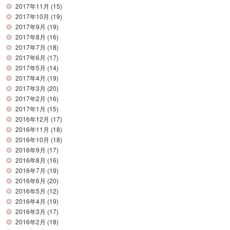
2017年11月
(15)
2017年10月
(19)
2017年9月
(19)
2017年8月
(16)
2017年7月
(18)
2017年6月
(17)
2017年5月
(14)
2017年4月
(19)
2017年3月
(20)
2017年2月
(16)
2017年1月
(15)
2016年12月
(17)
2016年11月
(18)
2016年10月
(18)
2016年9月
(17)
2016年8月
(16)
2016年7月
(19)
2016年6月
(20)
2016年5月
(12)
2016年4月
(19)
2016年3月
(17)
2016年2月
(18)