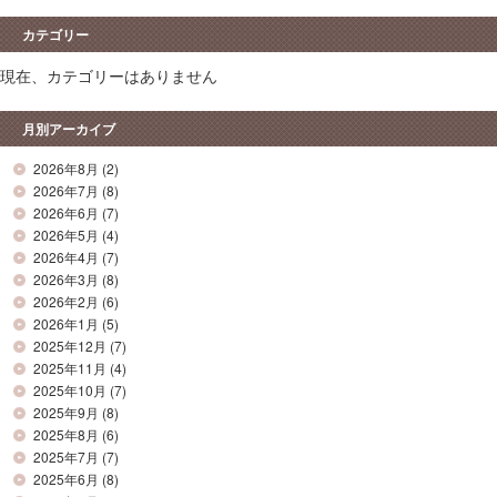
カテゴリー
現在、カテゴリーはありません
月別アーカイブ
2026年8月
(2)
2026年7月
(8)
2026年6月
(7)
2026年5月
(4)
2026年4月
(7)
2026年3月
(8)
2026年2月
(6)
2026年1月
(5)
2025年12月
(7)
2025年11月
(4)
2025年10月
(7)
2025年9月
(8)
2025年8月
(6)
2025年7月
(7)
2025年6月
(8)