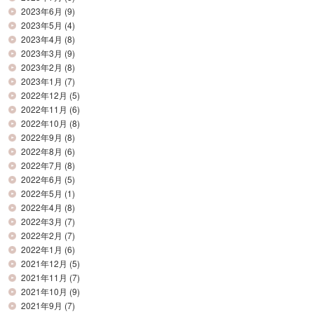
2023年6月
(9)
2023年5月
(4)
2023年4月
(8)
2023年3月
(9)
2023年2月
(8)
2023年1月
(7)
2022年12月
(5)
2022年11月
(6)
2022年10月
(8)
2022年9月
(8)
2022年8月
(6)
2022年7月
(8)
2022年6月
(5)
2022年5月
(1)
2022年4月
(8)
2022年3月
(7)
2022年2月
(7)
2022年1月
(6)
2021年12月
(5)
2021年11月
(7)
2021年10月
(9)
2021年9月
(7)