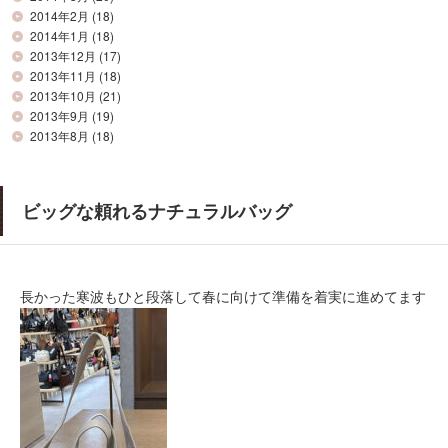
2014年2月
(18)
2014年1月
(18)
2013年12月
(17)
2013年11月
(18)
2013年10月
(21)
2013年9月
(19)
2013年8月
(18)
ビッグな頼れるナチュラルバッグ
長かった寒波もひと段落して春に向けて準備を着実に進めてます