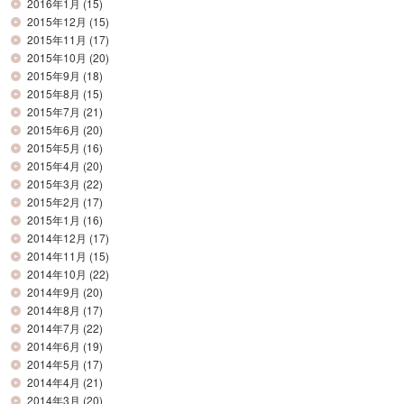
2016年1月
(15)
2015年12月
(15)
2015年11月
(17)
2015年10月
(20)
2015年9月
(18)
2015年8月
(15)
2015年7月
(21)
2015年6月
(20)
2015年5月
(16)
2015年4月
(20)
2015年3月
(22)
2015年2月
(17)
2015年1月
(16)
2014年12月
(17)
2014年11月
(15)
2014年10月
(22)
2014年9月
(20)
2014年8月
(17)
2014年7月
(22)
2014年6月
(19)
2014年5月
(17)
2014年4月
(21)
2014年3月
(20)