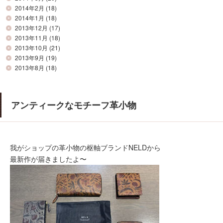
2014年2月
(18)
2014年1月
(18)
2013年12月
(17)
2013年11月
(18)
2013年10月
(21)
2013年9月
(19)
2013年8月
(18)
アンティークなモチーフ革小物
我がショップの革小物の枢軸ブランドNELDから
最新作が届きましたよ〜