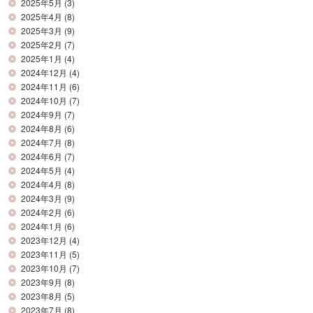
2025年5月
(3)
2025年4月
(8)
2025年3月
(9)
2025年2月
(7)
2025年1月
(4)
2024年12月
(4)
2024年11月
(6)
2024年10月
(7)
2024年9月
(7)
2024年8月
(6)
2024年7月
(8)
2024年6月
(7)
2024年5月
(4)
2024年4月
(8)
2024年3月
(9)
2024年2月
(6)
2024年1月
(6)
2023年12月
(4)
2023年11月
(5)
2023年10月
(7)
2023年9月
(8)
2023年8月
(5)
2023年7月
(8)