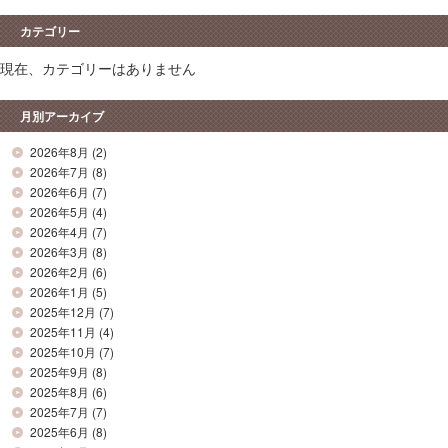
カテゴリー
現在、カテゴリーはありません
月別アーカイブ
2026年8月
(2)
2026年7月
(8)
2026年6月
(7)
2026年5月
(4)
2026年4月
(7)
2026年3月
(8)
2026年2月
(6)
2026年1月
(5)
2025年12月
(7)
2025年11月
(4)
2025年10月
(7)
2025年9月
(8)
2025年8月
(6)
2025年7月
(7)
2025年6月
(8)