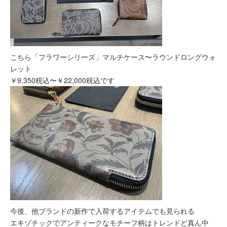
こちら「フラワーシリーズ」マルチケース〜ラウンドロングウォ
レット
￥9,350税込〜￥22,000税込です
今後、他ブランドの新作で入荷するアイテムでも見られる
エキゾチックでアンティークなモチーフ柄はトレンドど真ん中