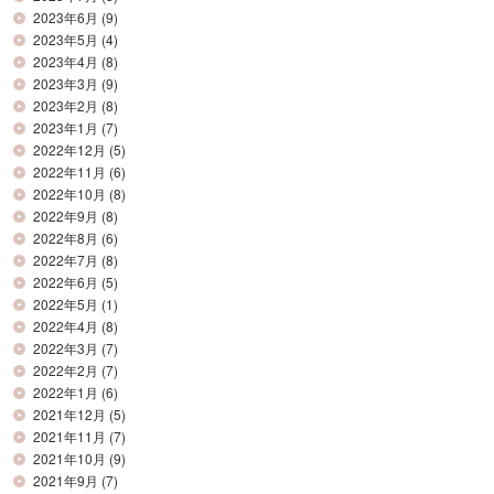
2023年6月
(9)
2023年5月
(4)
2023年4月
(8)
2023年3月
(9)
2023年2月
(8)
2023年1月
(7)
2022年12月
(5)
2022年11月
(6)
2022年10月
(8)
2022年9月
(8)
2022年8月
(6)
2022年7月
(8)
2022年6月
(5)
2022年5月
(1)
2022年4月
(8)
2022年3月
(7)
2022年2月
(7)
2022年1月
(6)
2021年12月
(5)
2021年11月
(7)
2021年10月
(9)
2021年9月
(7)