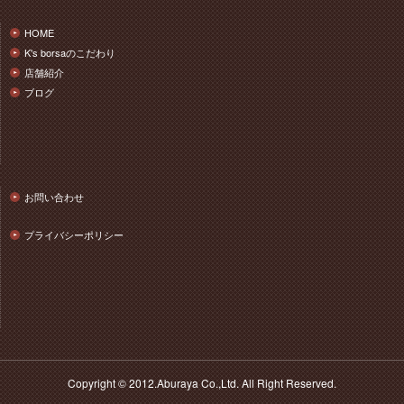
HOME
K's borsaのこだわり
店舗紹介
ブログ
お問い合わせ
プライバシーポリシー
Copyright © 2012.Aburaya Co.,Ltd. All Right Reserved.