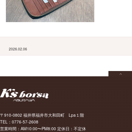
2026.02.06
〒910-0802 福井県福井市大和田町 Lpa１階
TEL：0776-57-2608
営業時間：AM10:00〜PM8:00 定休日：不定休