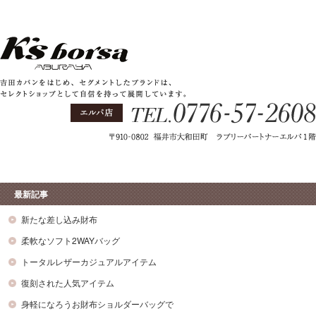
最新記事
新たな差し込み財布
柔軟なソフト2WAYバッグ
トータルレザーカジュアルアイテム
復刻された人気アイテム
身軽になろうお財布ショルダーバッグで