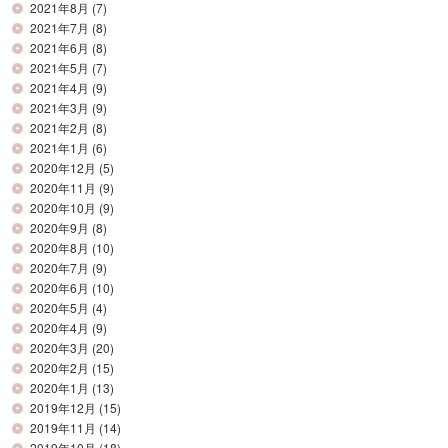
2021年8月
(7)
2021年7月
(8)
2021年6月
(8)
2021年5月
(7)
2021年4月
(9)
2021年3月
(9)
2021年2月
(8)
2021年1月
(6)
2020年12月
(5)
2020年11月
(9)
2020年10月
(9)
2020年9月
(8)
2020年8月
(10)
2020年7月
(9)
2020年6月
(10)
2020年5月
(4)
2020年4月
(9)
2020年3月
(20)
2020年2月
(15)
2020年1月
(13)
2019年12月
(15)
2019年11月
(14)
2019年10月
(18)