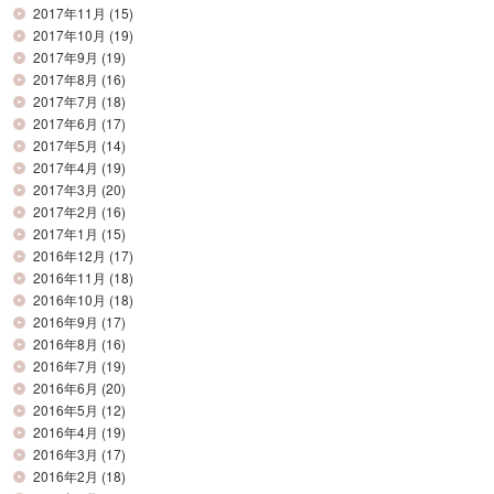
2017年11月
(15)
2017年10月
(19)
2017年9月
(19)
2017年8月
(16)
2017年7月
(18)
2017年6月
(17)
2017年5月
(14)
2017年4月
(19)
2017年3月
(20)
2017年2月
(16)
2017年1月
(15)
2016年12月
(17)
2016年11月
(18)
2016年10月
(18)
2016年9月
(17)
2016年8月
(16)
2016年7月
(19)
2016年6月
(20)
2016年5月
(12)
2016年4月
(19)
2016年3月
(17)
2016年2月
(18)