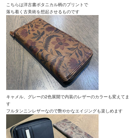
こちらは洋古書ボタニカル柄のプリントで
落ち着く古美術を想起させるものです
キャメル、グレーの2色展開で内装のレザーのカラーも変えてま
す
フルタンニンレザーなので艶やかなエイジングも楽しめます