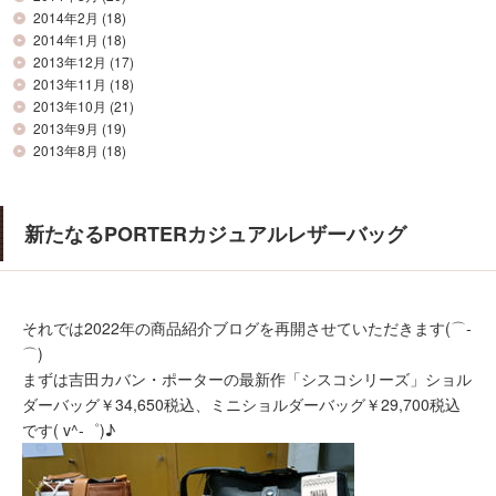
2014年2月
(18)
2014年1月
(18)
2013年12月
(17)
2013年11月
(18)
2013年10月
(21)
2013年9月
(19)
2013年8月
(18)
新たなるPORTERカジュアルレザーバッグ
それでは2022年の商品紹介ブログを再開させていただきます(⌒‐
⌒)
まずは吉田カバン・ポーターの最新作「シスコシリーズ」ショル
ダーバッグ￥34,650税込、ミニショルダーバッグ￥29,700税込
です( v^-゜)♪