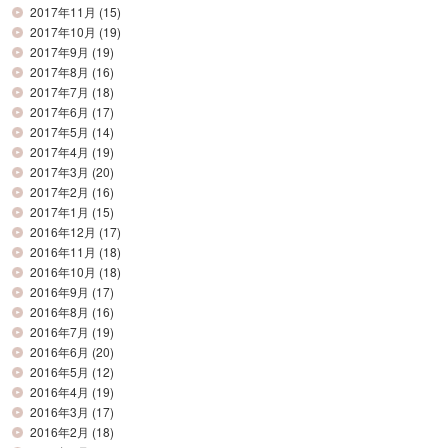
2017年11月
(15)
2017年10月
(19)
2017年9月
(19)
2017年8月
(16)
2017年7月
(18)
2017年6月
(17)
2017年5月
(14)
2017年4月
(19)
2017年3月
(20)
2017年2月
(16)
2017年1月
(15)
2016年12月
(17)
2016年11月
(18)
2016年10月
(18)
2016年9月
(17)
2016年8月
(16)
2016年7月
(19)
2016年6月
(20)
2016年5月
(12)
2016年4月
(19)
2016年3月
(17)
2016年2月
(18)