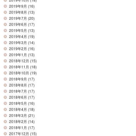
2019年9月
(16)
2019年8月
(13)
2019年7月
(20)
2019年6月
(17)
2019年5月
(13)
2019年4月
(19)
2019年3月
(14)
2019年2月
(16)
2019年1月
(13)
2018年12月
(15)
2018年11月
(18)
2018年10月
(19)
2018年9月
(17)
2018年8月
(17)
2018年7月
(17)
2018年6月
(17)
2018年5月
(16)
2018年4月
(18)
2018年3月
(21)
2018年2月
(14)
2018年1月
(17)
2017年12月
(15)