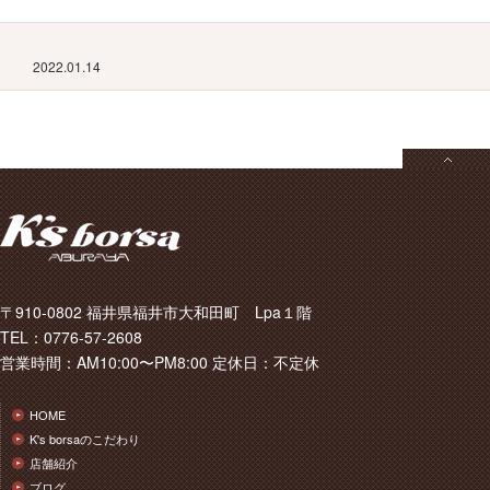
2022.01.14
〒910-0802 福井県福井市大和田町 Lpa１階
TEL：0776-57-2608
営業時間：AM10:00〜PM8:00 定休日：不定休
HOME
K's borsaのこだわり
店舗紹介
ブログ