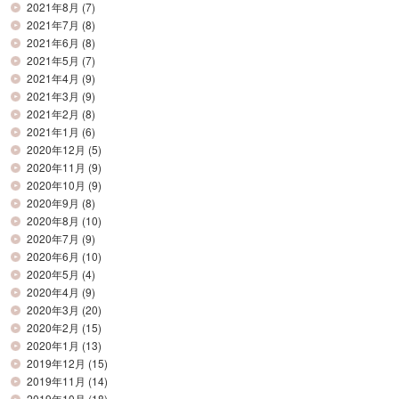
2021年8月
(7)
2021年7月
(8)
2021年6月
(8)
2021年5月
(7)
2021年4月
(9)
2021年3月
(9)
2021年2月
(8)
2021年1月
(6)
2020年12月
(5)
2020年11月
(9)
2020年10月
(9)
2020年9月
(8)
2020年8月
(10)
2020年7月
(9)
2020年6月
(10)
2020年5月
(4)
2020年4月
(9)
2020年3月
(20)
2020年2月
(15)
2020年1月
(13)
2019年12月
(15)
2019年11月
(14)
2019年10月
(18)