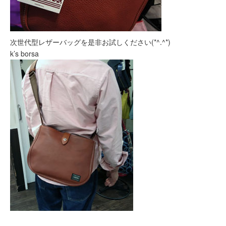
次世代型レザーバッグを是非お試しください(*^.^*)
k’s borsa