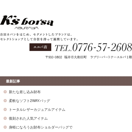
最新記事
新たな差し込み財布
柔軟なソフト2WAYバッグ
トータルレザーカジュアルアイテム
復刻された人気アイテム
身軽になろうお財布ショルダーバッグで