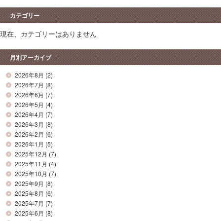
カテゴリー
現在、カテゴリーはありません
月別アーカイブ
2026年8月
(2)
2026年7月
(8)
2026年6月
(7)
2026年5月
(4)
2026年4月
(7)
2026年3月
(8)
2026年2月
(6)
2026年1月
(5)
2025年12月
(7)
2025年11月
(4)
2025年10月
(7)
2025年9月
(8)
2025年8月
(6)
2025年7月
(7)
2025年6月
(8)