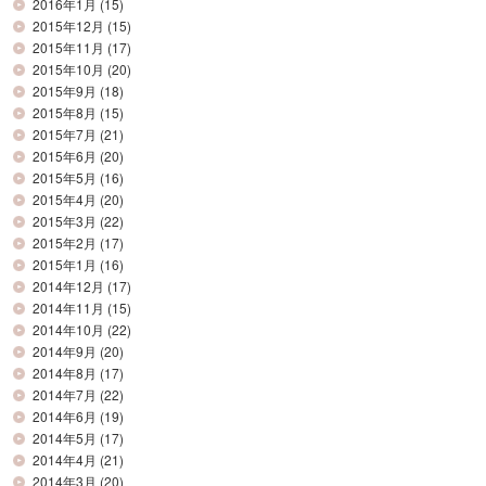
2016年1月
(15)
2015年12月
(15)
2015年11月
(17)
2015年10月
(20)
2015年9月
(18)
2015年8月
(15)
2015年7月
(21)
2015年6月
(20)
2015年5月
(16)
2015年4月
(20)
2015年3月
(22)
2015年2月
(17)
2015年1月
(16)
2014年12月
(17)
2014年11月
(15)
2014年10月
(22)
2014年9月
(20)
2014年8月
(17)
2014年7月
(22)
2014年6月
(19)
2014年5月
(17)
2014年4月
(21)
2014年3月
(20)