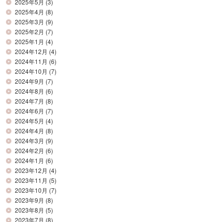
2025年5月
(3)
2025年4月
(8)
2025年3月
(9)
2025年2月
(7)
2025年1月
(4)
2024年12月
(4)
2024年11月
(6)
2024年10月
(7)
2024年9月
(7)
2024年8月
(6)
2024年7月
(8)
2024年6月
(7)
2024年5月
(4)
2024年4月
(8)
2024年3月
(9)
2024年2月
(6)
2024年1月
(6)
2023年12月
(4)
2023年11月
(5)
2023年10月
(7)
2023年9月
(8)
2023年8月
(5)
2023年7月
(8)