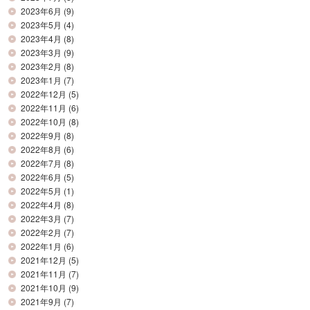
2023年6月
(9)
2023年5月
(4)
2023年4月
(8)
2023年3月
(9)
2023年2月
(8)
2023年1月
(7)
2022年12月
(5)
2022年11月
(6)
2022年10月
(8)
2022年9月
(8)
2022年8月
(6)
2022年7月
(8)
2022年6月
(5)
2022年5月
(1)
2022年4月
(8)
2022年3月
(7)
2022年2月
(7)
2022年1月
(6)
2021年12月
(5)
2021年11月
(7)
2021年10月
(9)
2021年9月
(7)