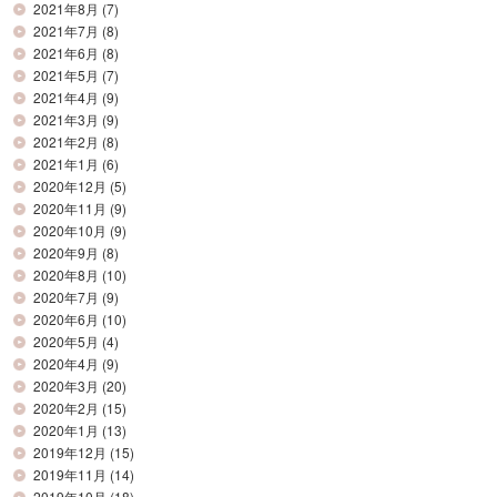
2021年8月
(7)
2021年7月
(8)
2021年6月
(8)
2021年5月
(7)
2021年4月
(9)
2021年3月
(9)
2021年2月
(8)
2021年1月
(6)
2020年12月
(5)
2020年11月
(9)
2020年10月
(9)
2020年9月
(8)
2020年8月
(10)
2020年7月
(9)
2020年6月
(10)
2020年5月
(4)
2020年4月
(9)
2020年3月
(20)
2020年2月
(15)
2020年1月
(13)
2019年12月
(15)
2019年11月
(14)
2019年10月
(18)