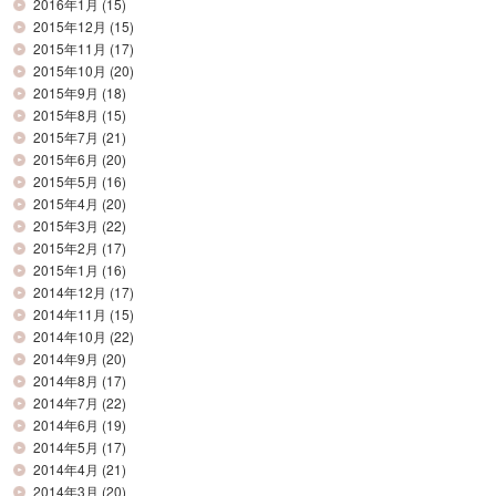
2016年1月
(15)
2015年12月
(15)
2015年11月
(17)
2015年10月
(20)
2015年9月
(18)
2015年8月
(15)
2015年7月
(21)
2015年6月
(20)
2015年5月
(16)
2015年4月
(20)
2015年3月
(22)
2015年2月
(17)
2015年1月
(16)
2014年12月
(17)
2014年11月
(15)
2014年10月
(22)
2014年9月
(20)
2014年8月
(17)
2014年7月
(22)
2014年6月
(19)
2014年5月
(17)
2014年4月
(21)
2014年3月
(20)