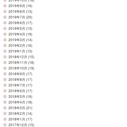
2019年9月
(16)
2019年8月
(13)
2019年7月
(20)
2019年6月
(17)
2019年5月
(13)
2019年4月
(19)
2019年3月
(14)
2019年2月
(16)
2019年1月
(13)
2018年12月
(15)
2018年11月
(18)
2018年10月
(19)
2018年9月
(17)
2018年8月
(17)
2018年7月
(17)
2018年6月
(17)
2018年5月
(16)
2018年4月
(18)
2018年3月
(21)
2018年2月
(14)
2018年1月
(17)
2017年12月
(15)