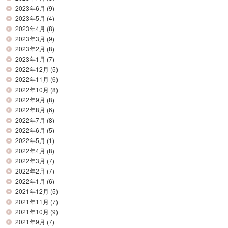
2023年6月
(9)
2023年5月
(4)
2023年4月
(8)
2023年3月
(9)
2023年2月
(8)
2023年1月
(7)
2022年12月
(5)
2022年11月
(6)
2022年10月
(8)
2022年9月
(8)
2022年8月
(6)
2022年7月
(8)
2022年6月
(5)
2022年5月
(1)
2022年4月
(8)
2022年3月
(7)
2022年2月
(7)
2022年1月
(6)
2021年12月
(5)
2021年11月
(7)
2021年10月
(9)
2021年9月
(7)