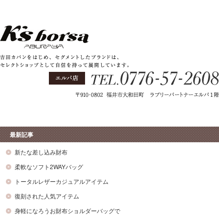
最新記事
新たな差し込み財布
柔軟なソフト2WAYバッグ
トータルレザーカジュアルアイテム
復刻された人気アイテム
身軽になろうお財布ショルダーバッグで