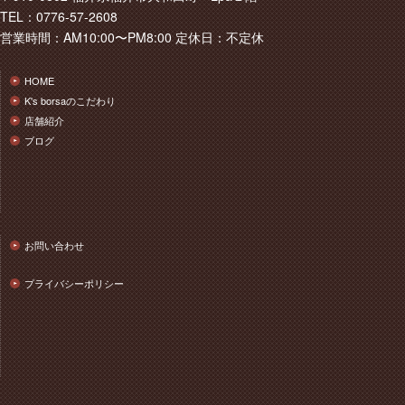
TEL：0776-57-2608
営業時間：AM10:00〜PM8:00 定休日：不定休
HOME
K's borsaのこだわり
店舗紹介
ブログ
お問い合わせ
プライバシーポリシー