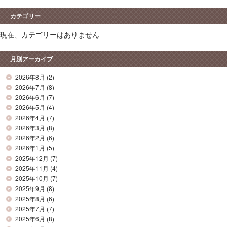
カテゴリー
現在、カテゴリーはありません
月別アーカイブ
2026年8月
(2)
2026年7月
(8)
2026年6月
(7)
2026年5月
(4)
2026年4月
(7)
2026年3月
(8)
2026年2月
(6)
2026年1月
(5)
2025年12月
(7)
2025年11月
(4)
2025年10月
(7)
2025年9月
(8)
2025年8月
(6)
2025年7月
(7)
2025年6月
(8)