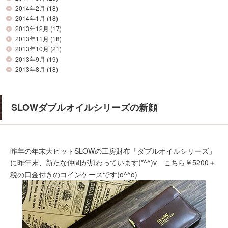
2014年2月
(18)
2014年1月
(18)
2013年12月
(17)
2013年11月
(18)
2013年10月
(21)
2013年9月
(19)
2013年8月
(18)
SLOWダブルオイルシリーズの新顔
昨年の年末大ヒットSLOWの工房財布「ダブルオイルシリーズ」
に昨年末、新たな仲間が加わっています(*^^)v こちら￥5200＋
税の口金付きのコインケースです(o^^o)