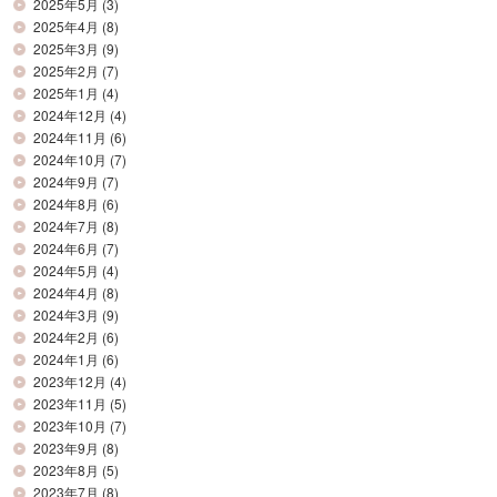
2025年5月
(3)
2025年4月
(8)
2025年3月
(9)
2025年2月
(7)
2025年1月
(4)
2024年12月
(4)
2024年11月
(6)
2024年10月
(7)
2024年9月
(7)
2024年8月
(6)
2024年7月
(8)
2024年6月
(7)
2024年5月
(4)
2024年4月
(8)
2024年3月
(9)
2024年2月
(6)
2024年1月
(6)
2023年12月
(4)
2023年11月
(5)
2023年10月
(7)
2023年9月
(8)
2023年8月
(5)
2023年7月
(8)