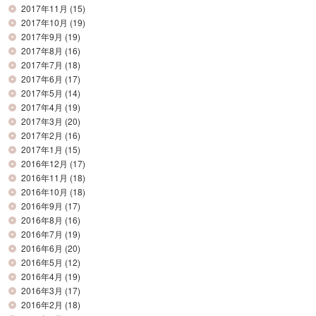
2017年11月
(15)
2017年10月
(19)
2017年9月
(19)
2017年8月
(16)
2017年7月
(18)
2017年6月
(17)
2017年5月
(14)
2017年4月
(19)
2017年3月
(20)
2017年2月
(16)
2017年1月
(15)
2016年12月
(17)
2016年11月
(18)
2016年10月
(18)
2016年9月
(17)
2016年8月
(16)
2016年7月
(19)
2016年6月
(20)
2016年5月
(12)
2016年4月
(19)
2016年3月
(17)
2016年2月
(18)