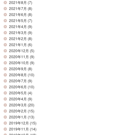
2021年8月
(7)
2021年7月
(8)
2021年6月
(8)
2021年5月
(7)
2021年4月
(9)
2021年3月
(9)
2021年2月
(8)
2021年1月
(6)
2020年12月
(5)
2020年11月
(9)
2020年10月
(9)
2020年9月
(8)
2020年8月
(10)
2020年7月
(9)
2020年6月
(10)
2020年5月
(4)
2020年4月
(9)
2020年3月
(20)
2020年2月
(15)
2020年1月
(13)
2019年12月
(15)
2019年11月
(14)
2019年10月
(18)