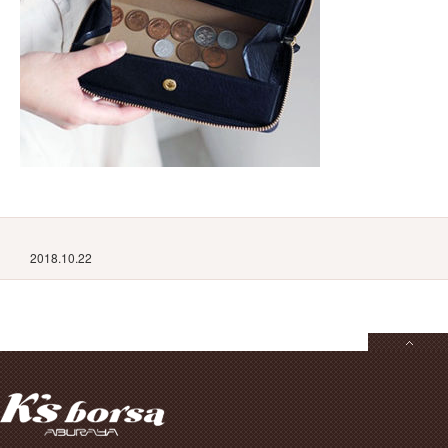
2018.10.22