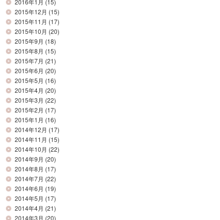
2016年1月
(15)
2015年12月
(15)
2015年11月
(17)
2015年10月
(20)
2015年9月
(18)
2015年8月
(15)
2015年7月
(21)
2015年6月
(20)
2015年5月
(16)
2015年4月
(20)
2015年3月
(22)
2015年2月
(17)
2015年1月
(16)
2014年12月
(17)
2014年11月
(15)
2014年10月
(22)
2014年9月
(20)
2014年8月
(17)
2014年7月
(22)
2014年6月
(19)
2014年5月
(17)
2014年4月
(21)
2014年3月
(20)