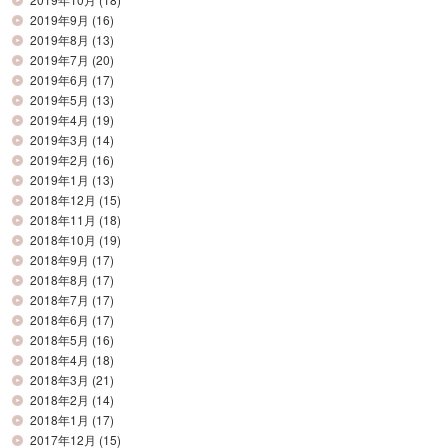
2019年9月
(16)
2019年8月
(13)
2019年7月
(20)
2019年6月
(17)
2019年5月
(13)
2019年4月
(19)
2019年3月
(14)
2019年2月
(16)
2019年1月
(13)
2018年12月
(15)
2018年11月
(18)
2018年10月
(19)
2018年9月
(17)
2018年8月
(17)
2018年7月
(17)
2018年6月
(17)
2018年5月
(16)
2018年4月
(18)
2018年3月
(21)
2018年2月
(14)
2018年1月
(17)
2017年12月
(15)