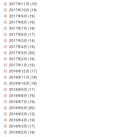
2017年11月
(15)
2017年10月
(19)
2017年9月
(19)
2017年8月
(16)
2017年7月
(18)
2017年6月
(17)
2017年5月
(14)
2017年4月
(19)
2017年3月
(20)
2017年2月
(16)
2017年1月
(15)
2016年12月
(17)
2016年11月
(18)
2016年10月
(18)
2016年9月
(17)
2016年8月
(16)
2016年7月
(19)
2016年6月
(20)
2016年5月
(12)
2016年4月
(19)
2016年3月
(17)
2016年2月
(18)