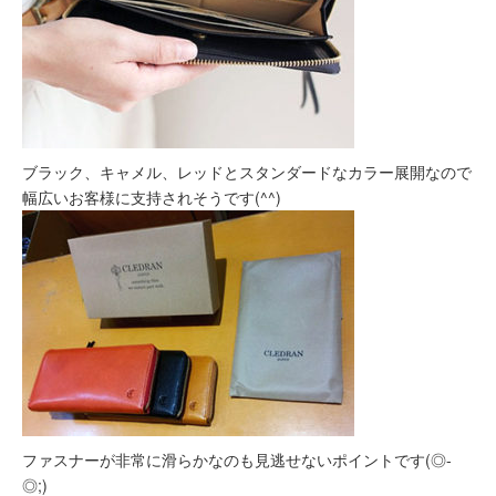
ブラック、キャメル、レッドとスタンダードなカラー展開なので
幅広いお客様に支持されそうです(^^)
ファスナーが非常に滑らかなのも見逃せないポイントです(◎-
◎;)