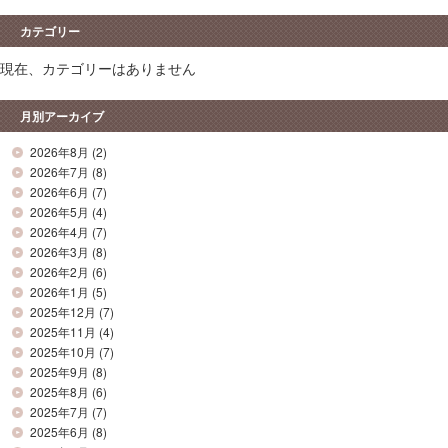
カテゴリー
現在、カテゴリーはありません
月別アーカイブ
2026年8月
(2)
2026年7月
(8)
2026年6月
(7)
2026年5月
(4)
2026年4月
(7)
2026年3月
(8)
2026年2月
(6)
2026年1月
(5)
2025年12月
(7)
2025年11月
(4)
2025年10月
(7)
2025年9月
(8)
2025年8月
(6)
2025年7月
(7)
2025年6月
(8)