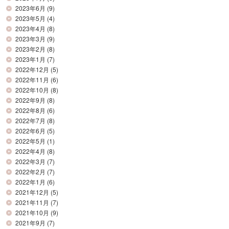
2023年6月
(9)
2023年5月
(4)
2023年4月
(8)
2023年3月
(9)
2023年2月
(8)
2023年1月
(7)
2022年12月
(5)
2022年11月
(6)
2022年10月
(8)
2022年9月
(8)
2022年8月
(6)
2022年7月
(8)
2022年6月
(5)
2022年5月
(1)
2022年4月
(8)
2022年3月
(7)
2022年2月
(7)
2022年1月
(6)
2021年12月
(5)
2021年11月
(7)
2021年10月
(9)
2021年9月
(7)