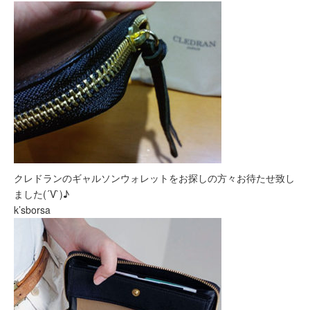
クレドランのギャルソンウォレットをお探しの方々お待たせ致し
ました(´V`)♪
k’sborsa