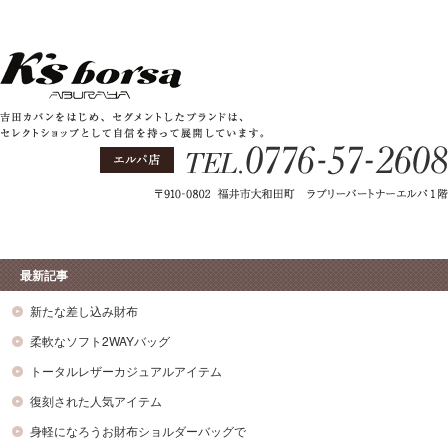
最新記事
新たな差し込み財布
柔軟なソフト2WAYバッグ
トータルレザーカジュアルアイテム
復刻された人気アイテム
身軽になろうお財布ショルダーバッグで