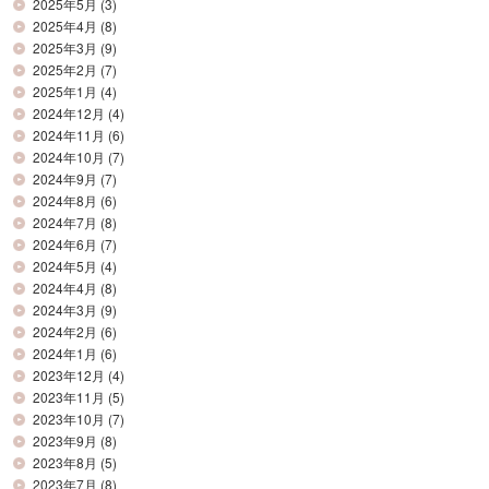
2025年5月
(3)
2025年4月
(8)
2025年3月
(9)
2025年2月
(7)
2025年1月
(4)
2024年12月
(4)
2024年11月
(6)
2024年10月
(7)
2024年9月
(7)
2024年8月
(6)
2024年7月
(8)
2024年6月
(7)
2024年5月
(4)
2024年4月
(8)
2024年3月
(9)
2024年2月
(6)
2024年1月
(6)
2023年12月
(4)
2023年11月
(5)
2023年10月
(7)
2023年9月
(8)
2023年8月
(5)
2023年7月
(8)