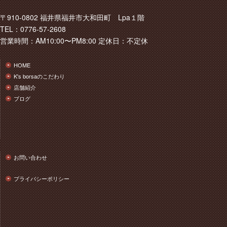
〒910-0802 福井県福井市大和田町 Lpa１階
TEL：0776-57-2608
営業時間：AM10:00〜PM8:00 定休日：不定休
HOME
K's borsaのこだわり
店舗紹介
ブログ
お問い合わせ
プライバシーポリシー