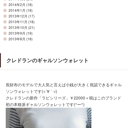
2014年2月
(18)
2014年1月
(18)
2013年12月
(17)
2013年11月
(18)
2013年10月
(21)
2013年9月
(19)
2013年8月
(18)
クレドランのギャルソンウォレット
長財布のモデルで大人気と言えば小銭が大きく視認できるギャル
ソンウォレットです(○´∀｀○)
クレドランの新作「ラピシリーズ」￥22000＋税はこのブランド
初の本格派ギャルソンウォレットです(^ー^)