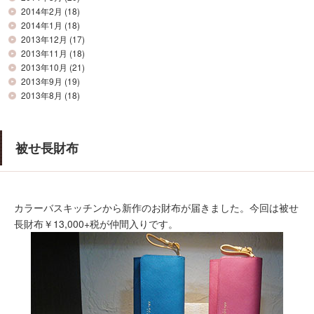
2014年2月
(18)
2014年1月
(18)
2013年12月
(17)
2013年11月
(18)
2013年10月
(21)
2013年9月
(19)
2013年8月
(18)
被せ長財布
カラーバスキッチンから新作のお財布が届きました。今回は被せ
長財布￥13,000+税が仲間入りです。