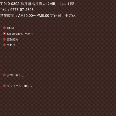
〒910-0802 福井県福井市大和田町 Lpa１階
TEL：0776-57-2608
営業時間：AM10:00〜PM8:00 定休日：不定休
HOME
K's borsaのこだわり
店舗紹介
ブログ
お問い合わせ
プライバシーポリシー