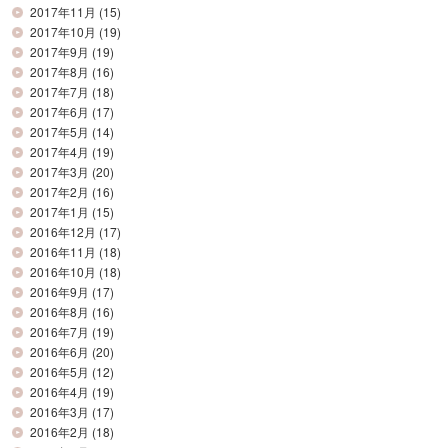
2017年11月
(15)
2017年10月
(19)
2017年9月
(19)
2017年8月
(16)
2017年7月
(18)
2017年6月
(17)
2017年5月
(14)
2017年4月
(19)
2017年3月
(20)
2017年2月
(16)
2017年1月
(15)
2016年12月
(17)
2016年11月
(18)
2016年10月
(18)
2016年9月
(17)
2016年8月
(16)
2016年7月
(19)
2016年6月
(20)
2016年5月
(12)
2016年4月
(19)
2016年3月
(17)
2016年2月
(18)