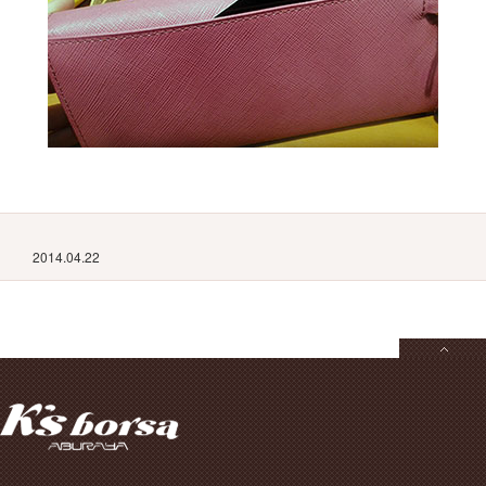
2014.04.22