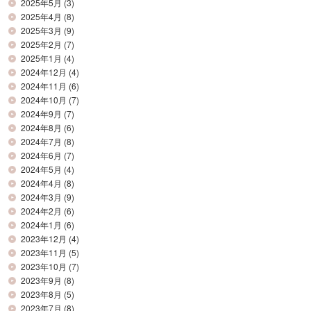
2025年5月
(3)
2025年4月
(8)
2025年3月
(9)
2025年2月
(7)
2025年1月
(4)
2024年12月
(4)
2024年11月
(6)
2024年10月
(7)
2024年9月
(7)
2024年8月
(6)
2024年7月
(8)
2024年6月
(7)
2024年5月
(4)
2024年4月
(8)
2024年3月
(9)
2024年2月
(6)
2024年1月
(6)
2023年12月
(4)
2023年11月
(5)
2023年10月
(7)
2023年9月
(8)
2023年8月
(5)
2023年7月
(8)