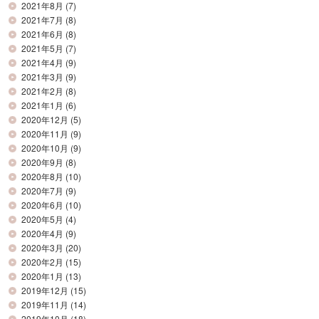
2021年8月
(7)
2021年7月
(8)
2021年6月
(8)
2021年5月
(7)
2021年4月
(9)
2021年3月
(9)
2021年2月
(8)
2021年1月
(6)
2020年12月
(5)
2020年11月
(9)
2020年10月
(9)
2020年9月
(8)
2020年8月
(10)
2020年7月
(9)
2020年6月
(10)
2020年5月
(4)
2020年4月
(9)
2020年3月
(20)
2020年2月
(15)
2020年1月
(13)
2019年12月
(15)
2019年11月
(14)
2019年10月
(18)