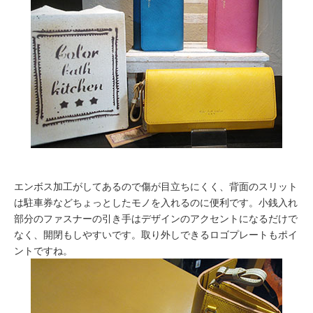
エンボス加工がしてあるので傷が目立ちにくく、背面のスリット
は駐車券などちょっとしたモノを入れるのに便利です。小銭入れ
部分のファスナーの引き手はデザインのアクセントになるだけで
なく、開閉もしやすいです。取り外しできるロゴプレートもポイ
ントですね。