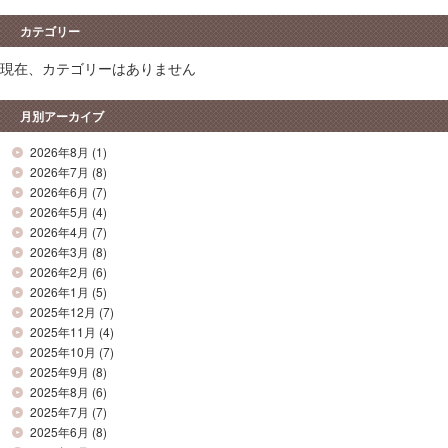
カテゴリー
現在、カテゴリーはありません
月別アーカイブ
2026年8月
(1)
2026年7月
(8)
2026年6月
(7)
2026年5月
(4)
2026年4月
(7)
2026年3月
(8)
2026年2月
(6)
2026年1月
(5)
2025年12月
(7)
2025年11月
(4)
2025年10月
(7)
2025年9月
(8)
2025年8月
(6)
2025年7月
(7)
2025年6月
(8)