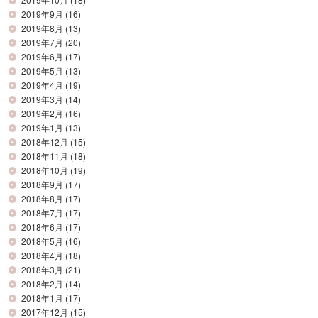
2019年9月
(16)
2019年8月
(13)
2019年7月
(20)
2019年6月
(17)
2019年5月
(13)
2019年4月
(19)
2019年3月
(14)
2019年2月
(16)
2019年1月
(13)
2018年12月
(15)
2018年11月
(18)
2018年10月
(19)
2018年9月
(17)
2018年8月
(17)
2018年7月
(17)
2018年6月
(17)
2018年5月
(16)
2018年4月
(18)
2018年3月
(21)
2018年2月
(14)
2018年1月
(17)
2017年12月
(15)