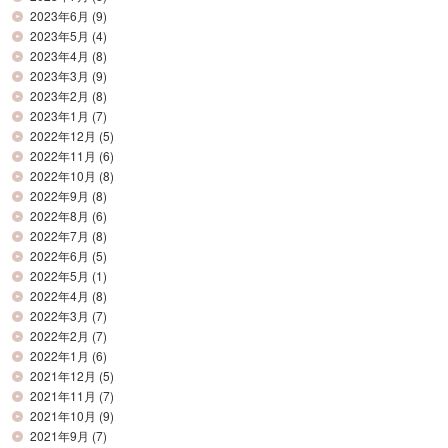
2023年6月
(9)
2023年5月
(4)
2023年4月
(8)
2023年3月
(9)
2023年2月
(8)
2023年1月
(7)
2022年12月
(5)
2022年11月
(6)
2022年10月
(8)
2022年9月
(8)
2022年8月
(6)
2022年7月
(8)
2022年6月
(5)
2022年5月
(1)
2022年4月
(8)
2022年3月
(7)
2022年2月
(7)
2022年1月
(6)
2021年12月
(5)
2021年11月
(7)
2021年10月
(9)
2021年9月
(7)