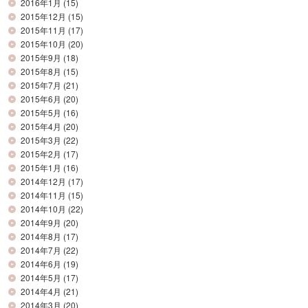
2016年1月
(15)
2015年12月
(15)
2015年11月
(17)
2015年10月
(20)
2015年9月
(18)
2015年8月
(15)
2015年7月
(21)
2015年6月
(20)
2015年5月
(16)
2015年4月
(20)
2015年3月
(22)
2015年2月
(17)
2015年1月
(16)
2014年12月
(17)
2014年11月
(15)
2014年10月
(22)
2014年9月
(20)
2014年8月
(17)
2014年7月
(22)
2014年6月
(19)
2014年5月
(17)
2014年4月
(21)
2014年3月
(20)