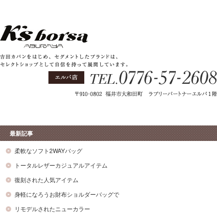
最新記事
柔軟なソフト2WAYバッグ
トータルレザーカジュアルアイテム
復刻された人気アイテム
身軽になろうお財布ショルダーバッグで
リモデルされたニューカラー