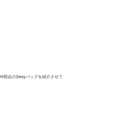
0税込の2wayバッグを紹介させて