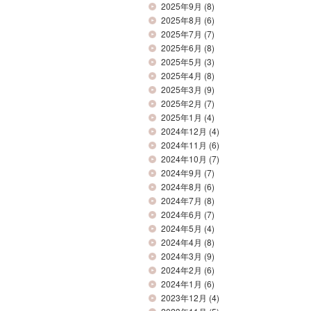
2025年9月
(8)
2025年8月
(6)
2025年7月
(7)
2025年6月
(8)
2025年5月
(3)
2025年4月
(8)
2025年3月
(9)
2025年2月
(7)
2025年1月
(4)
2024年12月
(4)
2024年11月
(6)
2024年10月
(7)
2024年9月
(7)
2024年8月
(6)
2024年7月
(8)
2024年6月
(7)
2024年5月
(4)
2024年4月
(8)
2024年3月
(9)
2024年2月
(6)
2024年1月
(6)
2023年12月
(4)