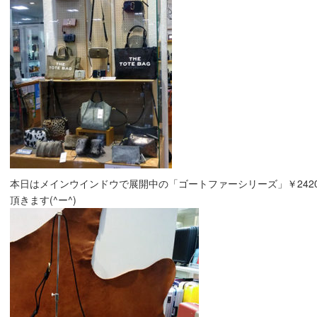
本日はメインウインドウで展開中の「ゴートファーシリーズ」￥2420
頂きます(^ー^)