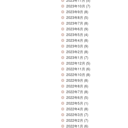
2023年11月
(5)
2023年10月
(7)
2023年9月
(8)
2023年8月
(5)
2023年7月
(8)
2023年6月
(9)
2023年5月
(4)
2023年4月
(8)
2023年3月
(9)
2023年2月
(8)
2023年1月
(7)
2022年12月
(5)
2022年11月
(6)
2022年10月
(8)
2022年9月
(8)
2022年8月
(6)
2022年7月
(8)
2022年6月
(5)
2022年5月
(1)
2022年4月
(8)
2022年3月
(7)
2022年2月
(7)
2022年1月
(6)