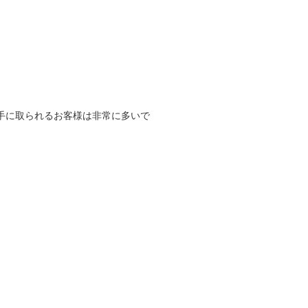
手に取られるお客様は非常に多いで