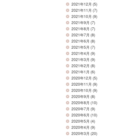
2021年12月
(5)
2021年11月
(7)
2021年10月
(9)
2021年9月
(7)
2021年8月
(7)
2021年7月
(8)
2021年6月
(8)
2021年5月
(7)
2021年4月
(9)
2021年3月
(9)
2021年2月
(8)
2021年1月
(6)
2020年12月
(5)
2020年11月
(9)
2020年10月
(9)
2020年9月
(8)
2020年8月
(10)
2020年7月
(9)
2020年6月
(10)
2020年5月
(4)
2020年4月
(9)
2020年3月
(20)