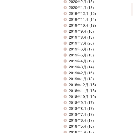
2020年2月
(15)
2020年1月
(13)
2019年12月
(15)
2019年11月
(14)
2019年10月
(18)
2019年9月
(16)
2019年8月
(13)
2019年7月
(20)
2019年6月
(17)
2019年5月
(13)
2019年4月
(19)
2019年3月
(14)
2019年2月
(16)
2019年1月
(13)
2018年12月
(15)
2018年11月
(18)
2018年10月
(19)
2018年9月
(17)
2018年8月
(17)
2018年7月
(17)
2018年6月
(17)
2018年5月
(16)
2018年4月
(18)