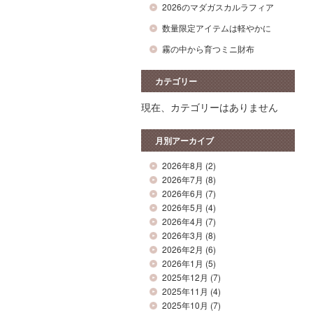
2026のマダガスカルラフィア
数量限定アイテムは軽やかに
霧の中から育つミニ財布
カテゴリー
現在、カテゴリーはありません
月別アーカイブ
2026年8月
(2)
2026年7月
(8)
2026年6月
(7)
2026年5月
(4)
2026年4月
(7)
2026年3月
(8)
2026年2月
(6)
2026年1月
(5)
2025年12月
(7)
2025年11月
(4)
2025年10月
(7)