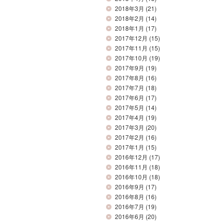
2018年3月
(21)
2018年2月
(14)
2018年1月
(17)
2017年12月
(15)
2017年11月
(15)
2017年10月
(19)
2017年9月
(19)
2017年8月
(16)
2017年7月
(18)
2017年6月
(17)
2017年5月
(14)
2017年4月
(19)
2017年3月
(20)
2017年2月
(16)
2017年1月
(15)
2016年12月
(17)
2016年11月
(18)
2016年10月
(18)
2016年9月
(17)
2016年8月
(16)
2016年7月
(19)
2016年6月
(20)