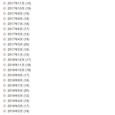
2017年11月
(15)
2017年10月
(19)
2017年9月
(19)
2017年8月
(16)
2017年7月
(18)
2017年6月
(17)
2017年5月
(14)
2017年4月
(19)
2017年3月
(20)
2017年2月
(16)
2017年1月
(15)
2016年12月
(17)
2016年11月
(18)
2016年10月
(18)
2016年9月
(17)
2016年8月
(16)
2016年7月
(19)
2016年6月
(20)
2016年5月
(12)
2016年4月
(19)
2016年3月
(17)
2016年2月
(18)