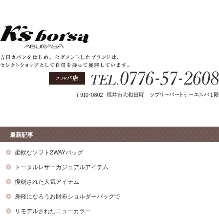
最新記事
柔軟なソフト2WAYバッグ
トータルレザーカジュアルアイテム
復刻された人気アイテム
身軽になろうお財布ショルダーバッグで
リモデルされたニューカラー