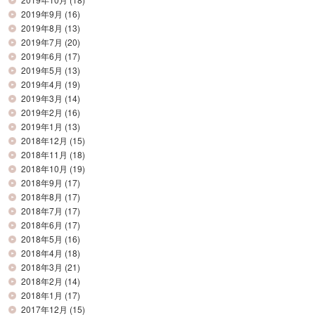
2019年9月
(16)
2019年8月
(13)
2019年7月
(20)
2019年6月
(17)
2019年5月
(13)
2019年4月
(19)
2019年3月
(14)
2019年2月
(16)
2019年1月
(13)
2018年12月
(15)
2018年11月
(18)
2018年10月
(19)
2018年9月
(17)
2018年8月
(17)
2018年7月
(17)
2018年6月
(17)
2018年5月
(16)
2018年4月
(18)
2018年3月
(21)
2018年2月
(14)
2018年1月
(17)
2017年12月
(15)