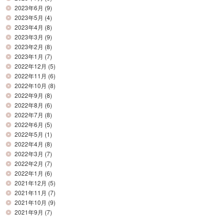
2023年6月
(9)
2023年5月
(4)
2023年4月
(8)
2023年3月
(9)
2023年2月
(8)
2023年1月
(7)
2022年12月
(5)
2022年11月
(6)
2022年10月
(8)
2022年9月
(8)
2022年8月
(6)
2022年7月
(8)
2022年6月
(5)
2022年5月
(1)
2022年4月
(8)
2022年3月
(7)
2022年2月
(7)
2022年1月
(6)
2021年12月
(5)
2021年11月
(7)
2021年10月
(9)
2021年9月
(7)