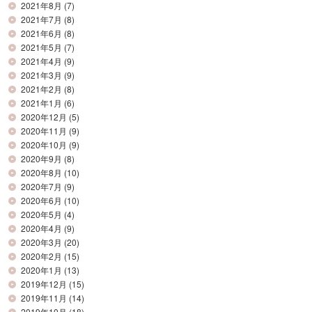
2021年8月
(7)
2021年7月
(8)
2021年6月
(8)
2021年5月
(7)
2021年4月
(9)
2021年3月
(9)
2021年2月
(8)
2021年1月
(6)
2020年12月
(5)
2020年11月
(9)
2020年10月
(9)
2020年9月
(8)
2020年8月
(10)
2020年7月
(9)
2020年6月
(10)
2020年5月
(4)
2020年4月
(9)
2020年3月
(20)
2020年2月
(15)
2020年1月
(13)
2019年12月
(15)
2019年11月
(14)
2019年10月
(18)