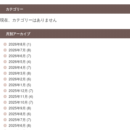
カテゴリー
現在、カテゴリーはありません
月別アーカイブ
2026年8月
(1)
2026年7月
(8)
2026年6月
(7)
2026年5月
(4)
2026年4月
(7)
2026年3月
(8)
2026年2月
(6)
2026年1月
(5)
2025年12月
(7)
2025年11月
(4)
2025年10月
(7)
2025年9月
(8)
2025年8月
(6)
2025年7月
(7)
2025年6月
(8)