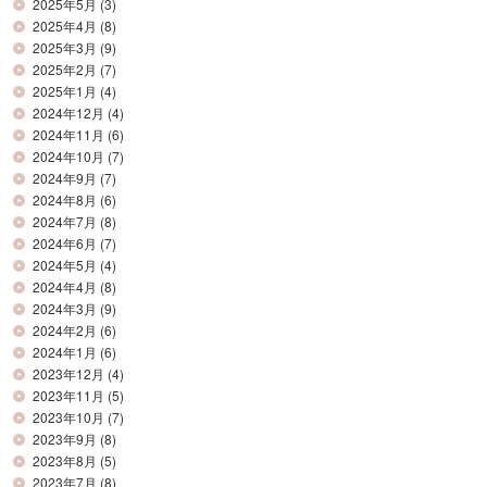
2025年5月
(3)
2025年4月
(8)
2025年3月
(9)
2025年2月
(7)
2025年1月
(4)
2024年12月
(4)
2024年11月
(6)
2024年10月
(7)
2024年9月
(7)
2024年8月
(6)
2024年7月
(8)
2024年6月
(7)
2024年5月
(4)
2024年4月
(8)
2024年3月
(9)
2024年2月
(6)
2024年1月
(6)
2023年12月
(4)
2023年11月
(5)
2023年10月
(7)
2023年9月
(8)
2023年8月
(5)
2023年7月
(8)