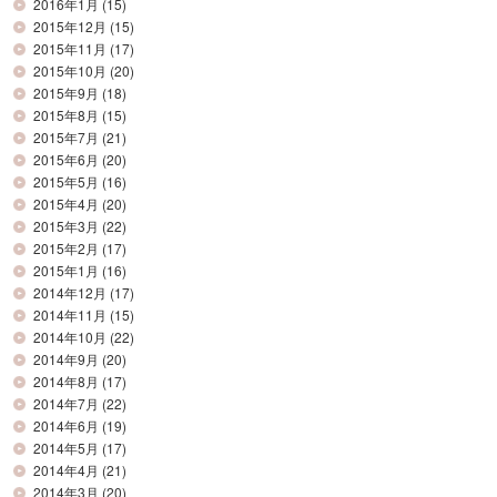
2016年1月
(15)
2015年12月
(15)
2015年11月
(17)
2015年10月
(20)
2015年9月
(18)
2015年8月
(15)
2015年7月
(21)
2015年6月
(20)
2015年5月
(16)
2015年4月
(20)
2015年3月
(22)
2015年2月
(17)
2015年1月
(16)
2014年12月
(17)
2014年11月
(15)
2014年10月
(22)
2014年9月
(20)
2014年8月
(17)
2014年7月
(22)
2014年6月
(19)
2014年5月
(17)
2014年4月
(21)
2014年3月
(20)