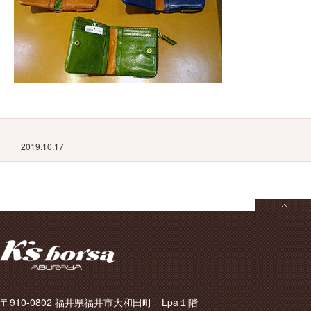
2019.10.17
〒910-0802 福井県福井市大和田町 Lpa１階