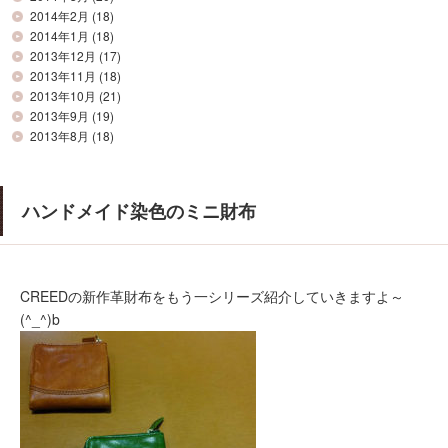
2014年2月
(18)
2014年1月
(18)
2013年12月
(17)
2013年11月
(18)
2013年10月
(21)
2013年9月
(19)
2013年8月
(18)
ハンドメイド染色のミニ財布
CREEDの新作革財布をもう一シリーズ紹介していきますよ～
(^_^)b