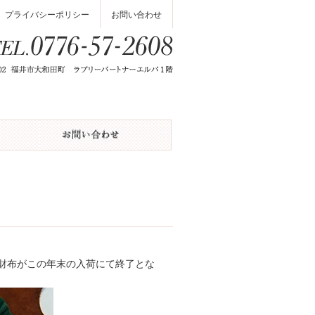
プライバシーポリシー
お問い合わせ
のお財布がこの年末の入荷にて終了とな