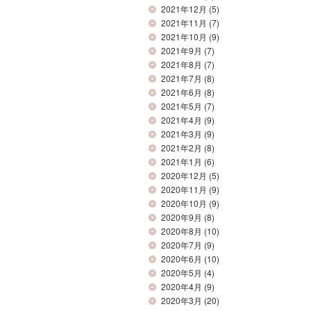
2021年12月
(5)
2021年11月
(7)
2021年10月
(9)
2021年9月
(7)
2021年8月
(7)
2021年7月
(8)
2021年6月
(8)
2021年5月
(7)
2021年4月
(9)
2021年3月
(9)
2021年2月
(8)
2021年1月
(6)
2020年12月
(5)
2020年11月
(9)
2020年10月
(9)
2020年9月
(8)
2020年8月
(10)
2020年7月
(9)
2020年6月
(10)
2020年5月
(4)
2020年4月
(9)
2020年3月
(20)