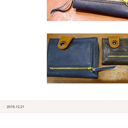
2016.12.21