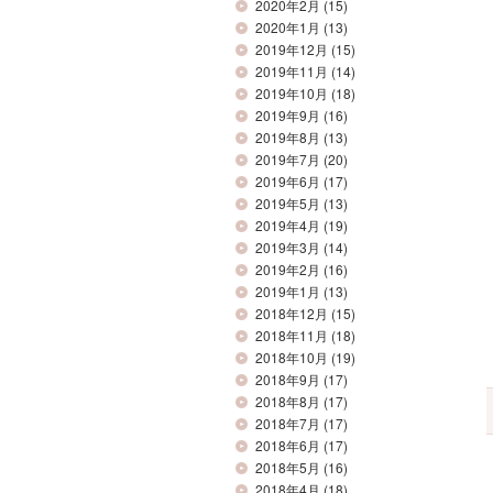
2020年2月
(15)
2020年1月
(13)
2019年12月
(15)
2019年11月
(14)
2019年10月
(18)
2019年9月
(16)
2019年8月
(13)
2019年7月
(20)
2019年6月
(17)
2019年5月
(13)
2019年4月
(19)
2019年3月
(14)
2019年2月
(16)
2019年1月
(13)
2018年12月
(15)
2018年11月
(18)
2018年10月
(19)
2018年9月
(17)
2018年8月
(17)
2018年7月
(17)
2018年6月
(17)
2018年5月
(16)
2018年4月
(18)