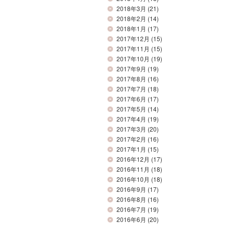
2018年3月
(21)
2018年2月
(14)
2018年1月
(17)
2017年12月
(15)
2017年11月
(15)
2017年10月
(19)
2017年9月
(19)
2017年8月
(16)
2017年7月
(18)
2017年6月
(17)
2017年5月
(14)
2017年4月
(19)
2017年3月
(20)
2017年2月
(16)
2017年1月
(15)
2016年12月
(17)
2016年11月
(18)
2016年10月
(18)
2016年9月
(17)
2016年8月
(16)
2016年7月
(19)
2016年6月
(20)