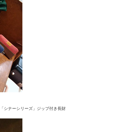
ビ「シナーシリーズ」ジップ付き長財