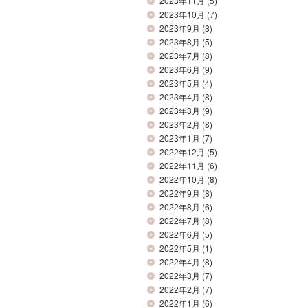
2023年11月
(5)
2023年10月
(7)
2023年9月
(8)
2023年8月
(5)
2023年7月
(8)
2023年6月
(9)
2023年5月
(4)
2023年4月
(8)
2023年3月
(9)
2023年2月
(8)
2023年1月
(7)
2022年12月
(5)
2022年11月
(6)
2022年10月
(8)
2022年9月
(8)
2022年8月
(6)
2022年7月
(8)
2022年6月
(5)
2022年5月
(1)
2022年4月
(8)
2022年3月
(7)
2022年2月
(7)
2022年1月
(6)