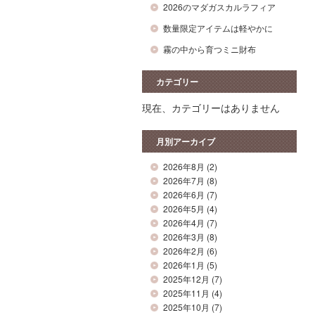
2026のマダガスカルラフィア
数量限定アイテムは軽やかに
霧の中から育つミニ財布
カテゴリー
現在、カテゴリーはありません
月別アーカイブ
2026年8月
(2)
2026年7月
(8)
2026年6月
(7)
2026年5月
(4)
2026年4月
(7)
2026年3月
(8)
2026年2月
(6)
2026年1月
(5)
2025年12月
(7)
2025年11月
(4)
2025年10月
(7)