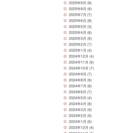
2025年9月
(8)
2025年8月
(6)
2025年7月
(7)
2025年6月
(8)
2025年5月
(3)
2025年4月
(8)
2025年3月
(9)
2025年2月
(7)
2025年1月
(4)
2024年12月
(4)
2024年11月
(6)
2024年10月
(7)
2024年9月
(7)
2024年8月
(6)
2024年7月
(8)
2024年6月
(7)
2024年5月
(4)
2024年4月
(8)
2024年3月
(9)
2024年2月
(6)
2024年1月
(6)
2023年12月
(4)