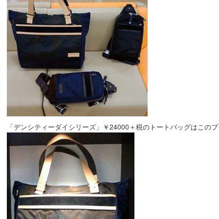
「デンシティーダイシリーズ」￥24000＋税のトートバッグはこのブラ