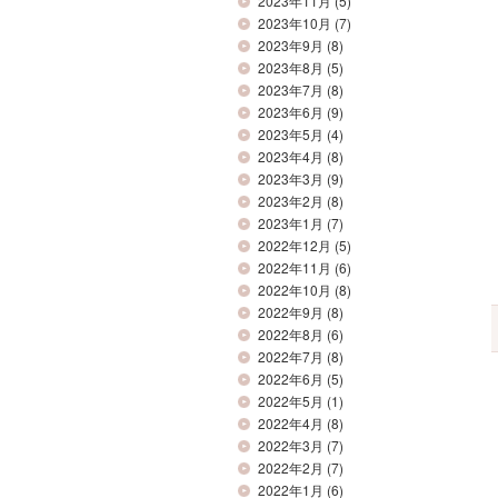
2023年11月
(5)
2023年10月
(7)
2023年9月
(8)
2023年8月
(5)
2023年7月
(8)
2023年6月
(9)
2023年5月
(4)
2023年4月
(8)
2023年3月
(9)
2023年2月
(8)
2023年1月
(7)
2022年12月
(5)
2022年11月
(6)
2022年10月
(8)
2022年9月
(8)
2022年8月
(6)
2022年7月
(8)
2022年6月
(5)
2022年5月
(1)
2022年4月
(8)
2022年3月
(7)
2022年2月
(7)
2022年1月
(6)