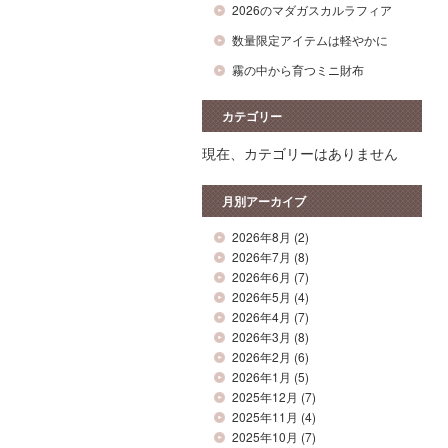
2026のマダガスカルラフィア
数量限定アイテムは軽やかに
霧の中から育つミニ財布
カテゴリー
現在、カテゴリーはありません
月別アーカイブ
2026年8月
(2)
2026年7月
(8)
2026年6月
(7)
2026年5月
(4)
2026年4月
(7)
2026年3月
(8)
2026年2月
(6)
2026年1月
(5)
2025年12月
(7)
2025年11月
(4)
2025年10月
(7)