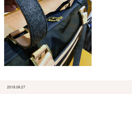
2018.08.27