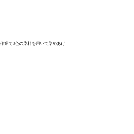
作業で3色の染料を用いて染めあげ