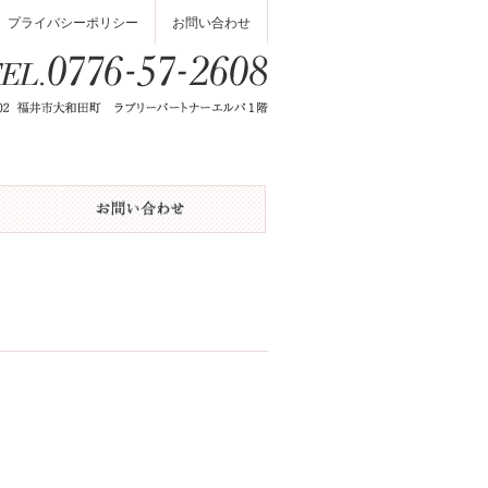
プライバシーポリシー
お問い合わせ