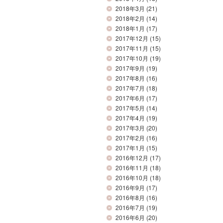
2018年3月
(21)
2018年2月
(14)
2018年1月
(17)
2017年12月
(15)
2017年11月
(15)
2017年10月
(19)
2017年9月
(19)
2017年8月
(16)
2017年7月
(18)
2017年6月
(17)
2017年5月
(14)
2017年4月
(19)
2017年3月
(20)
2017年2月
(16)
2017年1月
(15)
2016年12月
(17)
2016年11月
(18)
2016年10月
(18)
2016年9月
(17)
2016年8月
(16)
2016年7月
(19)
2016年6月
(20)