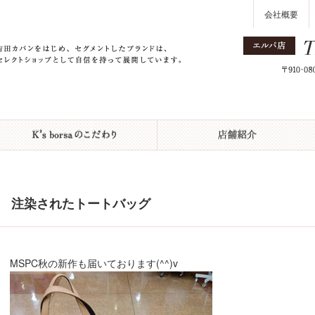
会社概要
注染されたトートバッグ
MSPC秋の新作も届いております(^^)v