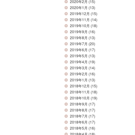
2020年2月
(15)
2020年1月
(13)
2019年12月
(15)
2019年11月
(14)
2019年10月
(18)
2019年9月
(16)
2019年8月
(13)
2019年7月
(20)
2019年6月
(17)
2019年5月
(13)
2019年4月
(19)
2019年3月
(14)
2019年2月
(16)
2019年1月
(13)
2018年12月
(15)
2018年11月
(18)
2018年10月
(19)
2018年9月
(17)
2018年8月
(17)
2018年7月
(17)
2018年6月
(17)
2018年5月
(16)
2018年4月
(18)