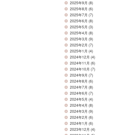
2025年9月
(8)
2025年8月
(6)
2025年7月
(7)
2025年6月
(8)
2025年5月
(3)
2025年4月
(8)
2025年3月
(9)
2025年2月
(7)
2025年1月
(4)
2024年12月
(4)
2024年11月
(6)
2024年10月
(7)
2024年9月
(7)
2024年8月
(6)
2024年7月
(8)
2024年6月
(7)
2024年5月
(4)
2024年4月
(8)
2024年3月
(9)
2024年2月
(6)
2024年1月
(6)
2023年12月
(4)