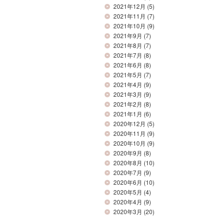
2021年12月
(5)
2021年11月
(7)
2021年10月
(9)
2021年9月
(7)
2021年8月
(7)
2021年7月
(8)
2021年6月
(8)
2021年5月
(7)
2021年4月
(9)
2021年3月
(9)
2021年2月
(8)
2021年1月
(6)
2020年12月
(5)
2020年11月
(9)
2020年10月
(9)
2020年9月
(8)
2020年8月
(10)
2020年7月
(9)
2020年6月
(10)
2020年5月
(4)
2020年4月
(9)
2020年3月
(20)