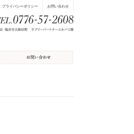
プライバシーポリシー
お問い合わせ