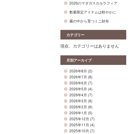
2026のマダガスカルラフィア
数量限定アイテムは軽やかに
霧の中から育つミニ財布
カテゴリー
現在、カテゴリーはありません
月別アーカイブ
2026年8月
(2)
2026年7月
(8)
2026年6月
(7)
2026年5月
(4)
2026年4月
(7)
2026年3月
(8)
2026年2月
(6)
2026年1月
(5)
2025年12月
(7)
2025年11月
(4)
2025年10月
(7)