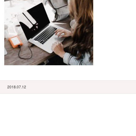
2018.07.12