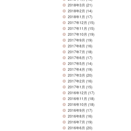
2018年3月
(21)
2018年2月
(14)
2018年1月
(17)
2017年12月
(15)
2017年11月
(15)
2017年10月
(19)
2017年9月
(19)
2017年8月
(16)
2017年7月
(18)
2017年6月
(17)
2017年5月
(14)
2017年4月
(19)
2017年3月
(20)
2017年2月
(16)
2017年1月
(15)
2016年12月
(17)
2016年11月
(18)
2016年10月
(18)
2016年9月
(17)
2016年8月
(16)
2016年7月
(19)
2016年6月
(20)