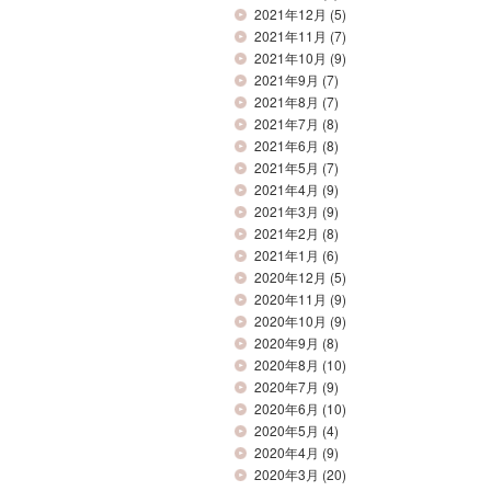
2021年12月
(5)
2021年11月
(7)
2021年10月
(9)
2021年9月
(7)
2021年8月
(7)
2021年7月
(8)
2021年6月
(8)
2021年5月
(7)
2021年4月
(9)
2021年3月
(9)
2021年2月
(8)
2021年1月
(6)
2020年12月
(5)
2020年11月
(9)
2020年10月
(9)
2020年9月
(8)
2020年8月
(10)
2020年7月
(9)
2020年6月
(10)
2020年5月
(4)
2020年4月
(9)
2020年3月
(20)