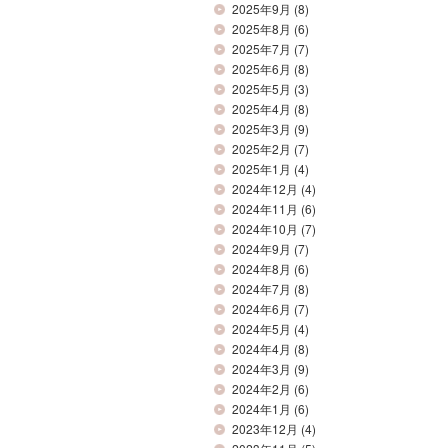
2025年9月
(8)
2025年8月
(6)
2025年7月
(7)
2025年6月
(8)
2025年5月
(3)
2025年4月
(8)
2025年3月
(9)
2025年2月
(7)
2025年1月
(4)
2024年12月
(4)
2024年11月
(6)
2024年10月
(7)
2024年9月
(7)
2024年8月
(6)
2024年7月
(8)
2024年6月
(7)
2024年5月
(4)
2024年4月
(8)
2024年3月
(9)
2024年2月
(6)
2024年1月
(6)
2023年12月
(4)