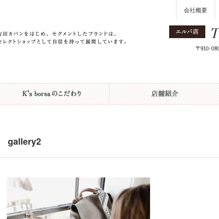
会社概要
gallery2