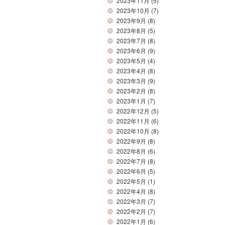
2023年11月
(5)
2023年10月
(7)
2023年9月
(8)
2023年8月
(5)
2023年7月
(8)
2023年6月
(9)
2023年5月
(4)
2023年4月
(8)
2023年3月
(9)
2023年2月
(8)
2023年1月
(7)
2022年12月
(5)
2022年11月
(6)
2022年10月
(8)
2022年9月
(8)
2022年8月
(6)
2022年7月
(8)
2022年6月
(5)
2022年5月
(1)
2022年4月
(8)
2022年3月
(7)
2022年2月
(7)
2022年1月
(6)