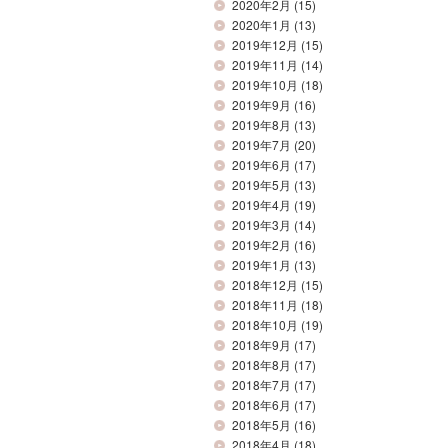
2020年2月
(15)
2020年1月
(13)
2019年12月
(15)
2019年11月
(14)
2019年10月
(18)
2019年9月
(16)
2019年8月
(13)
2019年7月
(20)
2019年6月
(17)
2019年5月
(13)
2019年4月
(19)
2019年3月
(14)
2019年2月
(16)
2019年1月
(13)
2018年12月
(15)
2018年11月
(18)
2018年10月
(19)
2018年9月
(17)
2018年8月
(17)
2018年7月
(17)
2018年6月
(17)
2018年5月
(16)
2018年4月
(18)