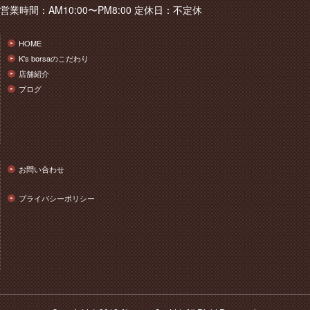
営業時間：AM10:00〜PM8:00 定休日：不定休
HOME
K's borsaのこだわり
店舗紹介
ブログ
お問い合わせ
プライバシーポリシー