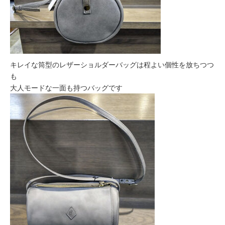
キレイな筒型のレザーショルダーバッグは程よい個性を放ちつつ
も
大人モードな一面も持つバッグです