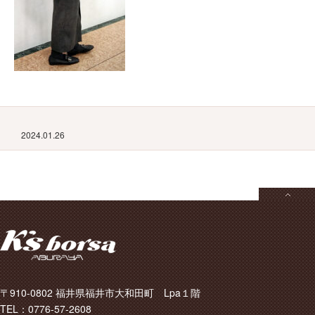
2024.01.26
〒910-0802 福井県福井市大和田町 Lpa１階
TEL：0776-57-2608