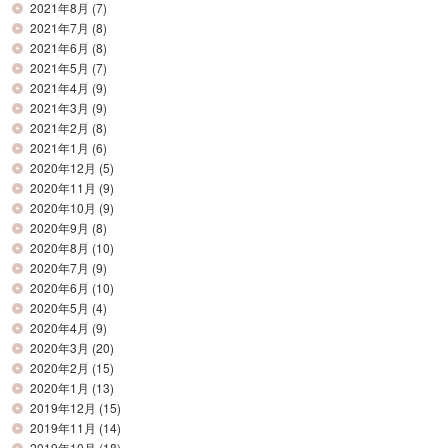
2021年8月
(7)
2021年7月
(8)
2021年6月
(8)
2021年5月
(7)
2021年4月
(9)
2021年3月
(9)
2021年2月
(8)
2021年1月
(6)
2020年12月
(5)
2020年11月
(9)
2020年10月
(9)
2020年9月
(8)
2020年8月
(10)
2020年7月
(9)
2020年6月
(10)
2020年5月
(4)
2020年4月
(9)
2020年3月
(20)
2020年2月
(15)
2020年1月
(13)
2019年12月
(15)
2019年11月
(14)
2019年10月
(18)