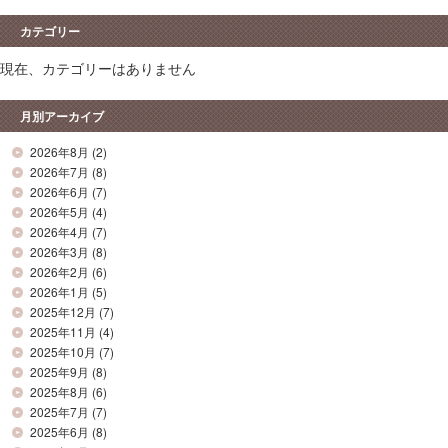
カテゴリー
現在、カテゴリーはありません
月別アーカイブ
2026年8月
(2)
2026年7月
(8)
2026年6月
(7)
2026年5月
(4)
2026年4月
(7)
2026年3月
(8)
2026年2月
(6)
2026年1月
(5)
2025年12月
(7)
2025年11月
(4)
2025年10月
(7)
2025年9月
(8)
2025年8月
(6)
2025年7月
(7)
2025年6月
(8)