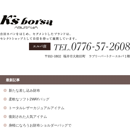
最新記事
新たな差し込み財布
柔軟なソフト2WAYバッグ
トータルレザーカジュアルアイテム
復刻された人気アイテム
身軽になろうお財布ショルダーバッグで