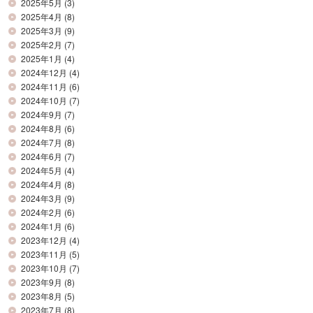
2025年5月
(3)
2025年4月
(8)
2025年3月
(9)
2025年2月
(7)
2025年1月
(4)
2024年12月
(4)
2024年11月
(6)
2024年10月
(7)
2024年9月
(7)
2024年8月
(6)
2024年7月
(8)
2024年6月
(7)
2024年5月
(4)
2024年4月
(8)
2024年3月
(9)
2024年2月
(6)
2024年1月
(6)
2023年12月
(4)
2023年11月
(5)
2023年10月
(7)
2023年9月
(8)
2023年8月
(5)
2023年7月
(8)