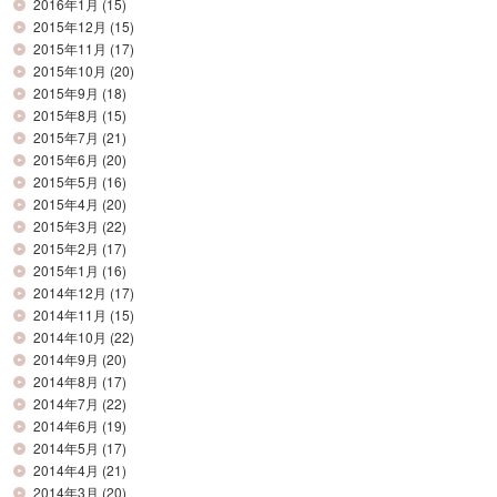
2016年1月
(15)
2015年12月
(15)
2015年11月
(17)
2015年10月
(20)
2015年9月
(18)
2015年8月
(15)
2015年7月
(21)
2015年6月
(20)
2015年5月
(16)
2015年4月
(20)
2015年3月
(22)
2015年2月
(17)
2015年1月
(16)
2014年12月
(17)
2014年11月
(15)
2014年10月
(22)
2014年9月
(20)
2014年8月
(17)
2014年7月
(22)
2014年6月
(19)
2014年5月
(17)
2014年4月
(21)
2014年3月
(20)