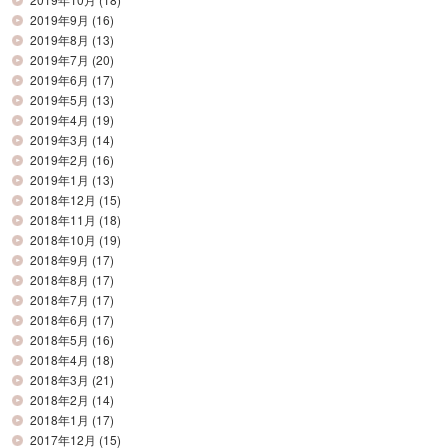
2019年9月
(16)
2019年8月
(13)
2019年7月
(20)
2019年6月
(17)
2019年5月
(13)
2019年4月
(19)
2019年3月
(14)
2019年2月
(16)
2019年1月
(13)
2018年12月
(15)
2018年11月
(18)
2018年10月
(19)
2018年9月
(17)
2018年8月
(17)
2018年7月
(17)
2018年6月
(17)
2018年5月
(16)
2018年4月
(18)
2018年3月
(21)
2018年2月
(14)
2018年1月
(17)
2017年12月
(15)