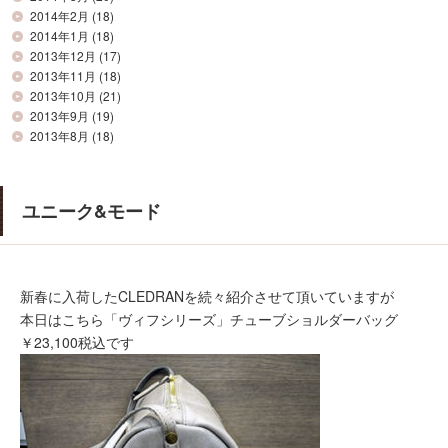
2014年2月
(18)
2014年1月
(18)
2013年12月
(17)
2013年11月
(18)
2013年10月
(21)
2013年9月
(19)
2013年8月
(18)
ユニーク&モード
新春に入荷したCLEDRANを続々紹介させて頂いていますが
本日はこちら「ヴィフシリーズ」チューブショルダーバッグ
￥23,100税込です