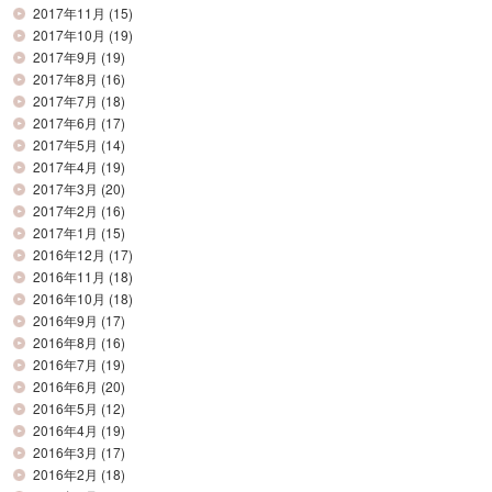
2017年11月
(15)
2017年10月
(19)
2017年9月
(19)
2017年8月
(16)
2017年7月
(18)
2017年6月
(17)
2017年5月
(14)
2017年4月
(19)
2017年3月
(20)
2017年2月
(16)
2017年1月
(15)
2016年12月
(17)
2016年11月
(18)
2016年10月
(18)
2016年9月
(17)
2016年8月
(16)
2016年7月
(19)
2016年6月
(20)
2016年5月
(12)
2016年4月
(19)
2016年3月
(17)
2016年2月
(18)