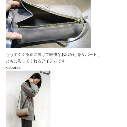
もうすぐくる春に向けて軽快なお出かけをサポートし
ともに彩ってくれるアイテムです
k’sborsa