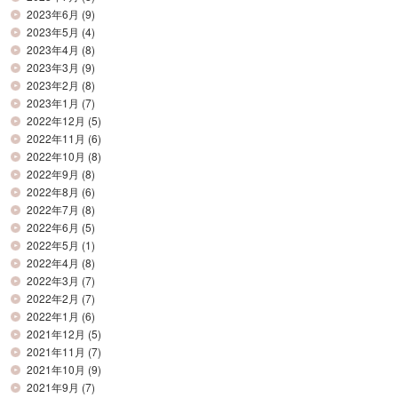
2023年6月
(9)
2023年5月
(4)
2023年4月
(8)
2023年3月
(9)
2023年2月
(8)
2023年1月
(7)
2022年12月
(5)
2022年11月
(6)
2022年10月
(8)
2022年9月
(8)
2022年8月
(6)
2022年7月
(8)
2022年6月
(5)
2022年5月
(1)
2022年4月
(8)
2022年3月
(7)
2022年2月
(7)
2022年1月
(6)
2021年12月
(5)
2021年11月
(7)
2021年10月
(9)
2021年9月
(7)