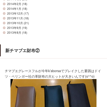
2014年2月
(18)
2014年1月
(18)
2013年12月
(17)
2013年11月
(18)
2013年10月
(21)
2013年9月
(19)
2013年8月
(18)
新チマブエ財布②
チマブエグレースフルが今年k’sborsaでブレイクした要因はドイ
ツ・ペリンガー社の革財布の大ヒットが大きいんです(o^^o)