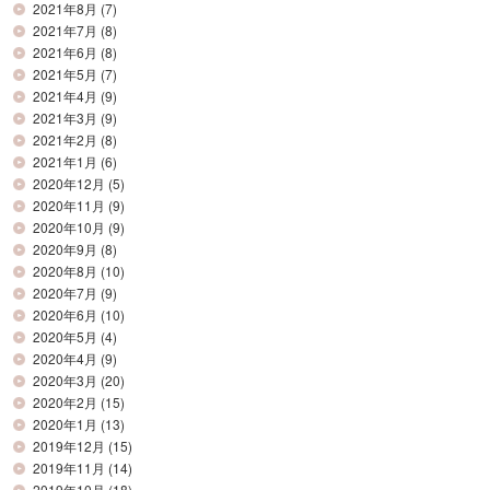
2021年8月
(7)
2021年7月
(8)
2021年6月
(8)
2021年5月
(7)
2021年4月
(9)
2021年3月
(9)
2021年2月
(8)
2021年1月
(6)
2020年12月
(5)
2020年11月
(9)
2020年10月
(9)
2020年9月
(8)
2020年8月
(10)
2020年7月
(9)
2020年6月
(10)
2020年5月
(4)
2020年4月
(9)
2020年3月
(20)
2020年2月
(15)
2020年1月
(13)
2019年12月
(15)
2019年11月
(14)
2019年10月
(18)