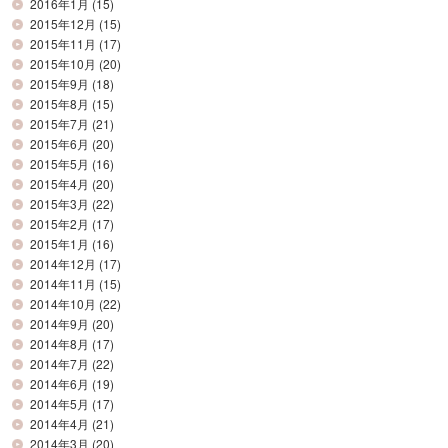
2016年1月
(15)
2015年12月
(15)
2015年11月
(17)
2015年10月
(20)
2015年9月
(18)
2015年8月
(15)
2015年7月
(21)
2015年6月
(20)
2015年5月
(16)
2015年4月
(20)
2015年3月
(22)
2015年2月
(17)
2015年1月
(16)
2014年12月
(17)
2014年11月
(15)
2014年10月
(22)
2014年9月
(20)
2014年8月
(17)
2014年7月
(22)
2014年6月
(19)
2014年5月
(17)
2014年4月
(21)
2014年3月
(20)