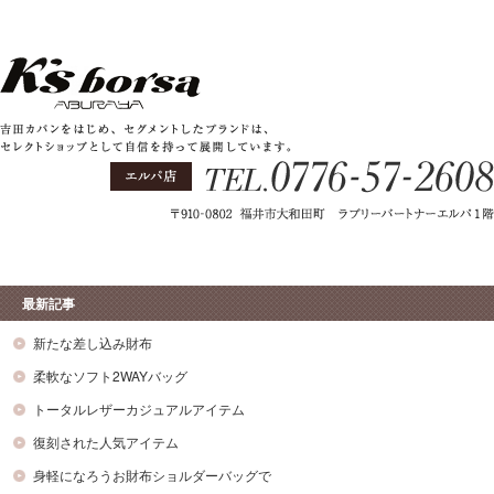
最新記事
新たな差し込み財布
柔軟なソフト2WAYバッグ
トータルレザーカジュアルアイテム
復刻された人気アイテム
身軽になろうお財布ショルダーバッグで