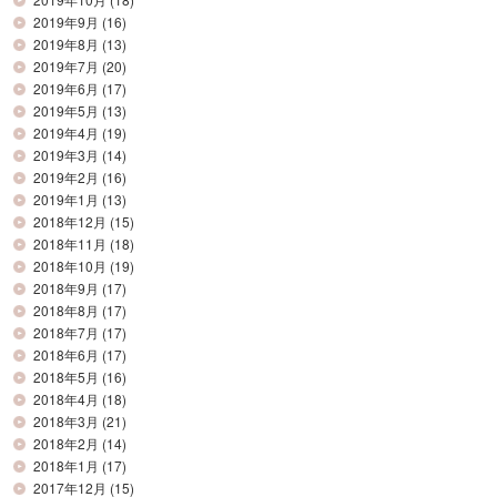
2019年9月
(16)
2019年8月
(13)
2019年7月
(20)
2019年6月
(17)
2019年5月
(13)
2019年4月
(19)
2019年3月
(14)
2019年2月
(16)
2019年1月
(13)
2018年12月
(15)
2018年11月
(18)
2018年10月
(19)
2018年9月
(17)
2018年8月
(17)
2018年7月
(17)
2018年6月
(17)
2018年5月
(16)
2018年4月
(18)
2018年3月
(21)
2018年2月
(14)
2018年1月
(17)
2017年12月
(15)