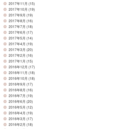
2017年11月
(15)
2017年10月
(19)
2017年9月
(19)
2017年8月
(16)
2017年7月
(18)
2017年6月
(17)
2017年5月
(14)
2017年4月
(19)
2017年3月
(20)
2017年2月
(16)
2017年1月
(15)
2016年12月
(17)
2016年11月
(18)
2016年10月
(18)
2016年9月
(17)
2016年8月
(16)
2016年7月
(19)
2016年6月
(20)
2016年5月
(12)
2016年4月
(19)
2016年3月
(17)
2016年2月
(18)