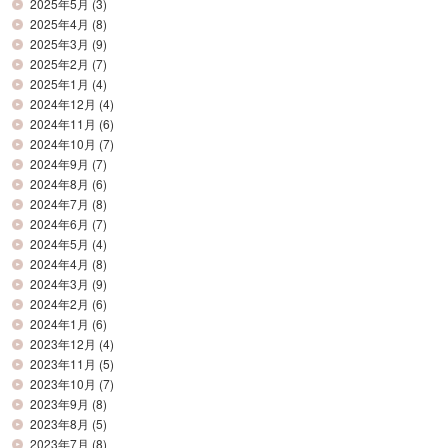
2025年5月
(3)
2025年4月
(8)
2025年3月
(9)
2025年2月
(7)
2025年1月
(4)
2024年12月
(4)
2024年11月
(6)
2024年10月
(7)
2024年9月
(7)
2024年8月
(6)
2024年7月
(8)
2024年6月
(7)
2024年5月
(4)
2024年4月
(8)
2024年3月
(9)
2024年2月
(6)
2024年1月
(6)
2023年12月
(4)
2023年11月
(5)
2023年10月
(7)
2023年9月
(8)
2023年8月
(5)
2023年7月
(8)