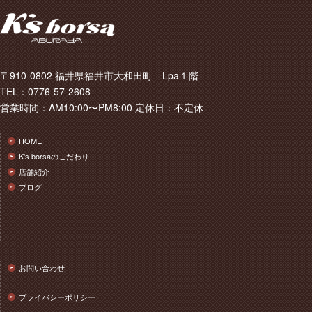
〒910-0802 福井県福井市大和田町 Lpa１階
TEL：0776-57-2608
営業時間：AM10:00〜PM8:00 定休日：不定休
HOME
K's borsaのこだわり
店舗紹介
ブログ
お問い合わせ
プライバシーポリシー