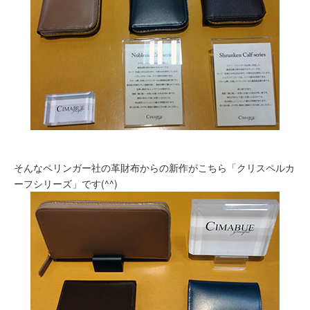
そんなペリンガー社の革財布からの新作がこちら「クリスペルカ
ーフシリーズ」です(^^)