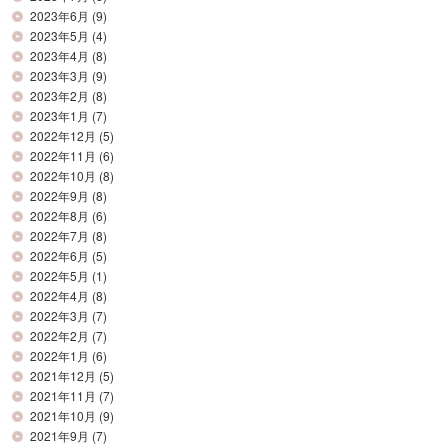
2023年6月
(9)
2023年5月
(4)
2023年4月
(8)
2023年3月
(9)
2023年2月
(8)
2023年1月
(7)
2022年12月
(5)
2022年11月
(6)
2022年10月
(8)
2022年9月
(8)
2022年8月
(6)
2022年7月
(8)
2022年6月
(5)
2022年5月
(1)
2022年4月
(8)
2022年3月
(7)
2022年2月
(7)
2022年1月
(6)
2021年12月
(5)
2021年11月
(7)
2021年10月
(9)
2021年9月
(7)