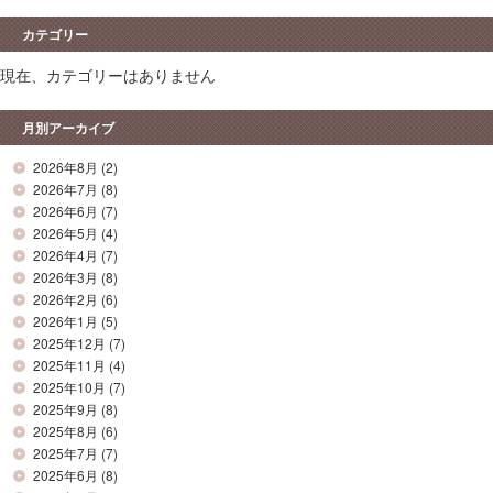
カテゴリー
現在、カテゴリーはありません
月別アーカイブ
2026年8月
(2)
2026年7月
(8)
2026年6月
(7)
2026年5月
(4)
2026年4月
(7)
2026年3月
(8)
2026年2月
(6)
2026年1月
(5)
2025年12月
(7)
2025年11月
(4)
2025年10月
(7)
2025年9月
(8)
2025年8月
(6)
2025年7月
(7)
2025年6月
(8)