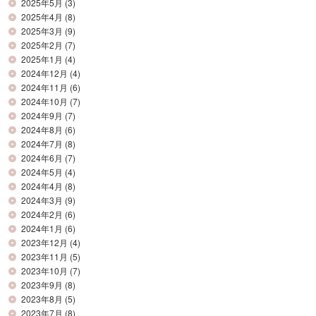
2025年5月
(3)
2025年4月
(8)
2025年3月
(9)
2025年2月
(7)
2025年1月
(4)
2024年12月
(4)
2024年11月
(6)
2024年10月
(7)
2024年9月
(7)
2024年8月
(6)
2024年7月
(8)
2024年6月
(7)
2024年5月
(4)
2024年4月
(8)
2024年3月
(9)
2024年2月
(6)
2024年1月
(6)
2023年12月
(4)
2023年11月
(5)
2023年10月
(7)
2023年9月
(8)
2023年8月
(5)
2023年7月
(8)