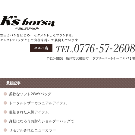
最新記事
柔軟なソフト2WAYバッグ
トータルレザーカジュアルアイテム
復刻された人気アイテム
身軽になろうお財布ショルダーバッグで
リモデルされたニューカラー