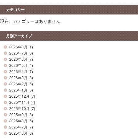
カテゴリー
現在、カテゴリーはありません
月別アーカイブ
2026年8月
(1)
2026年7月
(8)
2026年6月
(7)
2026年5月
(4)
2026年4月
(7)
2026年3月
(8)
2026年2月
(6)
2026年1月
(5)
2025年12月
(7)
2025年11月
(4)
2025年10月
(7)
2025年9月
(8)
2025年8月
(6)
2025年7月
(7)
2025年6月
(8)