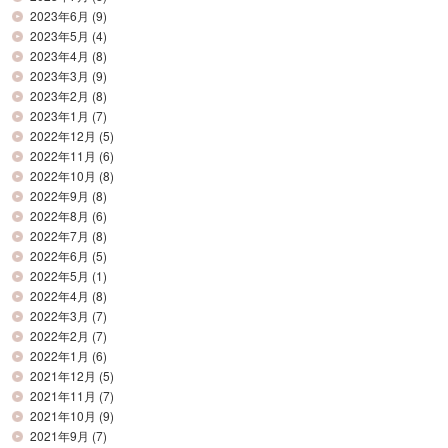
2023年6月
(9)
2023年5月
(4)
2023年4月
(8)
2023年3月
(9)
2023年2月
(8)
2023年1月
(7)
2022年12月
(5)
2022年11月
(6)
2022年10月
(8)
2022年9月
(8)
2022年8月
(6)
2022年7月
(8)
2022年6月
(5)
2022年5月
(1)
2022年4月
(8)
2022年3月
(7)
2022年2月
(7)
2022年1月
(6)
2021年12月
(5)
2021年11月
(7)
2021年10月
(9)
2021年9月
(7)