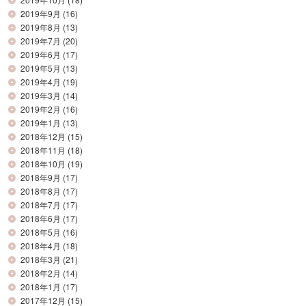
2019年9月
(16)
2019年8月
(13)
2019年7月
(20)
2019年6月
(17)
2019年5月
(13)
2019年4月
(19)
2019年3月
(14)
2019年2月
(16)
2019年1月
(13)
2018年12月
(15)
2018年11月
(18)
2018年10月
(19)
2018年9月
(17)
2018年8月
(17)
2018年7月
(17)
2018年6月
(17)
2018年5月
(16)
2018年4月
(18)
2018年3月
(21)
2018年2月
(14)
2018年1月
(17)
2017年12月
(15)