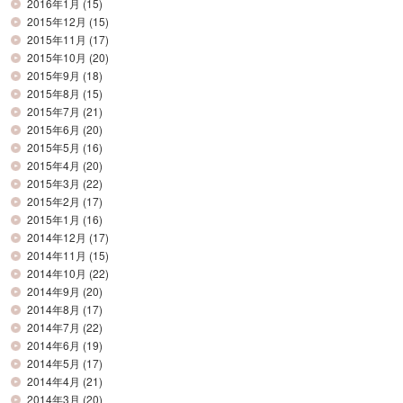
2016年1月
(15)
2015年12月
(15)
2015年11月
(17)
2015年10月
(20)
2015年9月
(18)
2015年8月
(15)
2015年7月
(21)
2015年6月
(20)
2015年5月
(16)
2015年4月
(20)
2015年3月
(22)
2015年2月
(17)
2015年1月
(16)
2014年12月
(17)
2014年11月
(15)
2014年10月
(22)
2014年9月
(20)
2014年8月
(17)
2014年7月
(22)
2014年6月
(19)
2014年5月
(17)
2014年4月
(21)
2014年3月
(20)