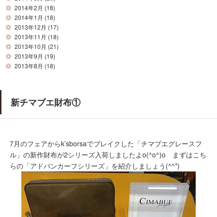
2014年2月
(18)
2014年1月
(18)
2013年12月
(17)
2013年11月
(18)
2013年10月
(21)
2013年9月
(19)
2013年8月
(18)
新チマブエ財布①
7月のフェアからk’sborsaでブレイクした「チマブエグレースフ
ル」の新作財布が2シリーズ入荷しましたよo(^o^)o まずはこち
らの「アドバンカーフシリーズ」を紹介しましょう(^^*)