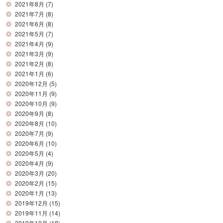
2021年8月
(7)
2021年7月
(8)
2021年6月
(8)
2021年5月
(7)
2021年4月
(9)
2021年3月
(9)
2021年2月
(8)
2021年1月
(6)
2020年12月
(5)
2020年11月
(9)
2020年10月
(9)
2020年9月
(8)
2020年8月
(10)
2020年7月
(9)
2020年6月
(10)
2020年5月
(4)
2020年4月
(9)
2020年3月
(20)
2020年2月
(15)
2020年1月
(13)
2019年12月
(15)
2019年11月
(14)
2019年10月
(18)