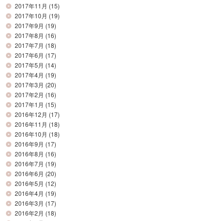
2017年11月
(15)
2017年10月
(19)
2017年9月
(19)
2017年8月
(16)
2017年7月
(18)
2017年6月
(17)
2017年5月
(14)
2017年4月
(19)
2017年3月
(20)
2017年2月
(16)
2017年1月
(15)
2016年12月
(17)
2016年11月
(18)
2016年10月
(18)
2016年9月
(17)
2016年8月
(16)
2016年7月
(19)
2016年6月
(20)
2016年5月
(12)
2016年4月
(19)
2016年3月
(17)
2016年2月
(18)