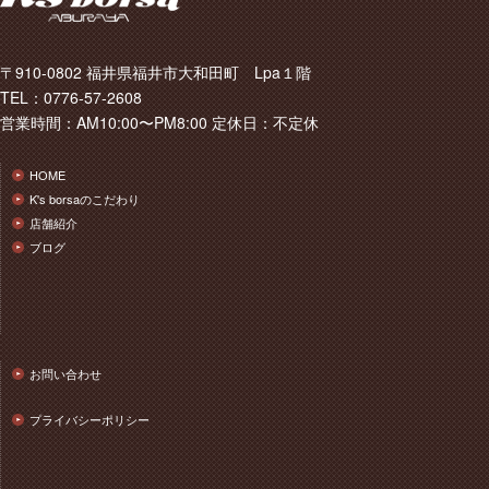
〒910-0802 福井県福井市大和田町 Lpa１階
TEL：0776-57-2608
営業時間：AM10:00〜PM8:00 定休日：不定休
HOME
K's borsaのこだわり
店舗紹介
ブログ
お問い合わせ
プライバシーポリシー