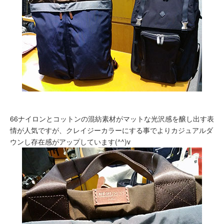
66ナイロンとコットンの混紡素材がマットな光沢感を醸し出す表
情が人気ですが、クレイジーカラーにする事でよりカジュアルダ
ウンし存在感がアップしています(^^)v