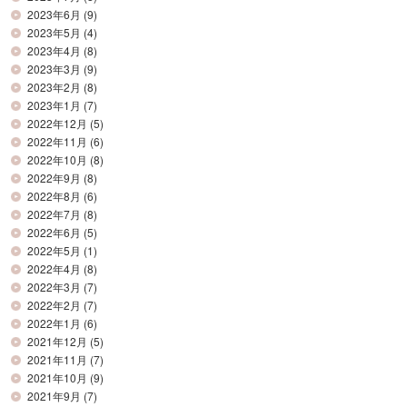
2023年6月
(9)
2023年5月
(4)
2023年4月
(8)
2023年3月
(9)
2023年2月
(8)
2023年1月
(7)
2022年12月
(5)
2022年11月
(6)
2022年10月
(8)
2022年9月
(8)
2022年8月
(6)
2022年7月
(8)
2022年6月
(5)
2022年5月
(1)
2022年4月
(8)
2022年3月
(7)
2022年2月
(7)
2022年1月
(6)
2021年12月
(5)
2021年11月
(7)
2021年10月
(9)
2021年9月
(7)