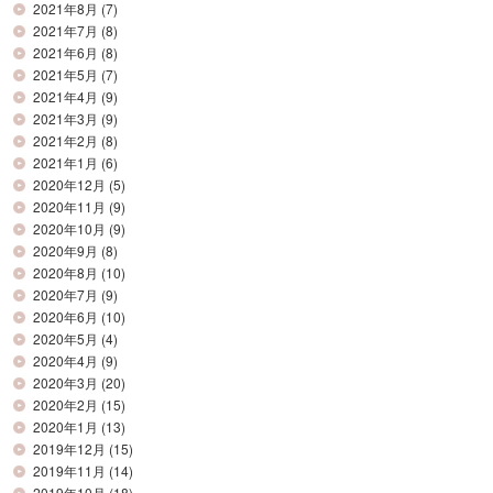
2021年8月
(7)
2021年7月
(8)
2021年6月
(8)
2021年5月
(7)
2021年4月
(9)
2021年3月
(9)
2021年2月
(8)
2021年1月
(6)
2020年12月
(5)
2020年11月
(9)
2020年10月
(9)
2020年9月
(8)
2020年8月
(10)
2020年7月
(9)
2020年6月
(10)
2020年5月
(4)
2020年4月
(9)
2020年3月
(20)
2020年2月
(15)
2020年1月
(13)
2019年12月
(15)
2019年11月
(14)
2019年10月
(18)