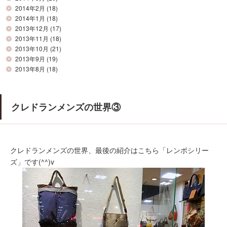
2014年2月
(18)
2014年1月
(18)
2013年12月
(17)
2013年11月
(18)
2013年10月
(21)
2013年9月
(19)
2013年8月
(18)
クレドランメンズの世界③
クレドランメンズの世界、最後の紹介はこちら「レンボシリー
ズ」です(^^)v