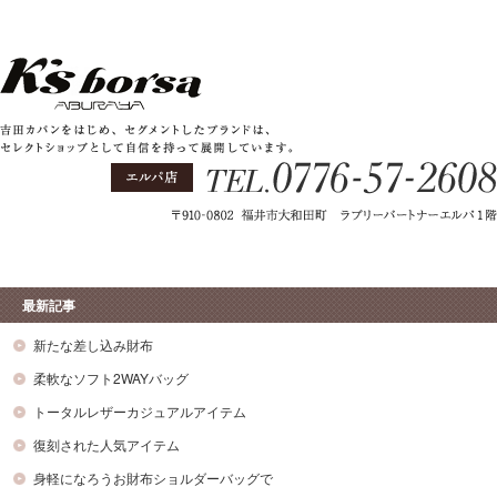
最新記事
新たな差し込み財布
柔軟なソフト2WAYバッグ
トータルレザーカジュアルアイテム
復刻された人気アイテム
身軽になろうお財布ショルダーバッグで