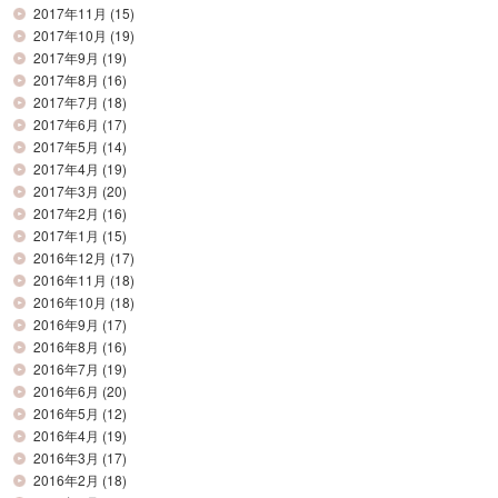
2017年11月
(15)
2017年10月
(19)
2017年9月
(19)
2017年8月
(16)
2017年7月
(18)
2017年6月
(17)
2017年5月
(14)
2017年4月
(19)
2017年3月
(20)
2017年2月
(16)
2017年1月
(15)
2016年12月
(17)
2016年11月
(18)
2016年10月
(18)
2016年9月
(17)
2016年8月
(16)
2016年7月
(19)
2016年6月
(20)
2016年5月
(12)
2016年4月
(19)
2016年3月
(17)
2016年2月
(18)