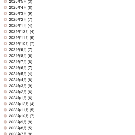
2025年5月
(3)
2025年4月
(8)
2025年3月
(9)
2025年2月
(7)
2025年1月
(4)
2024年12月
(4)
2024年11月
(6)
2024年10月
(7)
2024年9月
(7)
2024年8月
(6)
2024年7月
(8)
2024年6月
(7)
2024年5月
(4)
2024年4月
(8)
2024年3月
(9)
2024年2月
(6)
2024年1月
(6)
2023年12月
(4)
2023年11月
(5)
2023年10月
(7)
2023年9月
(8)
2023年8月
(5)
2023年7月
(8)