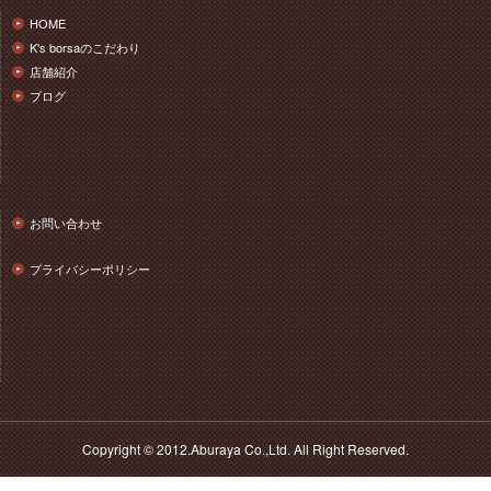
HOME
K's borsaのこだわり
店舗紹介
ブログ
お問い合わせ
プライバシーポリシー
Copyright © 2012.Aburaya Co.,Ltd. All Right Reserved.