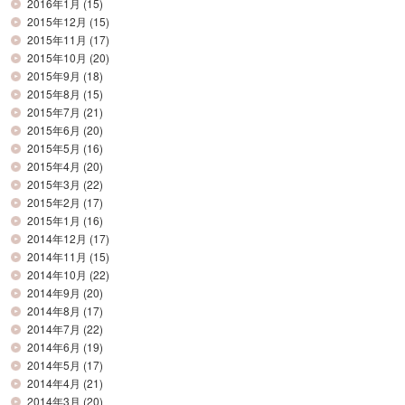
2016年1月
(15)
2015年12月
(15)
2015年11月
(17)
2015年10月
(20)
2015年9月
(18)
2015年8月
(15)
2015年7月
(21)
2015年6月
(20)
2015年5月
(16)
2015年4月
(20)
2015年3月
(22)
2015年2月
(17)
2015年1月
(16)
2014年12月
(17)
2014年11月
(15)
2014年10月
(22)
2014年9月
(20)
2014年8月
(17)
2014年7月
(22)
2014年6月
(19)
2014年5月
(17)
2014年4月
(21)
2014年3月
(20)