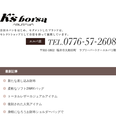
最新記事
新たな差し込み財布
柔軟なソフト2WAYバッグ
トータルレザーカジュアルアイテム
復刻された人気アイテム
身軽になろうお財布ショルダーバッグで