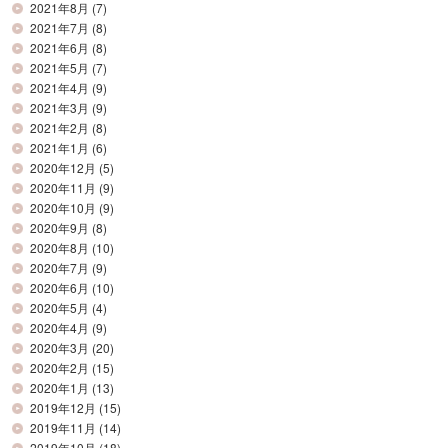
2021年8月
(7)
2021年7月
(8)
2021年6月
(8)
2021年5月
(7)
2021年4月
(9)
2021年3月
(9)
2021年2月
(8)
2021年1月
(6)
2020年12月
(5)
2020年11月
(9)
2020年10月
(9)
2020年9月
(8)
2020年8月
(10)
2020年7月
(9)
2020年6月
(10)
2020年5月
(4)
2020年4月
(9)
2020年3月
(20)
2020年2月
(15)
2020年1月
(13)
2019年12月
(15)
2019年11月
(14)
2019年10月
(18)