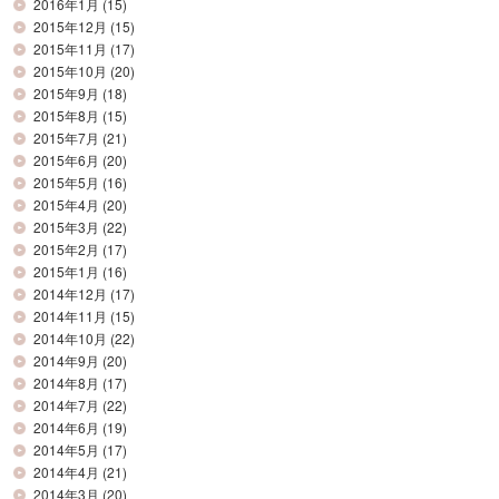
2016年1月
(15)
2015年12月
(15)
2015年11月
(17)
2015年10月
(20)
2015年9月
(18)
2015年8月
(15)
2015年7月
(21)
2015年6月
(20)
2015年5月
(16)
2015年4月
(20)
2015年3月
(22)
2015年2月
(17)
2015年1月
(16)
2014年12月
(17)
2014年11月
(15)
2014年10月
(22)
2014年9月
(20)
2014年8月
(17)
2014年7月
(22)
2014年6月
(19)
2014年5月
(17)
2014年4月
(21)
2014年3月
(20)