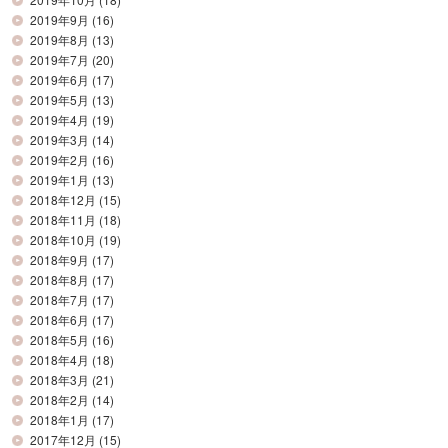
2019年9月
(16)
2019年8月
(13)
2019年7月
(20)
2019年6月
(17)
2019年5月
(13)
2019年4月
(19)
2019年3月
(14)
2019年2月
(16)
2019年1月
(13)
2018年12月
(15)
2018年11月
(18)
2018年10月
(19)
2018年9月
(17)
2018年8月
(17)
2018年7月
(17)
2018年6月
(17)
2018年5月
(16)
2018年4月
(18)
2018年3月
(21)
2018年2月
(14)
2018年1月
(17)
2017年12月
(15)