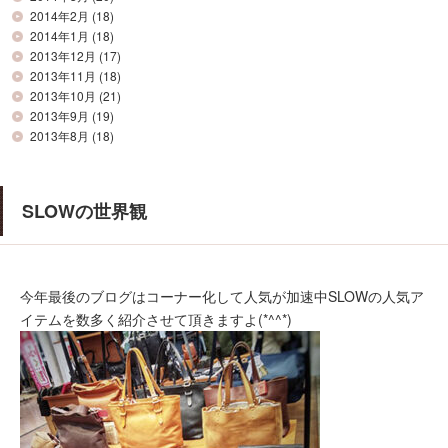
2014年2月
(18)
2014年1月
(18)
2013年12月
(17)
2013年11月
(18)
2013年10月
(21)
2013年9月
(19)
2013年8月
(18)
SLOWの世界観
今年最後のブログはコーナー化して人気が加速中SLOWの人気ア
イテムを数多く紹介させて頂きますよ(*^^*)