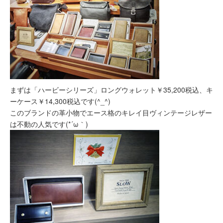
まずは「ハービーシリーズ」ロングウォレット￥35,200税込、キ
ーケース￥14,300税込です(^_^)
このブランドの革小物でエース格のキレイ目ヴィンテージレザー
は不動の人気です(*´ω｀)