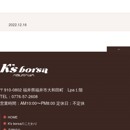
2022.12.16
〒910-0802 福井県福井市大和田町 Lpa１階
TEL：0776-57-2608
営業時間：AM10:00〜PM8:00 定休日：不定休
HOME
K's borsaのこだわり
店舗紹介