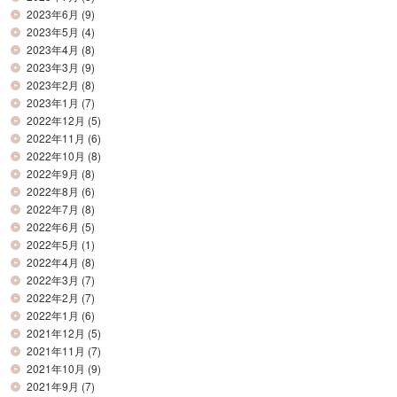
2023年6月
(9)
2023年5月
(4)
2023年4月
(8)
2023年3月
(9)
2023年2月
(8)
2023年1月
(7)
2022年12月
(5)
2022年11月
(6)
2022年10月
(8)
2022年9月
(8)
2022年8月
(6)
2022年7月
(8)
2022年6月
(5)
2022年5月
(1)
2022年4月
(8)
2022年3月
(7)
2022年2月
(7)
2022年1月
(6)
2021年12月
(5)
2021年11月
(7)
2021年10月
(9)
2021年9月
(7)