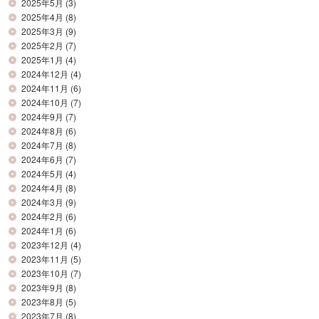
2025年5月
(3)
2025年4月
(8)
2025年3月
(9)
2025年2月
(7)
2025年1月
(4)
2024年12月
(4)
2024年11月
(6)
2024年10月
(7)
2024年9月
(7)
2024年8月
(6)
2024年7月
(8)
2024年6月
(7)
2024年5月
(4)
2024年4月
(8)
2024年3月
(9)
2024年2月
(6)
2024年1月
(6)
2023年12月
(4)
2023年11月
(5)
2023年10月
(7)
2023年9月
(8)
2023年8月
(5)
2023年7月
(8)