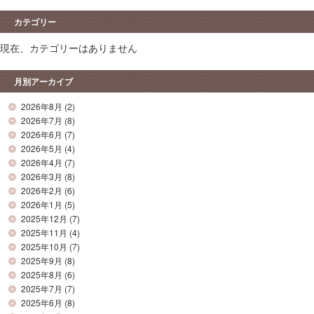
カテゴリー
現在、カテゴリーはありません
月別アーカイブ
2026年8月
(2)
2026年7月
(8)
2026年6月
(7)
2026年5月
(4)
2026年4月
(7)
2026年3月
(8)
2026年2月
(6)
2026年1月
(5)
2025年12月
(7)
2025年11月
(4)
2025年10月
(7)
2025年9月
(8)
2025年8月
(6)
2025年7月
(7)
2025年6月
(8)