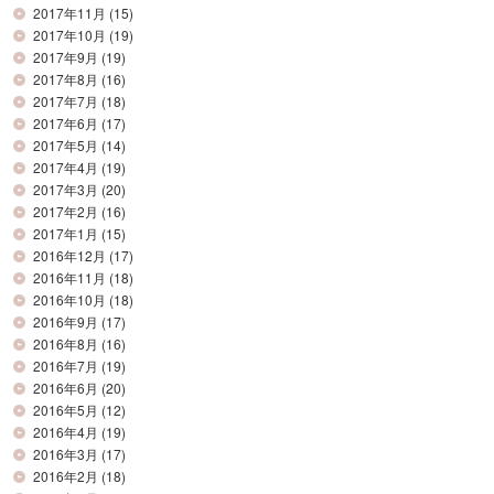
2017年11月
(15)
2017年10月
(19)
2017年9月
(19)
2017年8月
(16)
2017年7月
(18)
2017年6月
(17)
2017年5月
(14)
2017年4月
(19)
2017年3月
(20)
2017年2月
(16)
2017年1月
(15)
2016年12月
(17)
2016年11月
(18)
2016年10月
(18)
2016年9月
(17)
2016年8月
(16)
2016年7月
(19)
2016年6月
(20)
2016年5月
(12)
2016年4月
(19)
2016年3月
(17)
2016年2月
(18)