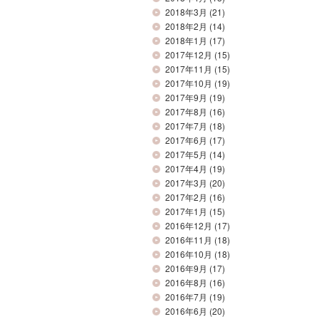
2018年3月
(21)
2018年2月
(14)
2018年1月
(17)
2017年12月
(15)
2017年11月
(15)
2017年10月
(19)
2017年9月
(19)
2017年8月
(16)
2017年7月
(18)
2017年6月
(17)
2017年5月
(14)
2017年4月
(19)
2017年3月
(20)
2017年2月
(16)
2017年1月
(15)
2016年12月
(17)
2016年11月
(18)
2016年10月
(18)
2016年9月
(17)
2016年8月
(16)
2016年7月
(19)
2016年6月
(20)