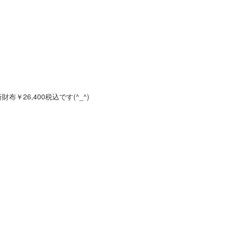
￥26,400税込です(^_^)