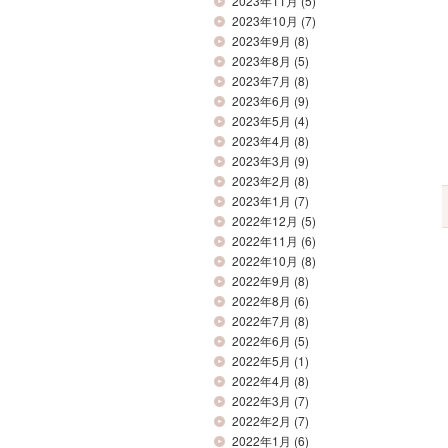
2023年11月
(5)
2023年10月
(7)
2023年9月
(8)
2023年8月
(5)
2023年7月
(8)
2023年6月
(9)
2023年5月
(4)
2023年4月
(8)
2023年3月
(9)
2023年2月
(8)
2023年1月
(7)
2022年12月
(5)
2022年11月
(6)
2022年10月
(8)
2022年9月
(8)
2022年8月
(6)
2022年7月
(8)
2022年6月
(5)
2022年5月
(1)
2022年4月
(8)
2022年3月
(7)
2022年2月
(7)
2022年1月
(6)