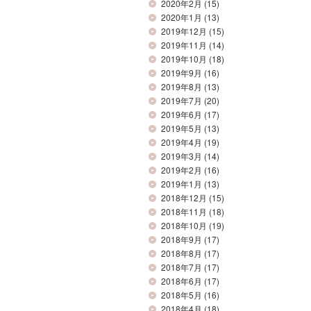
2020年2月
(15)
2020年1月
(13)
2019年12月
(15)
2019年11月
(14)
2019年10月
(18)
2019年9月
(16)
2019年8月
(13)
2019年7月
(20)
2019年6月
(17)
2019年5月
(13)
2019年4月
(19)
2019年3月
(14)
2019年2月
(16)
2019年1月
(13)
2018年12月
(15)
2018年11月
(18)
2018年10月
(19)
2018年9月
(17)
2018年8月
(17)
2018年7月
(17)
2018年6月
(17)
2018年5月
(16)
2018年4月
(18)