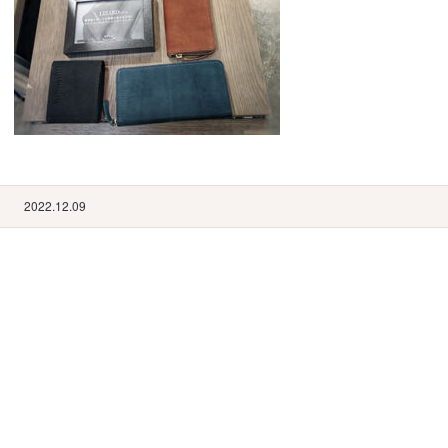
2022.12.09