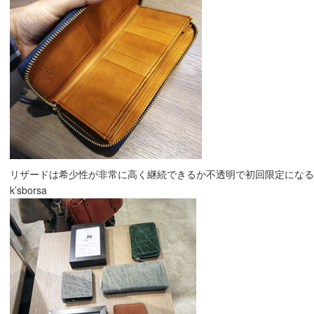
リザードは希少性が非常に高く継続できるか不透明で初回限定になるか
k’sborsa