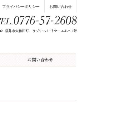
プライバシーポリシー
お問い合わせ