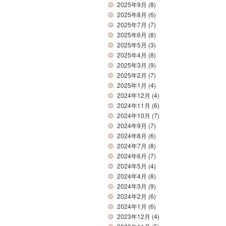
2025年9月
(8)
2025年8月
(6)
2025年7月
(7)
2025年6月
(8)
2025年5月
(3)
2025年4月
(8)
2025年3月
(9)
2025年2月
(7)
2025年1月
(4)
2024年12月
(4)
2024年11月
(6)
2024年10月
(7)
2024年9月
(7)
2024年8月
(6)
2024年7月
(8)
2024年6月
(7)
2024年5月
(4)
2024年4月
(8)
2024年3月
(9)
2024年2月
(6)
2024年1月
(6)
2023年12月
(4)