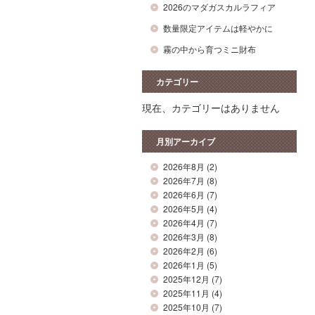
2026のマダガスカルラフィア
数量限定アイテムは軽やかに
霧の中から育つミニ財布
カテゴリー
現在、カテゴリーはありません
月別アーカイブ
2026年8月
(2)
2026年7月
(8)
2026年6月
(7)
2026年5月
(4)
2026年4月
(7)
2026年3月
(8)
2026年2月
(6)
2026年1月
(5)
2025年12月
(7)
2025年11月
(4)
2025年10月
(7)