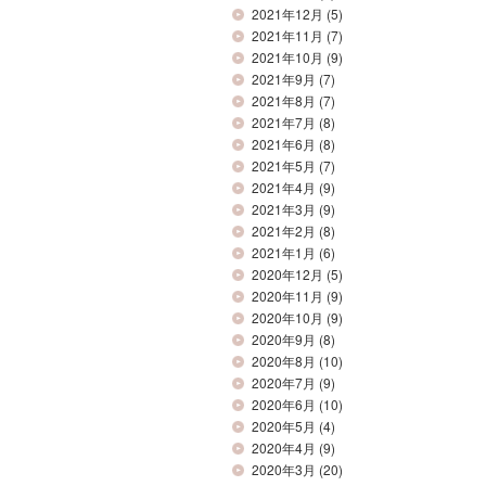
2021年12月
(5)
2021年11月
(7)
2021年10月
(9)
2021年9月
(7)
2021年8月
(7)
2021年7月
(8)
2021年6月
(8)
2021年5月
(7)
2021年4月
(9)
2021年3月
(9)
2021年2月
(8)
2021年1月
(6)
2020年12月
(5)
2020年11月
(9)
2020年10月
(9)
2020年9月
(8)
2020年8月
(10)
2020年7月
(9)
2020年6月
(10)
2020年5月
(4)
2020年4月
(9)
2020年3月
(20)