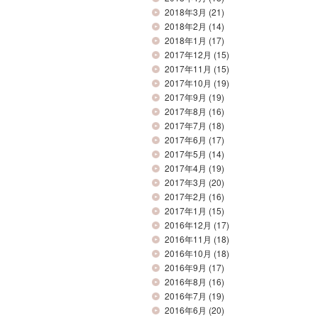
2018年3月
(21)
2018年2月
(14)
2018年1月
(17)
2017年12月
(15)
2017年11月
(15)
2017年10月
(19)
2017年9月
(19)
2017年8月
(16)
2017年7月
(18)
2017年6月
(17)
2017年5月
(14)
2017年4月
(19)
2017年3月
(20)
2017年2月
(16)
2017年1月
(15)
2016年12月
(17)
2016年11月
(18)
2016年10月
(18)
2016年9月
(17)
2016年8月
(16)
2016年7月
(19)
2016年6月
(20)