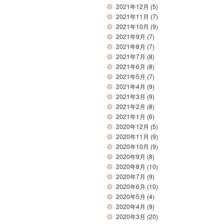
2021年12月
(5)
2021年11月
(7)
2021年10月
(9)
2021年9月
(7)
2021年8月
(7)
2021年7月
(8)
2021年6月
(8)
2021年5月
(7)
2021年4月
(9)
2021年3月
(9)
2021年2月
(8)
2021年1月
(6)
2020年12月
(5)
2020年11月
(9)
2020年10月
(9)
2020年9月
(8)
2020年8月
(10)
2020年7月
(9)
2020年6月
(10)
2020年5月
(4)
2020年4月
(9)
2020年3月
(20)