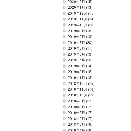
2020年2月
(15)
2020年1月
(13)
2019年12月
(15)
2019年11月
(14)
2019年10月
(18)
2019年9月
(16)
2019年8月
(13)
2019年7月
(20)
2019年6月
(17)
2019年5月
(13)
2019年4月
(19)
2019年3月
(14)
2019年2月
(16)
2019年1月
(13)
2018年12月
(15)
2018年11月
(18)
2018年10月
(19)
2018年9月
(17)
2018年8月
(17)
2018年7月
(17)
2018年6月
(17)
2018年5月
(16)
2018年4月
(18)