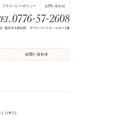
プライバシーポリシー
お問い合わせ
( ☆∀☆)