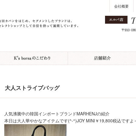
会社概要
大人ストライプバッグ
人気沸騰中の韓国インポートブランドMARHENJの紹介
本日は大人華やかなアイテムです(^-^)JOY MINI￥19,800税込ですよ～