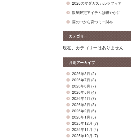
2026のマダガスカルラフィア
数量限定アイテムは軽やかに
霧の中から育つミニ財布
カテゴリー
現在、カテゴリーはありません
月別アーカイブ
2026年8月
(2)
2026年7月
(8)
2026年6月
(7)
2026年5月
(4)
2026年4月
(7)
2026年3月
(8)
2026年2月
(6)
2026年1月
(5)
2025年12月
(7)
2025年11月
(4)
2025年10月
(7)