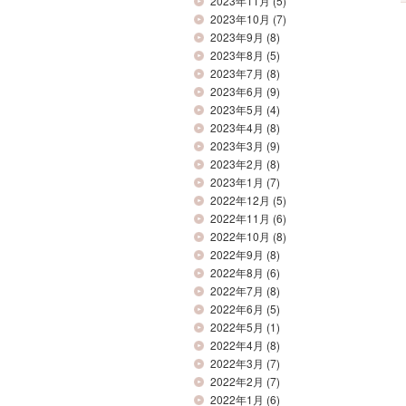
2023年11月
(5)
2023年10月
(7)
2023年9月
(8)
2023年8月
(5)
2023年7月
(8)
2023年6月
(9)
2023年5月
(4)
2023年4月
(8)
2023年3月
(9)
2023年2月
(8)
2023年1月
(7)
2022年12月
(5)
2022年11月
(6)
2022年10月
(8)
2022年9月
(8)
2022年8月
(6)
2022年7月
(8)
2022年6月
(5)
2022年5月
(1)
2022年4月
(8)
2022年3月
(7)
2022年2月
(7)
2022年1月
(6)