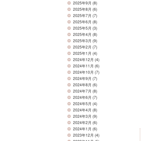
2025年9月
(8)
2025年8月
(6)
2025年7月
(7)
2025年6月
(8)
2025年5月
(3)
2025年4月
(8)
2025年3月
(9)
2025年2月
(7)
2025年1月
(4)
2024年12月
(4)
2024年11月
(6)
2024年10月
(7)
2024年9月
(7)
2024年8月
(6)
2024年7月
(8)
2024年6月
(7)
2024年5月
(4)
2024年4月
(8)
2024年3月
(9)
2024年2月
(6)
2024年1月
(6)
2023年12月
(4)