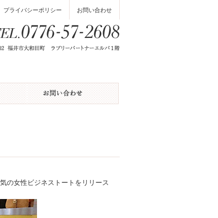
プライバシーポリシー
お問い合わせ
本気の女性ビジネストートをリリース