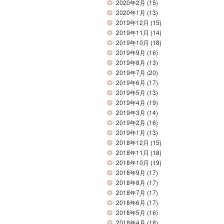
2020年2月
(15)
2020年1月
(13)
2019年12月
(15)
2019年11月
(14)
2019年10月
(18)
2019年9月
(16)
2019年8月
(13)
2019年7月
(20)
2019年6月
(17)
2019年5月
(13)
2019年4月
(19)
2019年3月
(14)
2019年2月
(16)
2019年1月
(13)
2018年12月
(15)
2018年11月
(18)
2018年10月
(19)
2018年9月
(17)
2018年8月
(17)
2018年7月
(17)
2018年6月
(17)
2018年5月
(16)
2018年4月
(18)