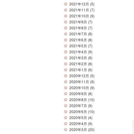
2021年12月
(5)
2021年11月
(7)
2021年10月
(9)
2021年9月
(7)
2021年8月
(7)
2021年7月
(8)
2021年6月
(8)
2021年5月
(7)
2021年4月
(9)
2021年3月
(9)
2021年2月
(8)
2021年1月
(6)
2020年12月
(5)
2020年11月
(9)
2020年10月
(9)
2020年9月
(8)
2020年8月
(10)
2020年7月
(9)
2020年6月
(10)
2020年5月
(4)
2020年4月
(9)
2020年3月
(20)