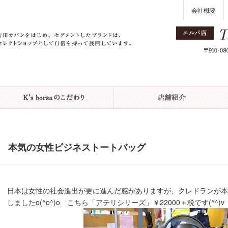
会社概要
本気の女性ビジネストートバッグ
日本は女性の社会進出が更に進んだ感がありますが、クレドランが
しましたo(^o^)o こちら「アテリシリーズ」￥22000＋税です(^^)v