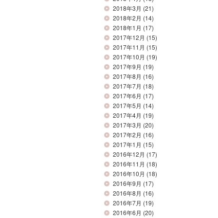
2018年3月
(21)
2018年2月
(14)
2018年1月
(17)
2017年12月
(15)
2017年11月
(15)
2017年10月
(19)
2017年9月
(19)
2017年8月
(16)
2017年7月
(18)
2017年6月
(17)
2017年5月
(14)
2017年4月
(19)
2017年3月
(20)
2017年2月
(16)
2017年1月
(15)
2016年12月
(17)
2016年11月
(18)
2016年10月
(18)
2016年9月
(17)
2016年8月
(16)
2016年7月
(19)
2016年6月
(20)