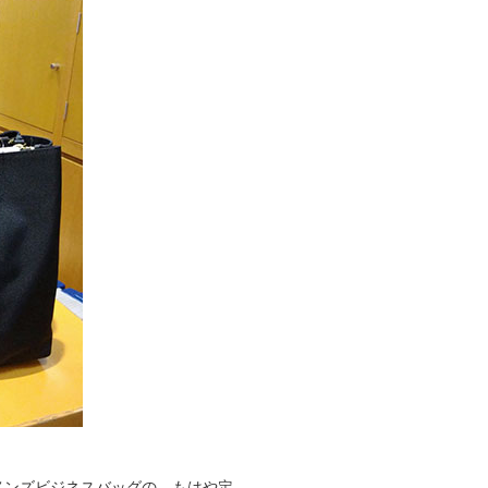
 メンズビジネスバッグの、もはや定