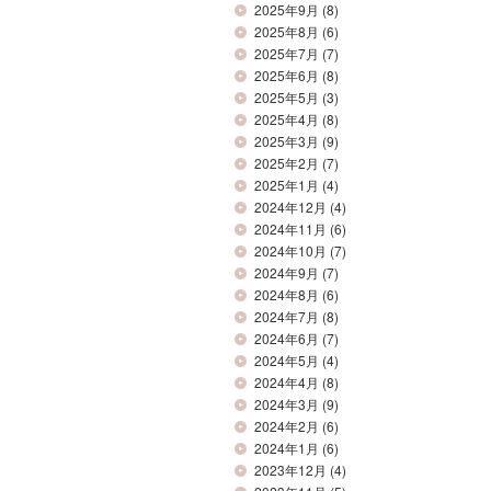
2025年9月
(8)
2025年8月
(6)
2025年7月
(7)
2025年6月
(8)
2025年5月
(3)
2025年4月
(8)
2025年3月
(9)
2025年2月
(7)
2025年1月
(4)
2024年12月
(4)
2024年11月
(6)
2024年10月
(7)
2024年9月
(7)
2024年8月
(6)
2024年7月
(8)
2024年6月
(7)
2024年5月
(4)
2024年4月
(8)
2024年3月
(9)
2024年2月
(6)
2024年1月
(6)
2023年12月
(4)