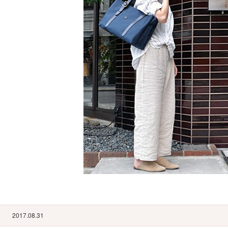
2017.08.31