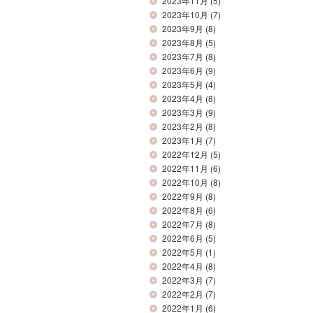
2023年11月
(5)
2023年10月
(7)
2023年9月
(8)
2023年8月
(5)
2023年7月
(8)
2023年6月
(9)
2023年5月
(4)
2023年4月
(8)
2023年3月
(9)
2023年2月
(8)
2023年1月
(7)
2022年12月
(5)
2022年11月
(6)
2022年10月
(8)
2022年9月
(8)
2022年8月
(6)
2022年7月
(8)
2022年6月
(5)
2022年5月
(1)
2022年4月
(8)
2022年3月
(7)
2022年2月
(7)
2022年1月
(6)