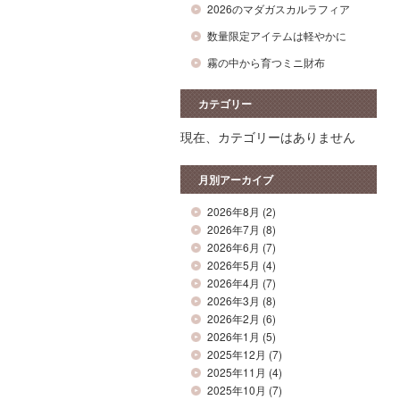
2026のマダガスカルラフィア
数量限定アイテムは軽やかに
霧の中から育つミニ財布
カテゴリー
現在、カテゴリーはありません
月別アーカイブ
2026年8月
(2)
2026年7月
(8)
2026年6月
(7)
2026年5月
(4)
2026年4月
(7)
2026年3月
(8)
2026年2月
(6)
2026年1月
(5)
2025年12月
(7)
2025年11月
(4)
2025年10月
(7)