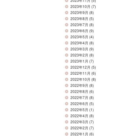
2023年11月
(5)
2023年10月
(7)
2023年9月
(8)
2023年8月
(5)
2023年7月
(8)
2023年6月
(9)
2023年5月
(4)
2023年4月
(8)
2023年3月
(9)
2023年2月
(8)
2023年1月
(7)
2022年12月
(5)
2022年11月
(6)
2022年10月
(8)
2022年9月
(8)
2022年8月
(6)
2022年7月
(8)
2022年6月
(5)
2022年5月
(1)
2022年4月
(8)
2022年3月
(7)
2022年2月
(7)
2022年1月
(6)