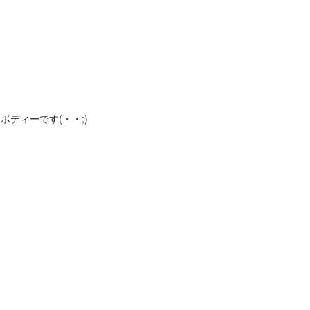
ボディーです(・・;)