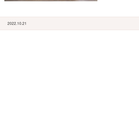
2022.10.21