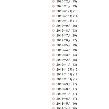
2020年2月
(15)
2020年1月
(13)
2019年12月
(15)
2019年11月
(14)
2019年10月
(18)
2019年9月
(16)
2019年8月
(13)
2019年7月
(20)
2019年6月
(17)
2019年5月
(13)
2019年4月
(19)
2019年3月
(14)
2019年2月
(16)
2019年1月
(13)
2018年12月
(15)
2018年11月
(18)
2018年10月
(19)
2018年9月
(17)
2018年8月
(17)
2018年7月
(17)
2018年6月
(17)
2018年5月
(16)
2018年4月
(18)