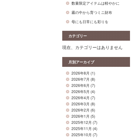
数量限定アイテムは軽やかに
霧の中から育つミニ財布
母にも日常にも彩りを
カテゴリー
現在、カテゴリーはありません
月別アーカイブ
2026年8月
(1)
2026年7月
(8)
2026年6月
(7)
2026年5月
(4)
2026年4月
(7)
2026年3月
(8)
2026年2月
(6)
2026年1月
(5)
2025年12月
(7)
2025年11月
(4)
2025年10月
(7)