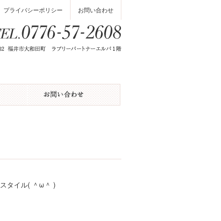
プライバシーポリシー
お問い合わせ
イル( ＾ω＾ )