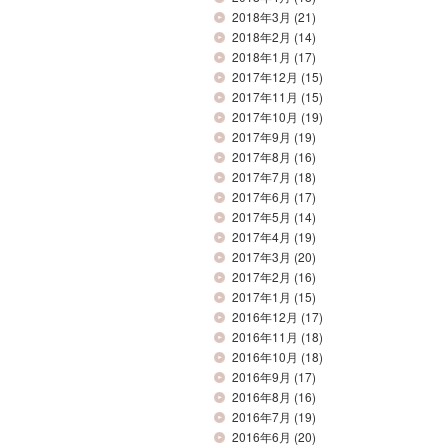
2018年3月
(21)
2018年2月
(14)
2018年1月
(17)
2017年12月
(15)
2017年11月
(15)
2017年10月
(19)
2017年9月
(19)
2017年8月
(16)
2017年7月
(18)
2017年6月
(17)
2017年5月
(14)
2017年4月
(19)
2017年3月
(20)
2017年2月
(16)
2017年1月
(15)
2016年12月
(17)
2016年11月
(18)
2016年10月
(18)
2016年9月
(17)
2016年8月
(16)
2016年7月
(19)
2016年6月
(20)