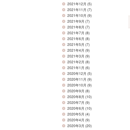
2021年12月
(5)
2021年11月
(7)
2021年10月
(9)
2021年9月
(7)
2021年8月
(7)
2021年7月
(8)
2021年6月
(8)
2021年5月
(7)
2021年4月
(9)
2021年3月
(9)
2021年2月
(8)
2021年1月
(6)
2020年12月
(5)
2020年11月
(9)
2020年10月
(9)
2020年9月
(8)
2020年8月
(10)
2020年7月
(9)
2020年6月
(10)
2020年5月
(4)
2020年4月
(9)
2020年3月
(20)