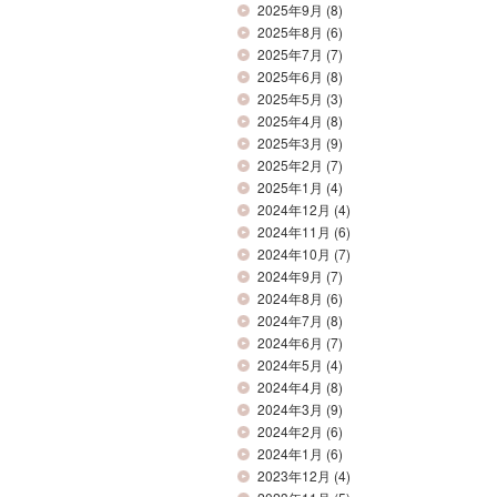
2025年9月
(8)
2025年8月
(6)
2025年7月
(7)
2025年6月
(8)
2025年5月
(3)
2025年4月
(8)
2025年3月
(9)
2025年2月
(7)
2025年1月
(4)
2024年12月
(4)
2024年11月
(6)
2024年10月
(7)
2024年9月
(7)
2024年8月
(6)
2024年7月
(8)
2024年6月
(7)
2024年5月
(4)
2024年4月
(8)
2024年3月
(9)
2024年2月
(6)
2024年1月
(6)
2023年12月
(4)