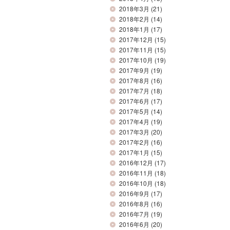
2018年3月
(21)
2018年2月
(14)
2018年1月
(17)
2017年12月
(15)
2017年11月
(15)
2017年10月
(19)
2017年9月
(19)
2017年8月
(16)
2017年7月
(18)
2017年6月
(17)
2017年5月
(14)
2017年4月
(19)
2017年3月
(20)
2017年2月
(16)
2017年1月
(15)
2016年12月
(17)
2016年11月
(18)
2016年10月
(18)
2016年9月
(17)
2016年8月
(16)
2016年7月
(19)
2016年6月
(20)