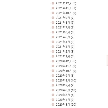
2021年12月
(5)
2021年11月
(7)
2021年10月
(9)
2021年9月
(7)
2021年8月
(7)
2021年7月
(8)
2021年6月
(8)
2021年5月
(7)
2021年4月
(9)
2021年3月
(9)
2021年2月
(8)
2021年1月
(6)
2020年12月
(5)
2020年11月
(9)
2020年10月
(9)
2020年9月
(8)
2020年8月
(10)
2020年7月
(9)
2020年6月
(10)
2020年5月
(4)
2020年4月
(9)
2020年3月
(20)