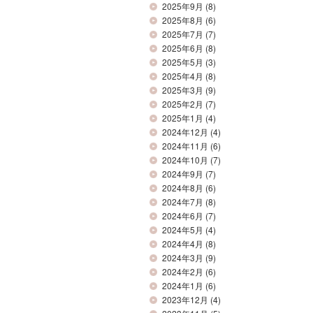
2025年9月
(8)
2025年8月
(6)
2025年7月
(7)
2025年6月
(8)
2025年5月
(3)
2025年4月
(8)
2025年3月
(9)
2025年2月
(7)
2025年1月
(4)
2024年12月
(4)
2024年11月
(6)
2024年10月
(7)
2024年9月
(7)
2024年8月
(6)
2024年7月
(8)
2024年6月
(7)
2024年5月
(4)
2024年4月
(8)
2024年3月
(9)
2024年2月
(6)
2024年1月
(6)
2023年12月
(4)