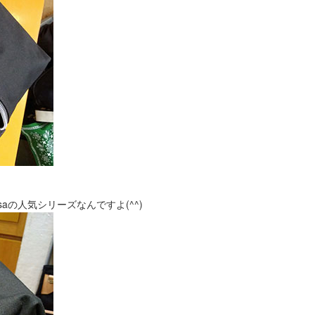
aの人気シリーズなんですよ(^^)