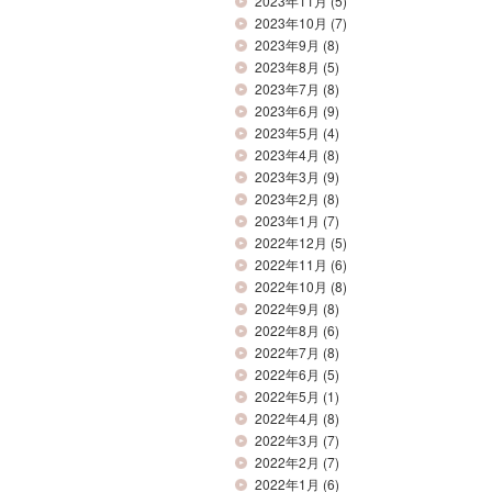
2023年11月
(5)
2023年10月
(7)
2023年9月
(8)
2023年8月
(5)
2023年7月
(8)
2023年6月
(9)
2023年5月
(4)
2023年4月
(8)
2023年3月
(9)
2023年2月
(8)
2023年1月
(7)
2022年12月
(5)
2022年11月
(6)
2022年10月
(8)
2022年9月
(8)
2022年8月
(6)
2022年7月
(8)
2022年6月
(5)
2022年5月
(1)
2022年4月
(8)
2022年3月
(7)
2022年2月
(7)
2022年1月
(6)