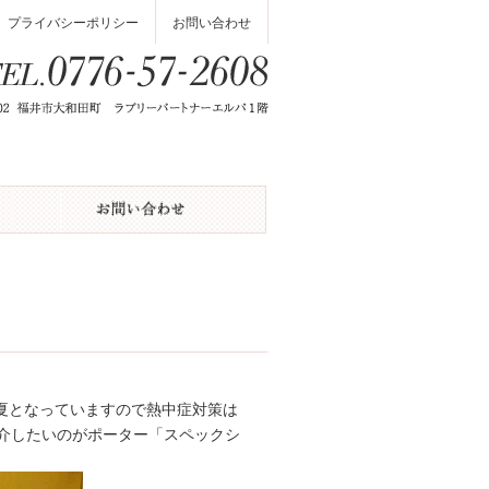
プライバシーポリシー
お問い合わせ
夏となっていますので熱中症対策は
紹介したいのがポーター「スペックシ