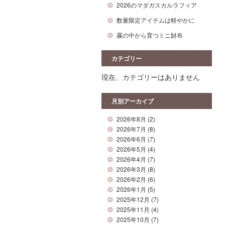
2026のマダガスカルラフィア
数量限定アイテムは軽やかに
霧の中から育つミニ財布
カテゴリー
現在、カテゴリーはありません
月別アーカイブ
2026年8月
(2)
2026年7月
(8)
2026年6月
(7)
2026年5月
(4)
2026年4月
(7)
2026年3月
(8)
2026年2月
(6)
2026年1月
(5)
2025年12月
(7)
2025年11月
(4)
2025年10月
(7)