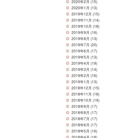
2020年2月
(15)
2020年1月
(13)
2019年12月
(15)
2019年11月
(14)
2019年10月
(18)
2019年9月
(16)
2019年8月
(13)
2019年7月
(20)
2019年6月
(17)
2019年5月
(13)
2019年4月
(19)
2019年3月
(14)
2019年2月
(16)
2019年1月
(13)
2018年12月
(15)
2018年11月
(18)
2018年10月
(19)
2018年9月
(17)
2018年8月
(17)
2018年7月
(17)
2018年6月
(17)
2018年5月
(16)
2018年4月
(18)