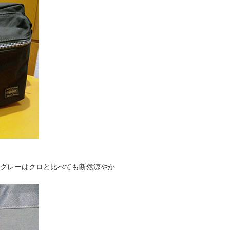
なグレーはクロと比べても断然涼やか