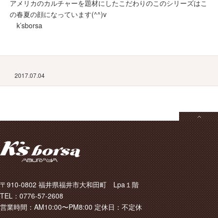
アメリカのカルチャーを題材にしたこだわりのこのシリーズはこ
の春夏の顔になっています(^^)v
k’sborsa
2017.07.04
〒910-0802 福井県福井市大和田町 Lpa１階
TEL：0776-57-2608
営業時間：AM10:00〜PM8:00 定休日：不定休