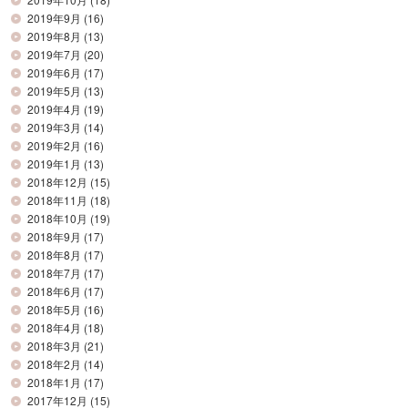
2019年9月
(16)
2019年8月
(13)
2019年7月
(20)
2019年6月
(17)
2019年5月
(13)
2019年4月
(19)
2019年3月
(14)
2019年2月
(16)
2019年1月
(13)
2018年12月
(15)
2018年11月
(18)
2018年10月
(19)
2018年9月
(17)
2018年8月
(17)
2018年7月
(17)
2018年6月
(17)
2018年5月
(16)
2018年4月
(18)
2018年3月
(21)
2018年2月
(14)
2018年1月
(17)
2017年12月
(15)