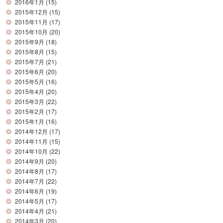
2016年1月
(15)
2015年12月
(15)
2015年11月
(17)
2015年10月
(20)
2015年9月
(18)
2015年8月
(15)
2015年7月
(21)
2015年6月
(20)
2015年5月
(16)
2015年4月
(20)
2015年3月
(22)
2015年2月
(17)
2015年1月
(16)
2014年12月
(17)
2014年11月
(15)
2014年10月
(22)
2014年9月
(20)
2014年8月
(17)
2014年7月
(22)
2014年6月
(19)
2014年5月
(17)
2014年4月
(21)
2014年3月
(20)