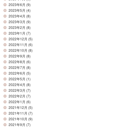
2023年6月
(9)
2023年5月
(4)
2023年4月
(8)
2023年3月
(9)
2023年2月
(8)
2023年1月
(7)
2022年12月
(5)
2022年11月
(6)
2022年10月
(8)
2022年9月
(8)
2022年8月
(6)
2022年7月
(8)
2022年6月
(5)
2022年5月
(1)
2022年4月
(8)
2022年3月
(7)
2022年2月
(7)
2022年1月
(6)
2021年12月
(5)
2021年11月
(7)
2021年10月
(9)
2021年9月
(7)