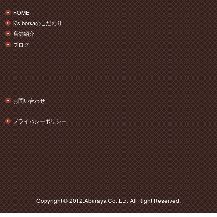
HOME
K's borsaのこだわり
店舗紹介
ブログ
お問い合わせ
プライバシーポリシー
Copyright © 2012.Aburaya Co.,Ltd. All Right Reserved.