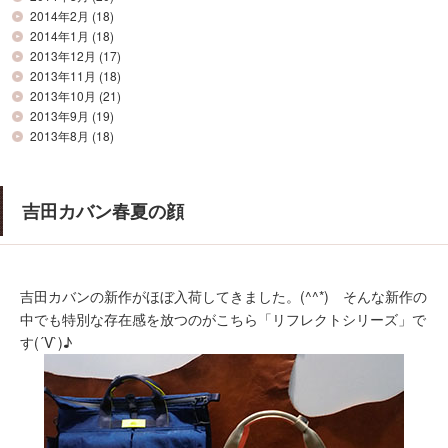
2014年2月
(18)
2014年1月
(18)
2013年12月
(17)
2013年11月
(18)
2013年10月
(21)
2013年9月
(19)
2013年8月
(18)
吉田カバン春夏の顔
吉田カバンの新作がほぼ入荷してきました。(^^*) そんな新作の
中でも特別な存在感を放つのがこちら「リフレクトシリーズ」で
す(´V`)♪