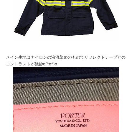
メイン生地はナイロンの液流染めのものでリフレクトテープとの
コントラストが絶妙o(^o^)o