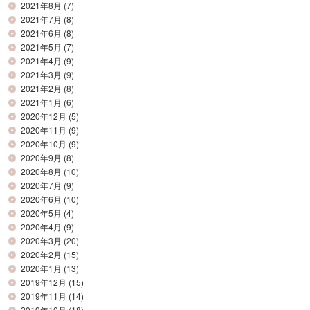
2021年8月
(7)
2021年7月
(8)
2021年6月
(8)
2021年5月
(7)
2021年4月
(9)
2021年3月
(9)
2021年2月
(8)
2021年1月
(6)
2020年12月
(5)
2020年11月
(9)
2020年10月
(9)
2020年9月
(8)
2020年8月
(10)
2020年7月
(9)
2020年6月
(10)
2020年5月
(4)
2020年4月
(9)
2020年3月
(20)
2020年2月
(15)
2020年1月
(13)
2019年12月
(15)
2019年11月
(14)
2019年10月
(18)