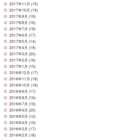
2017年11月
(15)
2017年10月
(19)
2017年9月
(19)
2017年8月
(16)
2017年7月
(18)
2017年6月
(17)
2017年5月
(14)
2017年4月
(19)
2017年3月
(20)
2017年2月
(16)
2017年1月
(15)
2016年12月
(17)
2016年11月
(18)
2016年10月
(18)
2016年9月
(17)
2016年8月
(16)
2016年7月
(19)
2016年6月
(20)
2016年5月
(12)
2016年4月
(19)
2016年3月
(17)
2016年2月
(18)