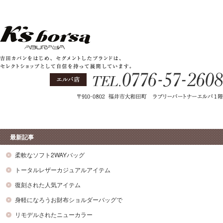
最新記事
柔軟なソフト2WAYバッグ
トータルレザーカジュアルアイテム
復刻された人気アイテム
身軽になろうお財布ショルダーバッグで
リモデルされたニューカラー