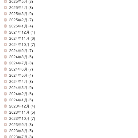
2025年5月
(3)
2025年4月
(8)
2025年3月
(9)
2025年2月
(7)
2025年1月
(4)
2024年12月
(4)
2024年11月
(6)
2024年10月
(7)
2024年9月
(7)
2024年8月
(6)
2024年7月
(8)
2024年6月
(7)
2024年5月
(4)
2024年4月
(8)
2024年3月
(9)
2024年2月
(6)
2024年1月
(6)
2023年12月
(4)
2023年11月
(5)
2023年10月
(7)
2023年9月
(8)
2023年8月
(5)
2023年7月
(8)