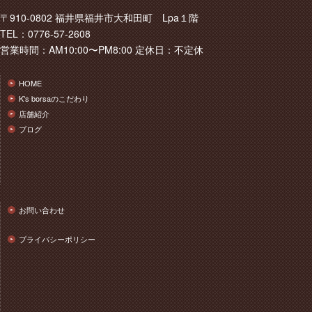
〒910-0802 福井県福井市大和田町 Lpa１階
TEL：0776-57-2608
営業時間：AM10:00〜PM8:00 定休日：不定休
HOME
K's borsaのこだわり
店舗紹介
ブログ
お問い合わせ
プライバシーポリシー