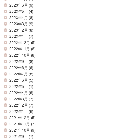
2023年6月
(9)
2023年5月
(4)
2023年4月
(8)
2023年3月
(9)
2023年2月
(8)
2023年1月
(7)
2022年12月
(5)
2022年11月
(6)
2022年10月
(8)
2022年9月
(8)
2022年8月
(6)
2022年7月
(8)
2022年6月
(5)
2022年5月
(1)
2022年4月
(8)
2022年3月
(7)
2022年2月
(7)
2022年1月
(6)
2021年12月
(5)
2021年11月
(7)
2021年10月
(9)
2021年9月
(7)