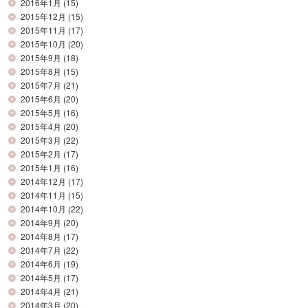
2016年1月
(15)
2015年12月
(15)
2015年11月
(17)
2015年10月
(20)
2015年9月
(18)
2015年8月
(15)
2015年7月
(21)
2015年6月
(20)
2015年5月
(16)
2015年4月
(20)
2015年3月
(22)
2015年2月
(17)
2015年1月
(16)
2014年12月
(17)
2014年11月
(15)
2014年10月
(22)
2014年9月
(20)
2014年8月
(17)
2014年7月
(22)
2014年6月
(19)
2014年5月
(17)
2014年4月
(21)
2014年3月
(20)