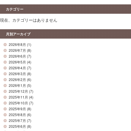
カテゴリー
現在、カテゴリーはありません
月別アーカイブ
2026年8月
(1)
2026年7月
(8)
2026年6月
(7)
2026年5月
(4)
2026年4月
(7)
2026年3月
(8)
2026年2月
(6)
2026年1月
(5)
2025年12月
(7)
2025年11月
(4)
2025年10月
(7)
2025年9月
(8)
2025年8月
(6)
2025年7月
(7)
2025年6月
(8)