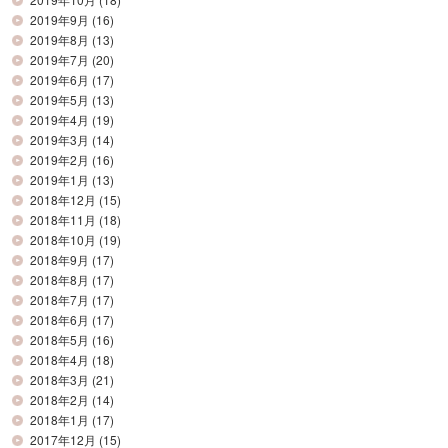
2019年9月
(16)
2019年8月
(13)
2019年7月
(20)
2019年6月
(17)
2019年5月
(13)
2019年4月
(19)
2019年3月
(14)
2019年2月
(16)
2019年1月
(13)
2018年12月
(15)
2018年11月
(18)
2018年10月
(19)
2018年9月
(17)
2018年8月
(17)
2018年7月
(17)
2018年6月
(17)
2018年5月
(16)
2018年4月
(18)
2018年3月
(21)
2018年2月
(14)
2018年1月
(17)
2017年12月
(15)