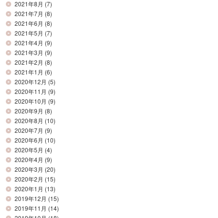
2021年8月
(7)
2021年7月
(8)
2021年6月
(8)
2021年5月
(7)
2021年4月
(9)
2021年3月
(9)
2021年2月
(8)
2021年1月
(6)
2020年12月
(5)
2020年11月
(9)
2020年10月
(9)
2020年9月
(8)
2020年8月
(10)
2020年7月
(9)
2020年6月
(10)
2020年5月
(4)
2020年4月
(9)
2020年3月
(20)
2020年2月
(15)
2020年1月
(13)
2019年12月
(15)
2019年11月
(14)
2019年10月
(18)