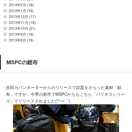
2014年2月
(18)
2014年1月
(18)
2013年12月
(17)
2013年11月
(18)
2013年10月
(21)
2013年9月
(19)
2013年8月
(18)
MSPCの鎧布
吉田カバンポーターからのリリースで話題をさらった素材「鎧
布」ですが、今季の新作でMSPCからもこちら「バリオスシリー
ズ」でリリースされました(*^ー゜)