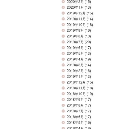
2020年2月
(15)
2020年1月
(13)
2019年12月
(15)
2019年11月
(14)
2019年10月
(18)
2019年9月
(16)
2019年8月
(13)
2019年7月
(20)
2019年6月
(17)
2019年5月
(13)
2019年4月
(19)
2019年3月
(14)
2019年2月
(16)
2019年1月
(13)
2018年12月
(15)
2018年11月
(18)
2018年10月
(19)
2018年9月
(17)
2018年8月
(17)
2018年7月
(17)
2018年6月
(17)
2018年5月
(16)
2018年4月
(18)