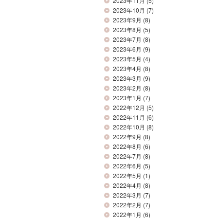
2023年11月
(5)
2023年10月
(7)
2023年9月
(8)
2023年8月
(5)
2023年7月
(8)
2023年6月
(9)
2023年5月
(4)
2023年4月
(8)
2023年3月
(9)
2023年2月
(8)
2023年1月
(7)
2022年12月
(5)
2022年11月
(6)
2022年10月
(8)
2022年9月
(8)
2022年8月
(6)
2022年7月
(8)
2022年6月
(5)
2022年5月
(1)
2022年4月
(8)
2022年3月
(7)
2022年2月
(7)
2022年1月
(6)