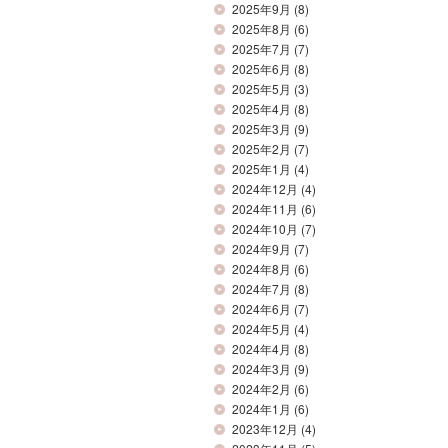
2025年9月
(8)
2025年8月
(6)
2025年7月
(7)
2025年6月
(8)
2025年5月
(3)
2025年4月
(8)
2025年3月
(9)
2025年2月
(7)
2025年1月
(4)
2024年12月
(4)
2024年11月
(6)
2024年10月
(7)
2024年9月
(7)
2024年8月
(6)
2024年7月
(8)
2024年6月
(7)
2024年5月
(4)
2024年4月
(8)
2024年3月
(9)
2024年2月
(6)
2024年1月
(6)
2023年12月
(4)