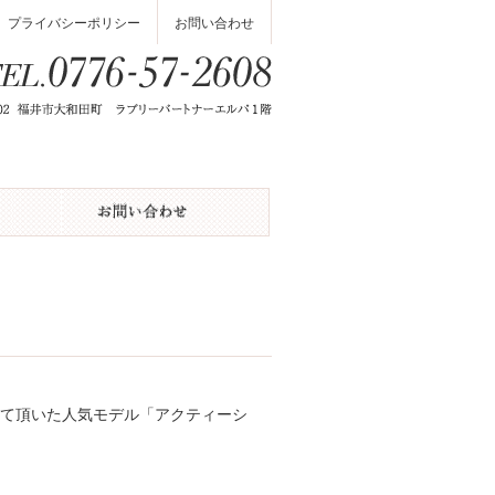
プライバシーポリシー
お問い合わせ
せて頂いた人気モデル「アクティーシ