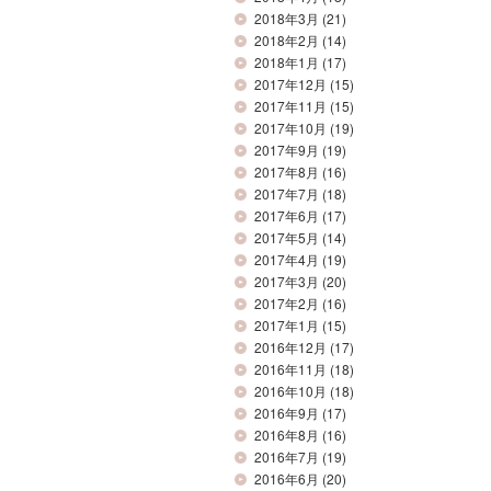
2018年3月
(21)
2018年2月
(14)
2018年1月
(17)
2017年12月
(15)
2017年11月
(15)
2017年10月
(19)
2017年9月
(19)
2017年8月
(16)
2017年7月
(18)
2017年6月
(17)
2017年5月
(14)
2017年4月
(19)
2017年3月
(20)
2017年2月
(16)
2017年1月
(15)
2016年12月
(17)
2016年11月
(18)
2016年10月
(18)
2016年9月
(17)
2016年8月
(16)
2016年7月
(19)
2016年6月
(20)