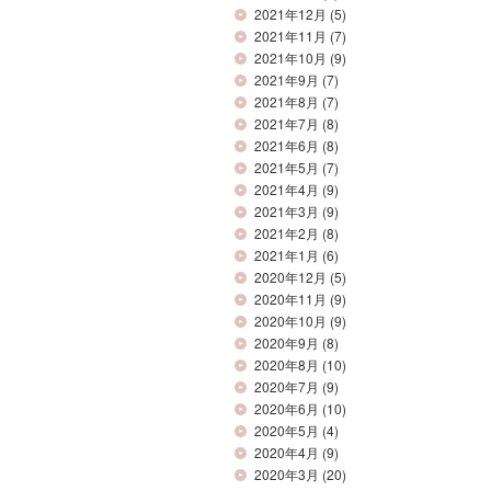
2021年12月
(5)
2021年11月
(7)
2021年10月
(9)
2021年9月
(7)
2021年8月
(7)
2021年7月
(8)
2021年6月
(8)
2021年5月
(7)
2021年4月
(9)
2021年3月
(9)
2021年2月
(8)
2021年1月
(6)
2020年12月
(5)
2020年11月
(9)
2020年10月
(9)
2020年9月
(8)
2020年8月
(10)
2020年7月
(9)
2020年6月
(10)
2020年5月
(4)
2020年4月
(9)
2020年3月
(20)