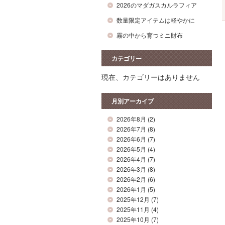
2026のマダガスカルラフィア
数量限定アイテムは軽やかに
霧の中から育つミニ財布
カテゴリー
現在、カテゴリーはありません
月別アーカイブ
2026年8月
(2)
2026年7月
(8)
2026年6月
(7)
2026年5月
(4)
2026年4月
(7)
2026年3月
(8)
2026年2月
(6)
2026年1月
(5)
2025年12月
(7)
2025年11月
(4)
2025年10月
(7)