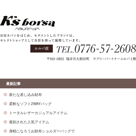
最新記事
新たな差し込み財布
柔軟なソフト2WAYバッグ
トータルレザーカジュアルアイテム
復刻された人気アイテム
身軽になろうお財布ショルダーバッグで