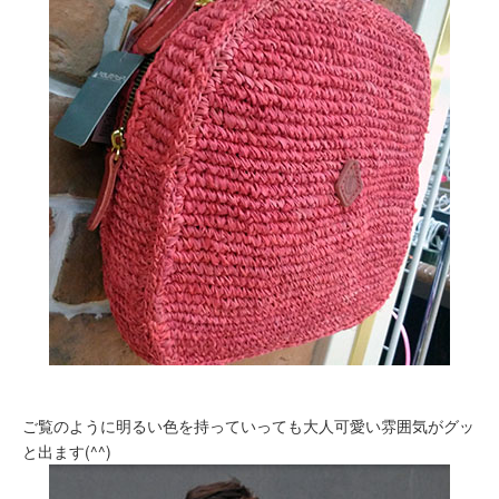
ご覧のように明るい色を持っていっても大人可愛い雰囲気がグッ
と出ます(^^)