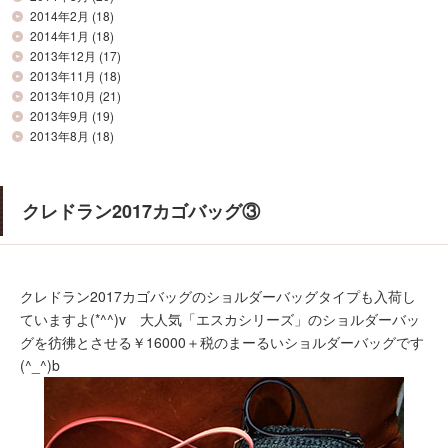
2014年2月
(18)
2014年1月
(18)
2013年12月
(17)
2013年11月
(18)
2013年10月
(21)
2013年9月
(19)
2013年8月
(18)
クレドラン2017カゴバッグ③
クレドラン2017カゴバッグのショルダーバッグタイプも入荷し
ていますよ(*^^)v 大人気「エスカシリーズ」のショルダーバッ
グを彷彿とさせる￥16000＋税のまーるいショルダーバッグです
(^_^)b