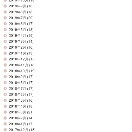
2019年9月
(16)
2019年8月
(13)
2019年7月
(20)
2019年6月
(17)
2019年5月
(13)
2019年4月
(19)
2019年3月
(14)
2019年2月
(16)
2019年1月
(13)
2018年12月
(15)
2018年11月
(18)
2018年10月
(19)
2018年9月
(17)
2018年8月
(17)
2018年7月
(17)
2018年6月
(17)
2018年5月
(16)
2018年4月
(18)
2018年3月
(21)
2018年2月
(14)
2018年1月
(17)
2017年12月
(15)