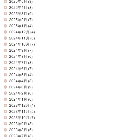
2025年5月
(3)
2025年4月
(8)
2025年3月
(9)
2025年2月
(7)
2025年1月
(4)
2024年12月
(4)
2024年11月
(6)
2024年10月
(7)
2024年9月
(7)
2024年8月
(6)
2024年7月
(8)
2024年6月
(7)
2024年5月
(4)
2024年4月
(8)
2024年3月
(9)
2024年2月
(6)
2024年1月
(6)
2023年12月
(4)
2023年11月
(5)
2023年10月
(7)
2023年9月
(8)
2023年8月
(5)
2023年7月
(8)