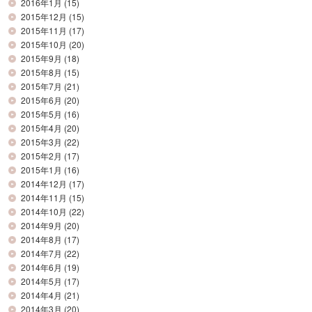
2016年1月
(15)
2015年12月
(15)
2015年11月
(17)
2015年10月
(20)
2015年9月
(18)
2015年8月
(15)
2015年7月
(21)
2015年6月
(20)
2015年5月
(16)
2015年4月
(20)
2015年3月
(22)
2015年2月
(17)
2015年1月
(16)
2014年12月
(17)
2014年11月
(15)
2014年10月
(22)
2014年9月
(20)
2014年8月
(17)
2014年7月
(22)
2014年6月
(19)
2014年5月
(17)
2014年4月
(21)
2014年3月
(20)