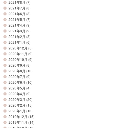
2021年8月
(7)
2021年7月
(8)
2021年6月
(8)
2021年5月
(7)
2021年4月
(9)
2021年3月
(9)
2021年2月
(8)
2021年1月
(6)
2020年12月
(5)
2020年11月
(9)
2020年10月
(9)
2020年9月
(8)
2020年8月
(10)
2020年7月
(9)
2020年6月
(10)
2020年5月
(4)
2020年4月
(9)
2020年3月
(20)
2020年2月
(15)
2020年1月
(13)
2019年12月
(15)
2019年11月
(14)
2019年10月
(18)