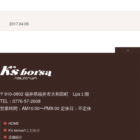
2017.04.05
〒910-0802 福井県福井市大和田町 Lpa１階
TEL：0776-57-2608
営業時間：AM10:00〜PM8:00 定休日：不定休
HOME
K's borsaのこだわり
店舗紹介