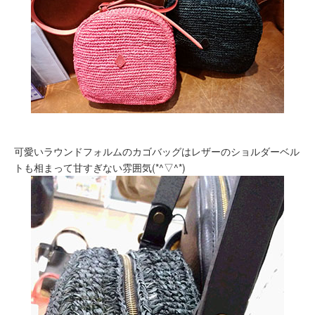
可愛いラウンドフォルムのカゴバッグはレザーのショルダーベル
トも相まって甘すぎない雰囲気(*^▽^*)