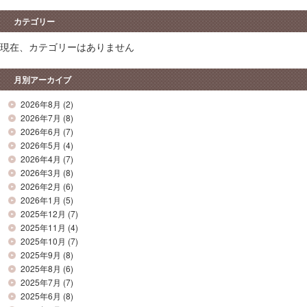
カテゴリー
現在、カテゴリーはありません
月別アーカイブ
2026年8月
(2)
2026年7月
(8)
2026年6月
(7)
2026年5月
(4)
2026年4月
(7)
2026年3月
(8)
2026年2月
(6)
2026年1月
(5)
2025年12月
(7)
2025年11月
(4)
2025年10月
(7)
2025年9月
(8)
2025年8月
(6)
2025年7月
(7)
2025年6月
(8)