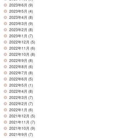
2023年6月
(9)
2023年5月
(4)
2023年4月
(8)
2023年3月
(9)
2023年2月
(8)
2023年1月
(7)
2022年12月
(5)
2022年11月
(6)
2022年10月
(8)
2022年9月
(8)
2022年8月
(6)
2022年7月
(8)
2022年6月
(5)
2022年5月
(1)
2022年4月
(8)
2022年3月
(7)
2022年2月
(7)
2022年1月
(6)
2021年12月
(5)
2021年11月
(7)
2021年10月
(9)
2021年9月
(7)