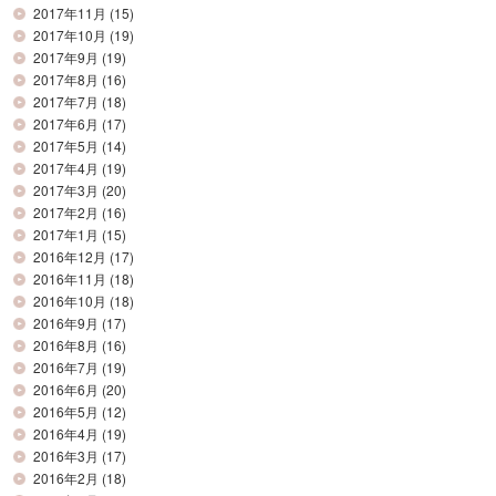
2017年11月
(15)
2017年10月
(19)
2017年9月
(19)
2017年8月
(16)
2017年7月
(18)
2017年6月
(17)
2017年5月
(14)
2017年4月
(19)
2017年3月
(20)
2017年2月
(16)
2017年1月
(15)
2016年12月
(17)
2016年11月
(18)
2016年10月
(18)
2016年9月
(17)
2016年8月
(16)
2016年7月
(19)
2016年6月
(20)
2016年5月
(12)
2016年4月
(19)
2016年3月
(17)
2016年2月
(18)