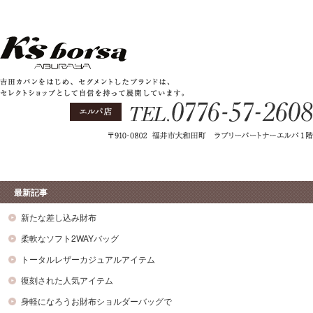
最新記事
新たな差し込み財布
柔軟なソフト2WAYバッグ
トータルレザーカジュアルアイテム
復刻された人気アイテム
身軽になろうお財布ショルダーバッグで