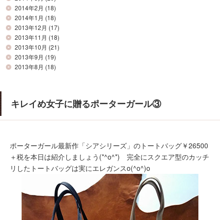
2014年2月
(18)
2014年1月
(18)
2013年12月
(17)
2013年11月
(18)
2013年10月
(21)
2013年9月
(19)
2013年8月
(18)
キレイめ女子に贈るポーターガール③
ポーターガール最新作「シアシリーズ」のトートバッグ￥26500
＋税を本日は紹介しましょう(*^o^*) 完全にスクエア型のカッチ
リしたトートバッグは実にエレガンスo(^o^)o