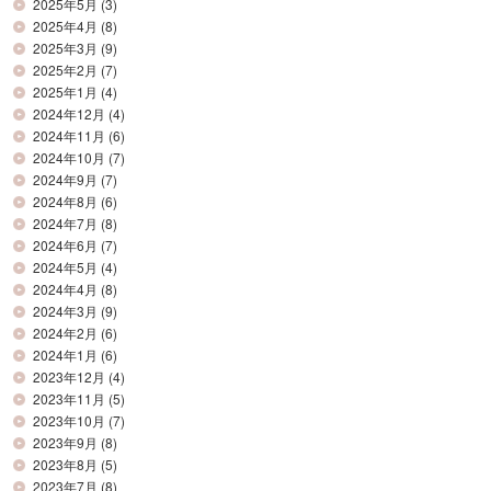
2025年5月
(3)
2025年4月
(8)
2025年3月
(9)
2025年2月
(7)
2025年1月
(4)
2024年12月
(4)
2024年11月
(6)
2024年10月
(7)
2024年9月
(7)
2024年8月
(6)
2024年7月
(8)
2024年6月
(7)
2024年5月
(4)
2024年4月
(8)
2024年3月
(9)
2024年2月
(6)
2024年1月
(6)
2023年12月
(4)
2023年11月
(5)
2023年10月
(7)
2023年9月
(8)
2023年8月
(5)
2023年7月
(8)