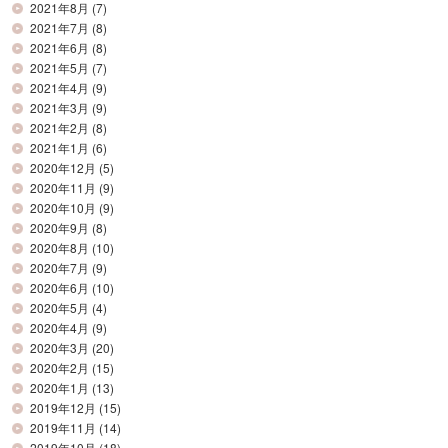
2021年8月
(7)
2021年7月
(8)
2021年6月
(8)
2021年5月
(7)
2021年4月
(9)
2021年3月
(9)
2021年2月
(8)
2021年1月
(6)
2020年12月
(5)
2020年11月
(9)
2020年10月
(9)
2020年9月
(8)
2020年8月
(10)
2020年7月
(9)
2020年6月
(10)
2020年5月
(4)
2020年4月
(9)
2020年3月
(20)
2020年2月
(15)
2020年1月
(13)
2019年12月
(15)
2019年11月
(14)
2019年10月
(18)