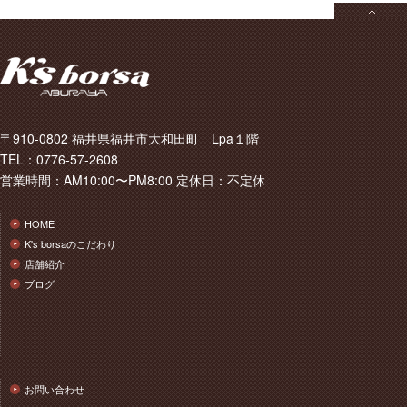
〒910-0802 福井県福井市大和田町 Lpa１階
TEL：0776-57-2608
営業時間：AM10:00〜PM8:00 定休日：不定休
HOME
K's borsaのこだわり
店舗紹介
ブログ
お問い合わせ