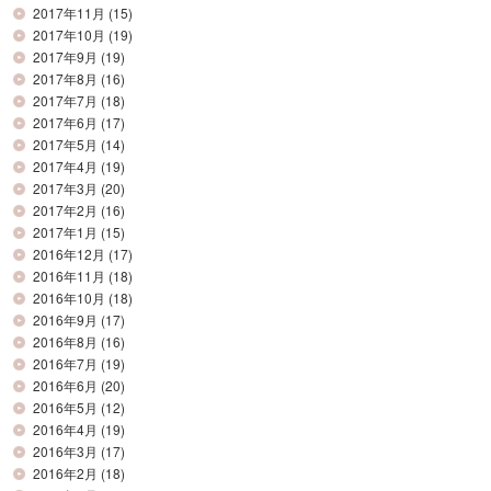
2017年11月
(15)
2017年10月
(19)
2017年9月
(19)
2017年8月
(16)
2017年7月
(18)
2017年6月
(17)
2017年5月
(14)
2017年4月
(19)
2017年3月
(20)
2017年2月
(16)
2017年1月
(15)
2016年12月
(17)
2016年11月
(18)
2016年10月
(18)
2016年9月
(17)
2016年8月
(16)
2016年7月
(19)
2016年6月
(20)
2016年5月
(12)
2016年4月
(19)
2016年3月
(17)
2016年2月
(18)