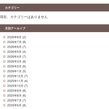
カテゴリー
現在、カテゴリーはありません
月別アーカイブ
2026年8月
(2)
2026年7月
(8)
2026年6月
(7)
2026年5月
(4)
2026年4月
(7)
2026年3月
(8)
2026年2月
(6)
2026年1月
(5)
2025年12月
(7)
2025年11月
(4)
2025年10月
(7)
2025年9月
(8)
2025年8月
(6)
2025年7月
(7)
2025年6月
(8)