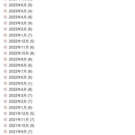
2023年6月
(9)
2023年5月
(4)
2023年4月
(8)
2023年3月
(9)
2023年2月
(8)
2023年1月
(7)
2022年12月
(5)
2022年11月
(6)
2022年10月
(8)
2022年9月
(8)
2022年8月
(6)
2022年7月
(8)
2022年6月
(5)
2022年5月
(1)
2022年4月
(8)
2022年3月
(7)
2022年2月
(7)
2022年1月
(6)
2021年12月
(5)
2021年11月
(7)
2021年10月
(9)
2021年9月
(7)