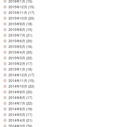
2016年1月
(15)
2015年12月
(15)
2015年11月
(17)
2015年10月
(20)
2015年9月
(18)
2015年8月
(15)
2015年7月
(21)
2015年6月
(20)
2015年5月
(16)
2015年4月
(20)
2015年3月
(22)
2015年2月
(17)
2015年1月
(16)
2014年12月
(17)
2014年11月
(15)
2014年10月
(22)
2014年9月
(20)
2014年8月
(17)
2014年7月
(22)
2014年6月
(19)
2014年5月
(17)
2014年4月
(21)
2014年3月
(20)