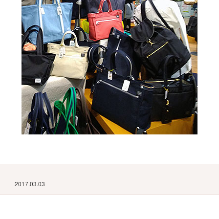
2017.03.03