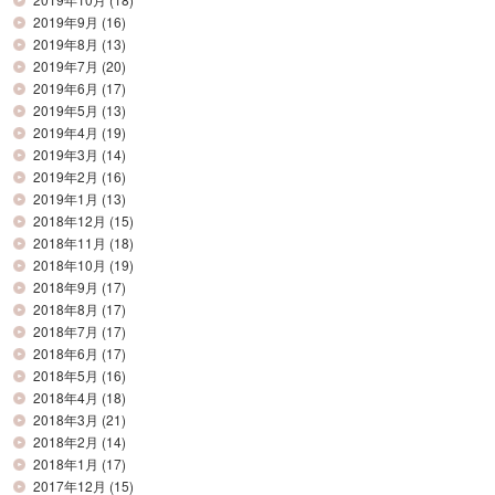
2019年9月
(16)
2019年8月
(13)
2019年7月
(20)
2019年6月
(17)
2019年5月
(13)
2019年4月
(19)
2019年3月
(14)
2019年2月
(16)
2019年1月
(13)
2018年12月
(15)
2018年11月
(18)
2018年10月
(19)
2018年9月
(17)
2018年8月
(17)
2018年7月
(17)
2018年6月
(17)
2018年5月
(16)
2018年4月
(18)
2018年3月
(21)
2018年2月
(14)
2018年1月
(17)
2017年12月
(15)