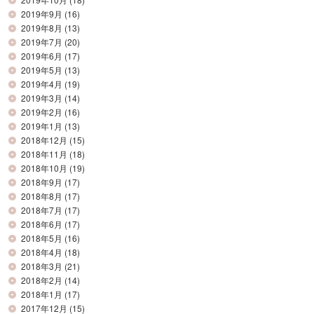
2019年9月
(16)
2019年8月
(13)
2019年7月
(20)
2019年6月
(17)
2019年5月
(13)
2019年4月
(19)
2019年3月
(14)
2019年2月
(16)
2019年1月
(13)
2018年12月
(15)
2018年11月
(18)
2018年10月
(19)
2018年9月
(17)
2018年8月
(17)
2018年7月
(17)
2018年6月
(17)
2018年5月
(16)
2018年4月
(18)
2018年3月
(21)
2018年2月
(14)
2018年1月
(17)
2017年12月
(15)