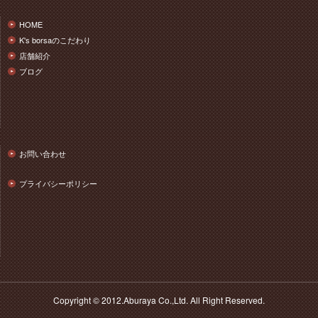
HOME
K's borsaのこだわり
店舗紹介
ブログ
お問い合わせ
プライバシーポリシー
Copyright © 2012.Aburaya Co.,Ltd. All Right Reserved.