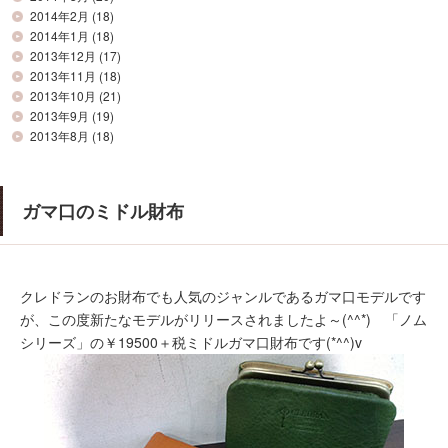
2014年2月
(18)
2014年1月
(18)
2013年12月
(17)
2013年11月
(18)
2013年10月
(21)
2013年9月
(19)
2013年8月
(18)
ガマ口のミドル財布
クレドランのお財布でも人気のジャンルであるガマ口モデルです
が、この度新たなモデルがリリースされましたよ～(^^*) 「ノム
シリーズ」の￥19500＋税ミドルガマ口財布です(*^^)v