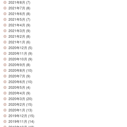
2021年8月
(7)
2021年7月
(8)
2021年6月
(8)
2021年5月
(7)
2021年4月
(9)
2021年3月
(9)
2021年2月
(8)
2021年1月
(6)
2020年12月
(5)
2020年11月
(9)
2020年10月
(9)
2020年9月
(8)
2020年8月
(10)
2020年7月
(9)
2020年6月
(10)
2020年5月
(4)
2020年4月
(9)
2020年3月
(20)
2020年2月
(15)
2020年1月
(13)
2019年12月
(15)
2019年11月
(14)
2019年10月
(18)