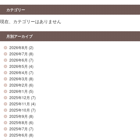
カテゴリー
現在、カテゴリーはありません
月別アーカイブ
2026年8月
(2)
2026年7月
(8)
2026年6月
(7)
2026年5月
(4)
2026年4月
(7)
2026年3月
(8)
2026年2月
(6)
2026年1月
(5)
2025年12月
(7)
2025年11月
(4)
2025年10月
(7)
2025年9月
(8)
2025年8月
(6)
2025年7月
(7)
2025年6月
(8)