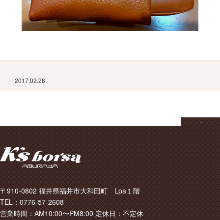
2017.02.28
〒910-0802 福井県福井市大和田町 Lpa１階
TEL：0776-57-2608
営業時間：AM10:00〜PM8:00 定休日：不定休