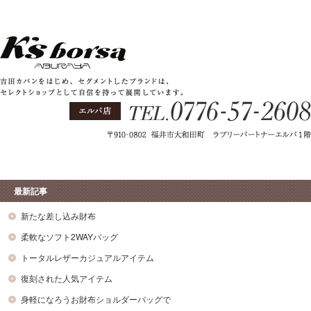
最新記事
新たな差し込み財布
柔軟なソフト2WAYバッグ
トータルレザーカジュアルアイテム
復刻された人気アイテム
身軽になろうお財布ショルダーバッグで