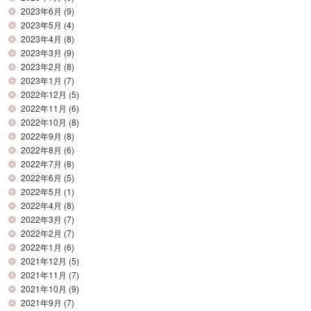
2023年6月
(9)
2023年5月
(4)
2023年4月
(8)
2023年3月
(9)
2023年2月
(8)
2023年1月
(7)
2022年12月
(5)
2022年11月
(6)
2022年10月
(8)
2022年9月
(8)
2022年8月
(6)
2022年7月
(8)
2022年6月
(5)
2022年5月
(1)
2022年4月
(8)
2022年3月
(7)
2022年2月
(7)
2022年1月
(6)
2021年12月
(5)
2021年11月
(7)
2021年10月
(9)
2021年9月
(7)