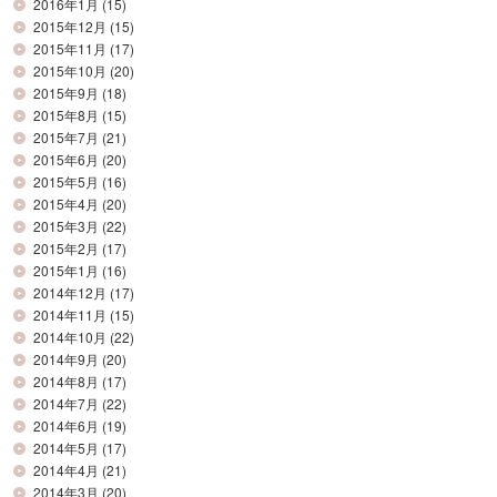
2016年1月
(15)
2015年12月
(15)
2015年11月
(17)
2015年10月
(20)
2015年9月
(18)
2015年8月
(15)
2015年7月
(21)
2015年6月
(20)
2015年5月
(16)
2015年4月
(20)
2015年3月
(22)
2015年2月
(17)
2015年1月
(16)
2014年12月
(17)
2014年11月
(15)
2014年10月
(22)
2014年9月
(20)
2014年8月
(17)
2014年7月
(22)
2014年6月
(19)
2014年5月
(17)
2014年4月
(21)
2014年3月
(20)