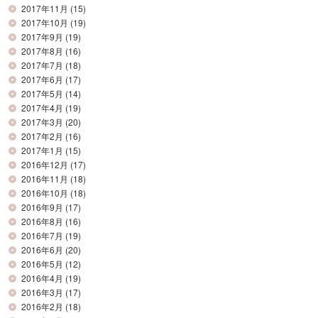
2017年11月
(15)
2017年10月
(19)
2017年9月
(19)
2017年8月
(16)
2017年7月
(18)
2017年6月
(17)
2017年5月
(14)
2017年4月
(19)
2017年3月
(20)
2017年2月
(16)
2017年1月
(15)
2016年12月
(17)
2016年11月
(18)
2016年10月
(18)
2016年9月
(17)
2016年8月
(16)
2016年7月
(19)
2016年6月
(20)
2016年5月
(12)
2016年4月
(19)
2016年3月
(17)
2016年2月
(18)