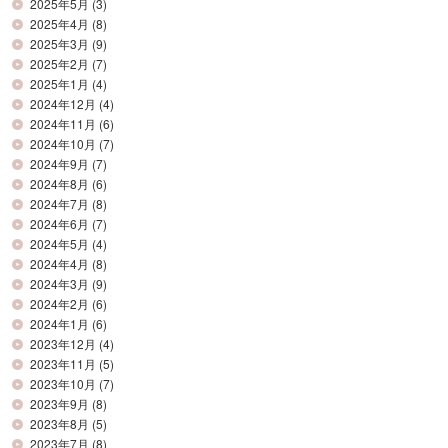
2025年5月
(3)
2025年4月
(8)
2025年3月
(9)
2025年2月
(7)
2025年1月
(4)
2024年12月
(4)
2024年11月
(6)
2024年10月
(7)
2024年9月
(7)
2024年8月
(6)
2024年7月
(8)
2024年6月
(7)
2024年5月
(4)
2024年4月
(8)
2024年3月
(9)
2024年2月
(6)
2024年1月
(6)
2023年12月
(4)
2023年11月
(5)
2023年10月
(7)
2023年9月
(8)
2023年8月
(5)
2023年7月
(8)