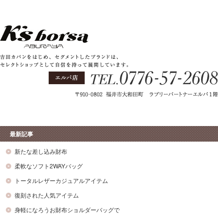
最新記事
新たな差し込み財布
柔軟なソフト2WAYバッグ
トータルレザーカジュアルアイテム
復刻された人気アイテム
身軽になろうお財布ショルダーバッグで