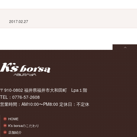
2017.02.27
〒910-0802 福井県福井市大和田町 Lpa１階
TEL：0776-57-2608
営業時間：AM10:00〜PM8:00 定休日：不定休
HOME
K's borsaのこだわり
店舗紹介