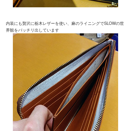
内装にも贅沢に栃木レザーを使い、麻のライニングでSLOWの世
界観をバッチリ出しています