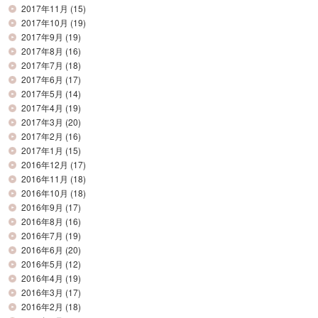
2017年11月
(15)
2017年10月
(19)
2017年9月
(19)
2017年8月
(16)
2017年7月
(18)
2017年6月
(17)
2017年5月
(14)
2017年4月
(19)
2017年3月
(20)
2017年2月
(16)
2017年1月
(15)
2016年12月
(17)
2016年11月
(18)
2016年10月
(18)
2016年9月
(17)
2016年8月
(16)
2016年7月
(19)
2016年6月
(20)
2016年5月
(12)
2016年4月
(19)
2016年3月
(17)
2016年2月
(18)