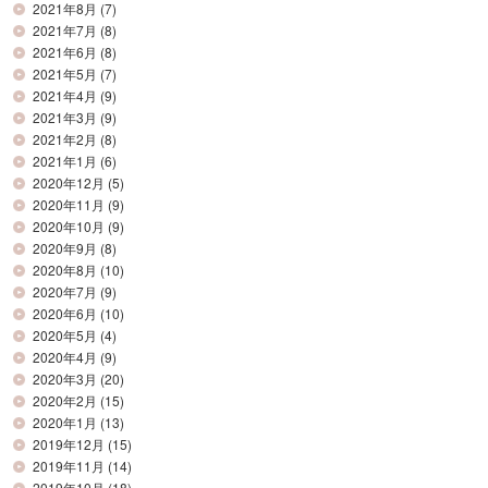
2021年8月
(7)
2021年7月
(8)
2021年6月
(8)
2021年5月
(7)
2021年4月
(9)
2021年3月
(9)
2021年2月
(8)
2021年1月
(6)
2020年12月
(5)
2020年11月
(9)
2020年10月
(9)
2020年9月
(8)
2020年8月
(10)
2020年7月
(9)
2020年6月
(10)
2020年5月
(4)
2020年4月
(9)
2020年3月
(20)
2020年2月
(15)
2020年1月
(13)
2019年12月
(15)
2019年11月
(14)
2019年10月
(18)