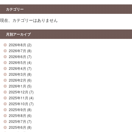
カテゴリー
現在、カテゴリーはありません
月別アーカイブ
2026年8月
(2)
2026年7月
(8)
2026年6月
(7)
2026年5月
(4)
2026年4月
(7)
2026年3月
(8)
2026年2月
(6)
2026年1月
(5)
2025年12月
(7)
2025年11月
(4)
2025年10月
(7)
2025年9月
(8)
2025年8月
(6)
2025年7月
(7)
2025年6月
(8)