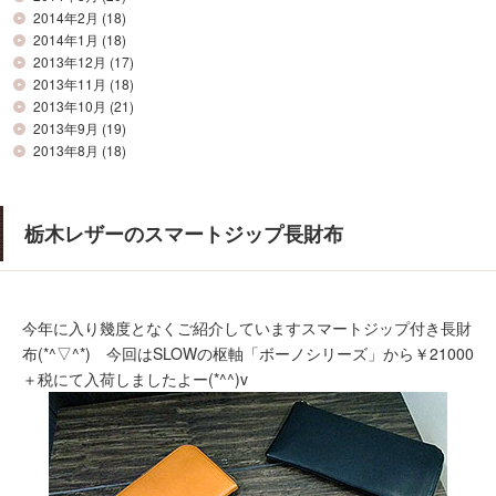
2014年2月
(18)
2014年1月
(18)
2013年12月
(17)
2013年11月
(18)
2013年10月
(21)
2013年9月
(19)
2013年8月
(18)
栃木レザーのスマートジップ長財布
今年に入り幾度となくご紹介していますスマートジップ付き長財
布(*^▽^*) 今回はSLOWの枢軸「ボーノシリーズ」から￥21000
＋税にて入荷しましたよー(*^^)v