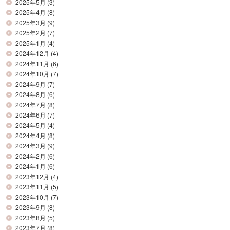
2025年5月
(3)
2025年4月
(8)
2025年3月
(9)
2025年2月
(7)
2025年1月
(4)
2024年12月
(4)
2024年11月
(6)
2024年10月
(7)
2024年9月
(7)
2024年8月
(6)
2024年7月
(8)
2024年6月
(7)
2024年5月
(4)
2024年4月
(8)
2024年3月
(9)
2024年2月
(6)
2024年1月
(6)
2023年12月
(4)
2023年11月
(5)
2023年10月
(7)
2023年9月
(8)
2023年8月
(5)
2023年7月
(8)