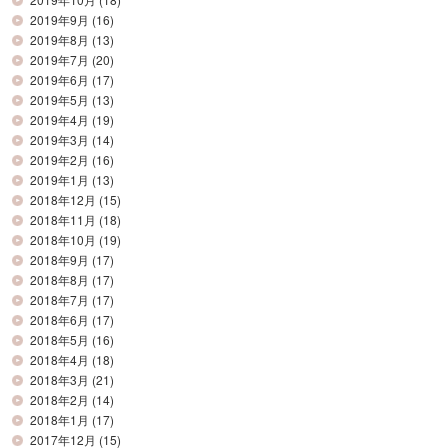
2019年9月
(16)
2019年8月
(13)
2019年7月
(20)
2019年6月
(17)
2019年5月
(13)
2019年4月
(19)
2019年3月
(14)
2019年2月
(16)
2019年1月
(13)
2018年12月
(15)
2018年11月
(18)
2018年10月
(19)
2018年9月
(17)
2018年8月
(17)
2018年7月
(17)
2018年6月
(17)
2018年5月
(16)
2018年4月
(18)
2018年3月
(21)
2018年2月
(14)
2018年1月
(17)
2017年12月
(15)