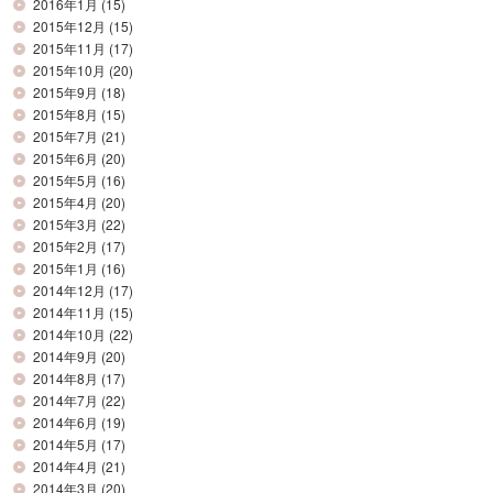
2016年1月
(15)
2015年12月
(15)
2015年11月
(17)
2015年10月
(20)
2015年9月
(18)
2015年8月
(15)
2015年7月
(21)
2015年6月
(20)
2015年5月
(16)
2015年4月
(20)
2015年3月
(22)
2015年2月
(17)
2015年1月
(16)
2014年12月
(17)
2014年11月
(15)
2014年10月
(22)
2014年9月
(20)
2014年8月
(17)
2014年7月
(22)
2014年6月
(19)
2014年5月
(17)
2014年4月
(21)
2014年3月
(20)