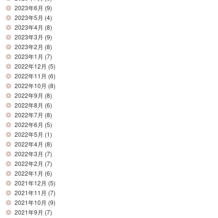
2023年6月
(9)
2023年5月
(4)
2023年4月
(8)
2023年3月
(9)
2023年2月
(8)
2023年1月
(7)
2022年12月
(5)
2022年11月
(6)
2022年10月
(8)
2022年9月
(8)
2022年8月
(6)
2022年7月
(8)
2022年6月
(5)
2022年5月
(1)
2022年4月
(8)
2022年3月
(7)
2022年2月
(7)
2022年1月
(6)
2021年12月
(5)
2021年11月
(7)
2021年10月
(9)
2021年9月
(7)