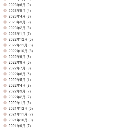
2023年6月
(9)
2023年5月
(4)
2023年4月
(8)
2023年3月
(9)
2023年2月
(8)
2023年1月
(7)
2022年12月
(5)
2022年11月
(6)
2022年10月
(8)
2022年9月
(8)
2022年8月
(6)
2022年7月
(8)
2022年6月
(5)
2022年5月
(1)
2022年4月
(8)
2022年3月
(7)
2022年2月
(7)
2022年1月
(6)
2021年12月
(5)
2021年11月
(7)
2021年10月
(9)
2021年9月
(7)