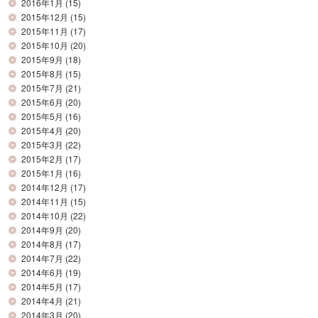
2016年1月
(15)
2015年12月
(15)
2015年11月
(17)
2015年10月
(20)
2015年9月
(18)
2015年8月
(15)
2015年7月
(21)
2015年6月
(20)
2015年5月
(16)
2015年4月
(20)
2015年3月
(22)
2015年2月
(17)
2015年1月
(16)
2014年12月
(17)
2014年11月
(15)
2014年10月
(22)
2014年9月
(20)
2014年8月
(17)
2014年7月
(22)
2014年6月
(19)
2014年5月
(17)
2014年4月
(21)
2014年3月
(20)