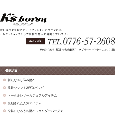
最新記事
新たな差し込み財布
柔軟なソフト2WAYバッグ
トータルレザーカジュアルアイテム
復刻された人気アイテム
身軽になろうお財布ショルダーバッグで