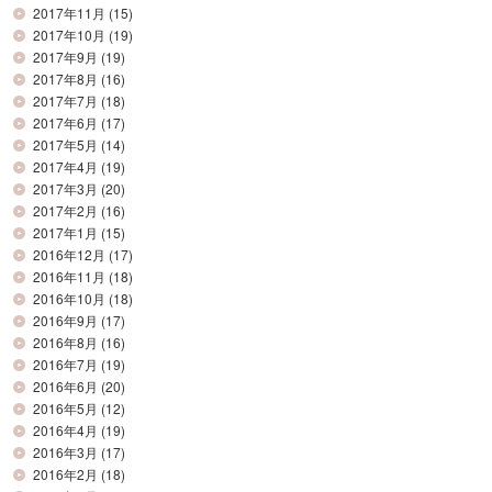
2017年11月
(15)
2017年10月
(19)
2017年9月
(19)
2017年8月
(16)
2017年7月
(18)
2017年6月
(17)
2017年5月
(14)
2017年4月
(19)
2017年3月
(20)
2017年2月
(16)
2017年1月
(15)
2016年12月
(17)
2016年11月
(18)
2016年10月
(18)
2016年9月
(17)
2016年8月
(16)
2016年7月
(19)
2016年6月
(20)
2016年5月
(12)
2016年4月
(19)
2016年3月
(17)
2016年2月
(18)