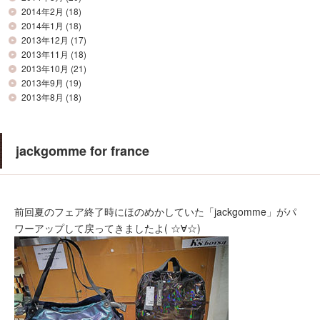
2014年2月
(18)
2014年1月
(18)
2013年12月
(17)
2013年11月
(18)
2013年10月
(21)
2013年9月
(19)
2013年8月
(18)
jackgomme for france
前回夏のフェア終了時にほのめかしていた「jackgomme」がパ
ワーアップして戻ってきましたよ( ☆∀☆)