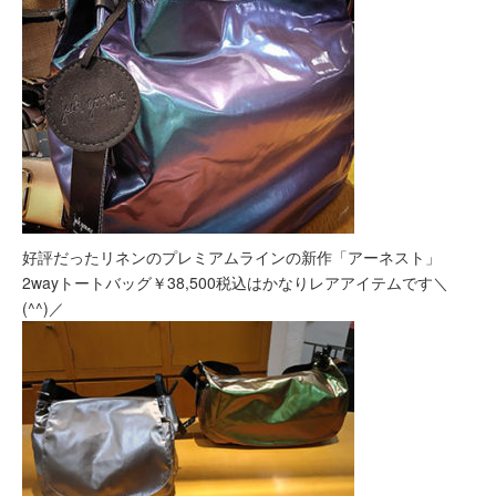
好評だったリネンのプレミアムラインの新作「アーネスト」
2wayトートバッグ￥38,500税込はかなりレアアイテムです＼
(^^)／