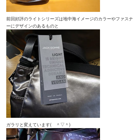
前回好評のライトシリーズは地中海イメージのカラーやファスナ
ーにデザインのあるものと
ガラリと変えています( ＾▽＾)