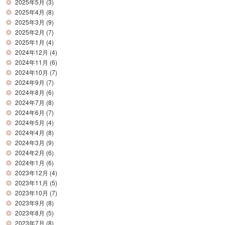
2025年5月
(3)
2025年4月
(8)
2025年3月
(9)
2025年2月
(7)
2025年1月
(4)
2024年12月
(4)
2024年11月
(6)
2024年10月
(7)
2024年9月
(7)
2024年8月
(6)
2024年7月
(8)
2024年6月
(7)
2024年5月
(4)
2024年4月
(8)
2024年3月
(9)
2024年2月
(6)
2024年1月
(6)
2023年12月
(4)
2023年11月
(5)
2023年10月
(7)
2023年9月
(8)
2023年8月
(5)
2023年7月
(8)