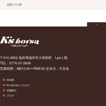
2021.11.05
〒910-0802 福井県福井市大和田町 Lpa１階
TEL：0776-57-2608
営業時間：AM10:00〜PM8:00 定休日：不定休
HOME
K's borsaのこだわり
店舗紹介
ブログ