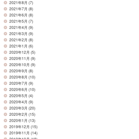
2021年8月
(7)
2021年7月
(8)
2021年6月
(8)
2021年5月
(7)
2021年4月
(9)
2021年3月
(9)
2021年2月
(8)
2021年1月
(6)
2020年12月
(5)
2020年11月
(9)
2020年10月
(9)
2020年9月
(8)
2020年8月
(10)
2020年7月
(9)
2020年6月
(10)
2020年5月
(4)
2020年4月
(9)
2020年3月
(20)
2020年2月
(15)
2020年1月
(13)
2019年12月
(15)
2019年11月
(14)
2019年10月
(18)