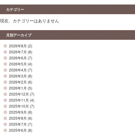
カテゴリー
現在、カテゴリーはありません
月別アーカイブ
2026年8月
(2)
2026年7月
(8)
2026年6月
(7)
2026年5月
(4)
2026年4月
(7)
2026年3月
(8)
2026年2月
(6)
2026年1月
(5)
2025年12月
(7)
2025年11月
(4)
2025年10月
(7)
2025年9月
(8)
2025年8月
(6)
2025年7月
(7)
2025年6月
(8)