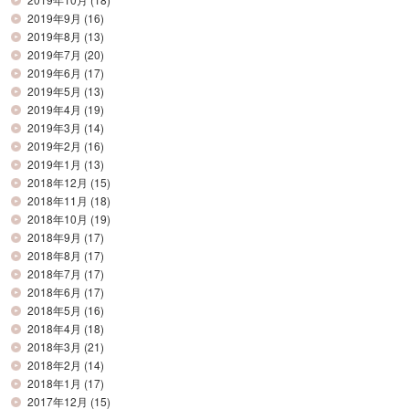
2019年9月
(16)
2019年8月
(13)
2019年7月
(20)
2019年6月
(17)
2019年5月
(13)
2019年4月
(19)
2019年3月
(14)
2019年2月
(16)
2019年1月
(13)
2018年12月
(15)
2018年11月
(18)
2018年10月
(19)
2018年9月
(17)
2018年8月
(17)
2018年7月
(17)
2018年6月
(17)
2018年5月
(16)
2018年4月
(18)
2018年3月
(21)
2018年2月
(14)
2018年1月
(17)
2017年12月
(15)