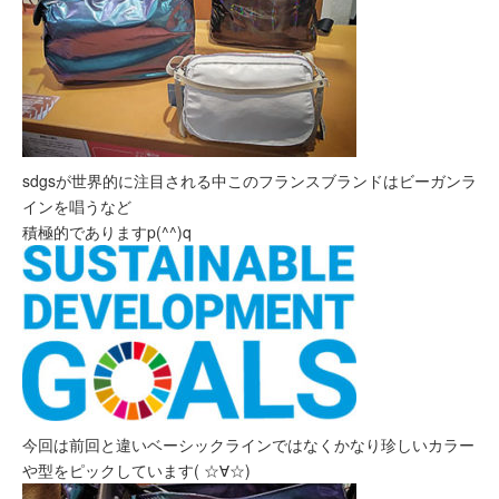
sdgsが世界的に注目される中このフランスブランドはビーガンラ
インを唱うなど
積極的でありますp(^^)q
今回は前回と違いベーシックラインではなくかなり珍しいカラー
や型をピックしています( ☆∀☆)