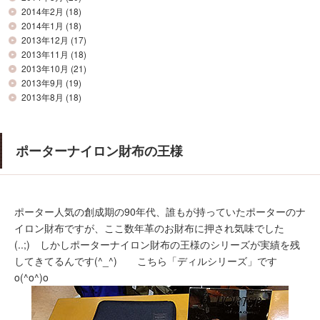
2014年2月
(18)
2014年1月
(18)
2013年12月
(17)
2013年11月
(18)
2013年10月
(21)
2013年9月
(19)
2013年8月
(18)
ポーターナイロン財布の王様
ポーター人気の創成期の90年代、誰もが持っていたポーターのナ
イロン財布ですが、ここ数年革のお財布に押され気味でした
(..;) しかしポーターナイロン財布の王様のシリーズが実績を残
してきてるんです(^_^)ゞ こちら「ディルシリーズ」です
o(^o^)o