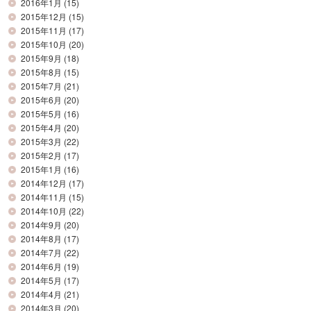
2016年1月
(15)
2015年12月
(15)
2015年11月
(17)
2015年10月
(20)
2015年9月
(18)
2015年8月
(15)
2015年7月
(21)
2015年6月
(20)
2015年5月
(16)
2015年4月
(20)
2015年3月
(22)
2015年2月
(17)
2015年1月
(16)
2014年12月
(17)
2014年11月
(15)
2014年10月
(22)
2014年9月
(20)
2014年8月
(17)
2014年7月
(22)
2014年6月
(19)
2014年5月
(17)
2014年4月
(21)
2014年3月
(20)