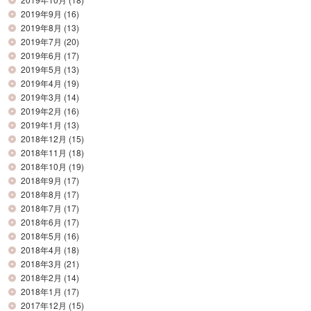
2019年9月
(16)
2019年8月
(13)
2019年7月
(20)
2019年6月
(17)
2019年5月
(13)
2019年4月
(19)
2019年3月
(14)
2019年2月
(16)
2019年1月
(13)
2018年12月
(15)
2018年11月
(18)
2018年10月
(19)
2018年9月
(17)
2018年8月
(17)
2018年7月
(17)
2018年6月
(17)
2018年5月
(16)
2018年4月
(18)
2018年3月
(21)
2018年2月
(14)
2018年1月
(17)
2017年12月
(15)