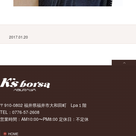
2017.01.20
〒910-0802 福井県福井市大和田町 Lpa１階
TEL：0776-57-2608
営業時間：AM10:00〜PM8:00 定休日：不定休
HOME