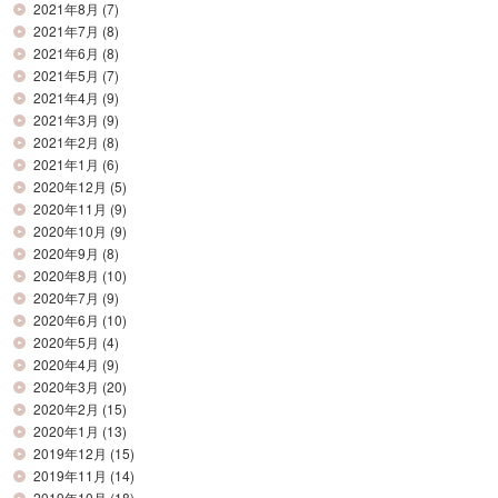
2021年8月
(7)
2021年7月
(8)
2021年6月
(8)
2021年5月
(7)
2021年4月
(9)
2021年3月
(9)
2021年2月
(8)
2021年1月
(6)
2020年12月
(5)
2020年11月
(9)
2020年10月
(9)
2020年9月
(8)
2020年8月
(10)
2020年7月
(9)
2020年6月
(10)
2020年5月
(4)
2020年4月
(9)
2020年3月
(20)
2020年2月
(15)
2020年1月
(13)
2019年12月
(15)
2019年11月
(14)
2019年10月
(18)