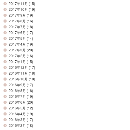
2017年11月
(15)
2017年10月
(19)
2017年9月
(19)
2017年8月
(16)
2017年7月
(18)
2017年6月
(17)
2017年5月
(14)
2017年4月
(19)
2017年3月
(20)
2017年2月
(16)
2017年1月
(15)
2016年12月
(17)
2016年11月
(18)
2016年10月
(18)
2016年9月
(17)
2016年8月
(16)
2016年7月
(19)
2016年6月
(20)
2016年5月
(12)
2016年4月
(19)
2016年3月
(17)
2016年2月
(18)