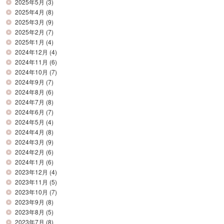
2025年5月
(3)
2025年4月
(8)
2025年3月
(9)
2025年2月
(7)
2025年1月
(4)
2024年12月
(4)
2024年11月
(6)
2024年10月
(7)
2024年9月
(7)
2024年8月
(6)
2024年7月
(8)
2024年6月
(7)
2024年5月
(4)
2024年4月
(8)
2024年3月
(9)
2024年2月
(6)
2024年1月
(6)
2023年12月
(4)
2023年11月
(5)
2023年10月
(7)
2023年9月
(8)
2023年8月
(5)
2023年7月
(8)