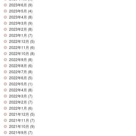
2023年6月
(9)
2023年5月
(4)
2023年4月
(8)
2023年3月
(9)
2023年2月
(8)
2023年1月
(7)
2022年12月
(5)
2022年11月
(6)
2022年10月
(8)
2022年9月
(8)
2022年8月
(6)
2022年7月
(8)
2022年6月
(5)
2022年5月
(1)
2022年4月
(8)
2022年3月
(7)
2022年2月
(7)
2022年1月
(6)
2021年12月
(5)
2021年11月
(7)
2021年10月
(9)
2021年9月
(7)