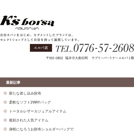
最新記事
新たな差し込み財布
柔軟なソフト2WAYバッグ
トータルレザーカジュアルアイテム
復刻された人気アイテム
身軽になろうお財布ショルダーバッグで