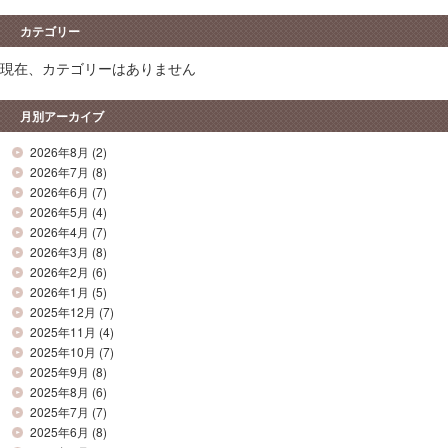
カテゴリー
現在、カテゴリーはありません
月別アーカイブ
2026年8月
(2)
2026年7月
(8)
2026年6月
(7)
2026年5月
(4)
2026年4月
(7)
2026年3月
(8)
2026年2月
(6)
2026年1月
(5)
2025年12月
(7)
2025年11月
(4)
2025年10月
(7)
2025年9月
(8)
2025年8月
(6)
2025年7月
(7)
2025年6月
(8)