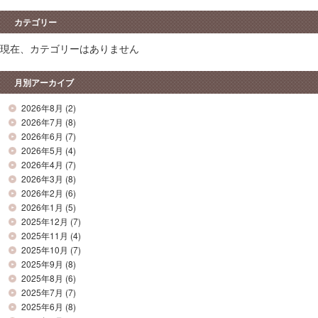
カテゴリー
現在、カテゴリーはありません
月別アーカイブ
2026年8月
(2)
2026年7月
(8)
2026年6月
(7)
2026年5月
(4)
2026年4月
(7)
2026年3月
(8)
2026年2月
(6)
2026年1月
(5)
2025年12月
(7)
2025年11月
(4)
2025年10月
(7)
2025年9月
(8)
2025年8月
(6)
2025年7月
(7)
2025年6月
(8)