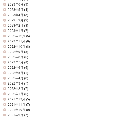
2023年6月
(9)
2023年5月
(4)
2023年4月
(8)
2023年3月
(9)
2023年2月
(8)
2023年1月
(7)
2022年12月
(5)
2022年11月
(6)
2022年10月
(8)
2022年9月
(8)
2022年8月
(6)
2022年7月
(8)
2022年6月
(5)
2022年5月
(1)
2022年4月
(8)
2022年3月
(7)
2022年2月
(7)
2022年1月
(6)
2021年12月
(5)
2021年11月
(7)
2021年10月
(9)
2021年9月
(7)