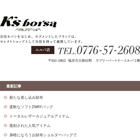
最新記事
新たな差し込み財布
柔軟なソフト2WAYバッグ
トータルレザーカジュアルアイテム
復刻された人気アイテム
身軽になろうお財布ショルダーバッグで