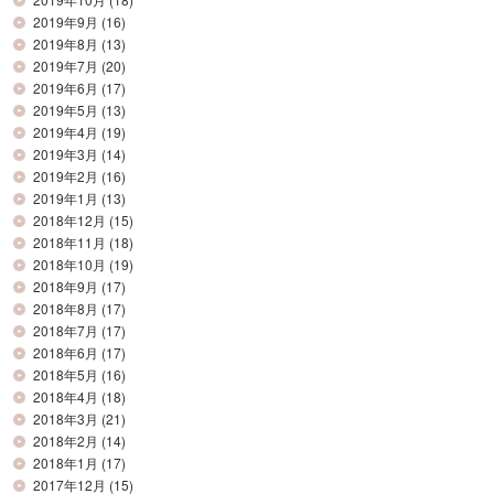
2019年9月
(16)
2019年8月
(13)
2019年7月
(20)
2019年6月
(17)
2019年5月
(13)
2019年4月
(19)
2019年3月
(14)
2019年2月
(16)
2019年1月
(13)
2018年12月
(15)
2018年11月
(18)
2018年10月
(19)
2018年9月
(17)
2018年8月
(17)
2018年7月
(17)
2018年6月
(17)
2018年5月
(16)
2018年4月
(18)
2018年3月
(21)
2018年2月
(14)
2018年1月
(17)
2017年12月
(15)