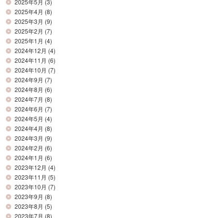
2025年5月
(3)
2025年4月
(8)
2025年3月
(9)
2025年2月
(7)
2025年1月
(4)
2024年12月
(4)
2024年11月
(6)
2024年10月
(7)
2024年9月
(7)
2024年8月
(6)
2024年7月
(8)
2024年6月
(7)
2024年5月
(4)
2024年4月
(8)
2024年3月
(9)
2024年2月
(6)
2024年1月
(6)
2023年12月
(4)
2023年11月
(5)
2023年10月
(7)
2023年9月
(8)
2023年8月
(5)
2023年7月
(8)