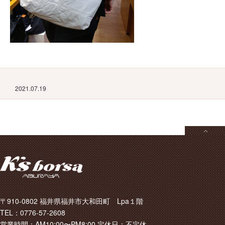
2021.07.19
〒910-0802 福井県福井市大和田町 Lpa１階
TEL：0776-57-2608
営業時間：AM10:00〜PM8:00 定休日：不定休