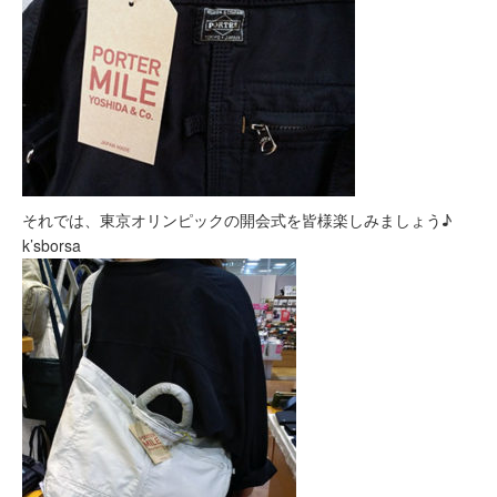
それでは、東京オリンピックの開会式を皆様楽しみましょう♪
k’sborsa