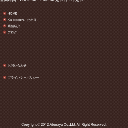
HOME
K's borsaのこだわり
店舗紹介
ブログ
お問い合わせ
プライバシーポリシー
Copyright © 2012.Aburaya Co.,Ltd. All Right Reserved.