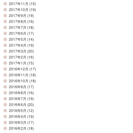
2017年11月
(15)
2017年10月
(19)
2017年9月
(19)
2017年8月
(16)
2017年7月
(18)
2017年6月
(17)
2017年5月
(14)
2017年4月
(19)
2017年3月
(20)
2017年2月
(16)
2017年1月
(15)
2016年12月
(17)
2016年11月
(18)
2016年10月
(18)
2016年9月
(17)
2016年8月
(16)
2016年7月
(19)
2016年6月
(20)
2016年5月
(12)
2016年4月
(19)
2016年3月
(17)
2016年2月
(18)