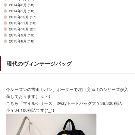
2014年2月
(18)
2014年1月
(18)
2013年12月
(17)
2013年11月
(18)
2013年10月
(21)
2013年9月
(19)
2013年8月
(18)
現代のヴィンテージバッグ
今シーズンの吉田カバン、ポーターで注目度no.1のシリーズが入
荷しております(ゝω・)
こちら「マイルシリーズ」2wayトートバッグ大￥36,300税込、
小￥34,100税込です(^_^)