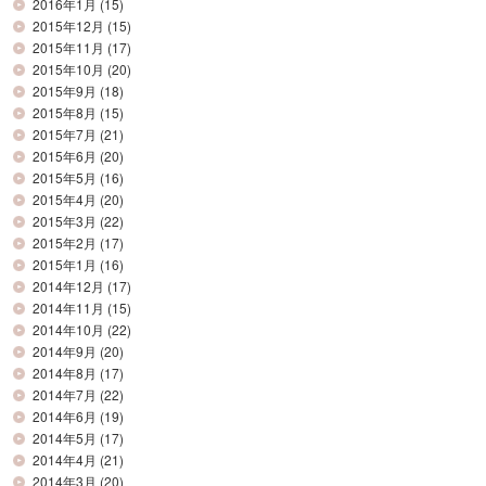
2016年1月
(15)
2015年12月
(15)
2015年11月
(17)
2015年10月
(20)
2015年9月
(18)
2015年8月
(15)
2015年7月
(21)
2015年6月
(20)
2015年5月
(16)
2015年4月
(20)
2015年3月
(22)
2015年2月
(17)
2015年1月
(16)
2014年12月
(17)
2014年11月
(15)
2014年10月
(22)
2014年9月
(20)
2014年8月
(17)
2014年7月
(22)
2014年6月
(19)
2014年5月
(17)
2014年4月
(21)
2014年3月
(20)