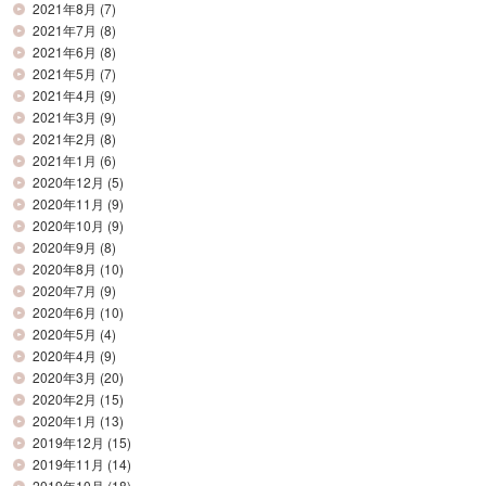
2021年8月
(7)
2021年7月
(8)
2021年6月
(8)
2021年5月
(7)
2021年4月
(9)
2021年3月
(9)
2021年2月
(8)
2021年1月
(6)
2020年12月
(5)
2020年11月
(9)
2020年10月
(9)
2020年9月
(8)
2020年8月
(10)
2020年7月
(9)
2020年6月
(10)
2020年5月
(4)
2020年4月
(9)
2020年3月
(20)
2020年2月
(15)
2020年1月
(13)
2019年12月
(15)
2019年11月
(14)
2019年10月
(18)