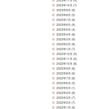
2023年11月
(5)
2023年10月
(7)
2023年9月
(8)
2023年8月
(5)
2023年7月
(8)
2023年6月
(9)
2023年5月
(4)
2023年4月
(8)
2023年3月
(9)
2023年2月
(8)
2023年1月
(7)
2022年12月
(5)
2022年11月
(6)
2022年10月
(8)
2022年9月
(8)
2022年8月
(6)
2022年7月
(8)
2022年6月
(5)
2022年5月
(1)
2022年4月
(8)
2022年3月
(7)
2022年2月
(7)
2022年1月
(6)