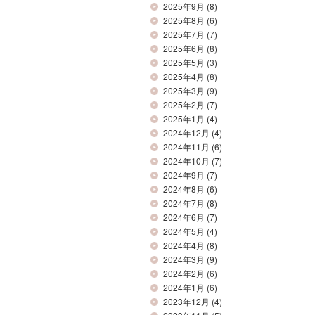
2025年9月
(8)
2025年8月
(6)
2025年7月
(7)
2025年6月
(8)
2025年5月
(3)
2025年4月
(8)
2025年3月
(9)
2025年2月
(7)
2025年1月
(4)
2024年12月
(4)
2024年11月
(6)
2024年10月
(7)
2024年9月
(7)
2024年8月
(6)
2024年7月
(8)
2024年6月
(7)
2024年5月
(4)
2024年4月
(8)
2024年3月
(9)
2024年2月
(6)
2024年1月
(6)
2023年12月
(4)