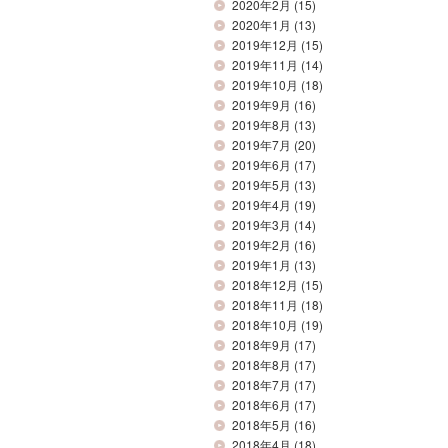
2020年2月
(15)
2020年1月
(13)
2019年12月
(15)
2019年11月
(14)
2019年10月
(18)
2019年9月
(16)
2019年8月
(13)
2019年7月
(20)
2019年6月
(17)
2019年5月
(13)
2019年4月
(19)
2019年3月
(14)
2019年2月
(16)
2019年1月
(13)
2018年12月
(15)
2018年11月
(18)
2018年10月
(19)
2018年9月
(17)
2018年8月
(17)
2018年7月
(17)
2018年6月
(17)
2018年5月
(16)
2018年4月
(18)