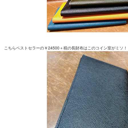
こちらベストセラーの￥24500＋税の長財布はこのコイン室がミソ！