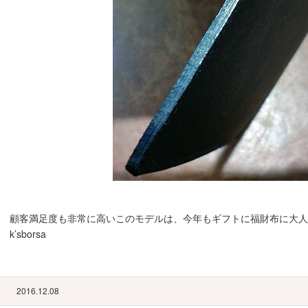
顧客満足度も非常に高いこのモデルは、今年もギフトに福財布に大人気
k’sborsa
2016.12.08