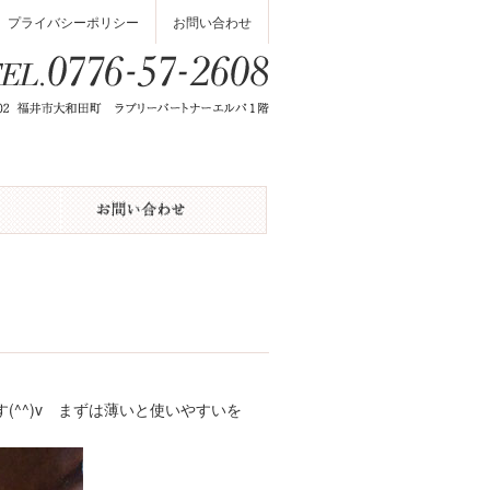
プライバシーポリシー
お問い合わせ
^^)v まずは薄いと使いやすいを