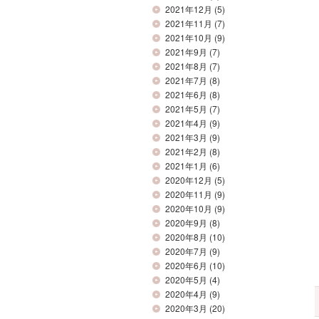
2021年12月
(5)
2021年11月
(7)
2021年10月
(9)
2021年9月
(7)
2021年8月
(7)
2021年7月
(8)
2021年6月
(8)
2021年5月
(7)
2021年4月
(9)
2021年3月
(9)
2021年2月
(8)
2021年1月
(6)
2020年12月
(5)
2020年11月
(9)
2020年10月
(9)
2020年9月
(8)
2020年8月
(10)
2020年7月
(9)
2020年6月
(10)
2020年5月
(4)
2020年4月
(9)
2020年3月
(20)