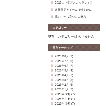
2026のマダガスカルラフィア
数量限定アイテムは軽やかに
霧の中から育つミニ財布
カテゴリー
現在、カテゴリーはありません
月別アーカイブ
2026年8月
(2)
2026年7月
(8)
2026年6月
(7)
2026年5月
(4)
2026年4月
(7)
2026年3月
(8)
2026年2月
(6)
2026年1月
(5)
2025年12月
(7)
2025年11月
(4)
2025年10月
(7)