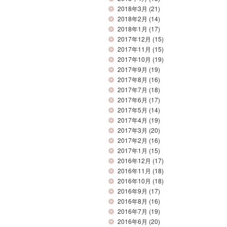
2018年3月
(21)
2018年2月
(14)
2018年1月
(17)
2017年12月
(15)
2017年11月
(15)
2017年10月
(19)
2017年9月
(19)
2017年8月
(16)
2017年7月
(18)
2017年6月
(17)
2017年5月
(14)
2017年4月
(19)
2017年3月
(20)
2017年2月
(16)
2017年1月
(15)
2016年12月
(17)
2016年11月
(18)
2016年10月
(18)
2016年9月
(17)
2016年8月
(16)
2016年7月
(19)
2016年6月
(20)