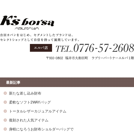
最新記事
新たな差し込み財布
柔軟なソフト2WAYバッグ
トータルレザーカジュアルアイテム
復刻された人気アイテム
身軽になろうお財布ショルダーバッグで