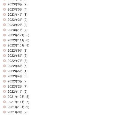
2023年6月
(9)
2023年5月
(4)
2023年4月
(8)
2023年3月
(9)
2023年2月
(8)
2023年1月
(7)
2022年12月
(5)
2022年11月
(6)
2022年10月
(8)
2022年9月
(8)
2022年8月
(6)
2022年7月
(8)
2022年6月
(5)
2022年5月
(1)
2022年4月
(8)
2022年3月
(7)
2022年2月
(7)
2022年1月
(6)
2021年12月
(5)
2021年11月
(7)
2021年10月
(9)
2021年9月
(7)