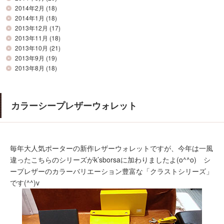
2014年2月
(18)
2014年1月
(18)
2013年12月
(17)
2013年11月
(18)
2013年10月
(21)
2013年9月
(19)
2013年8月
(18)
カラーシープレザーウォレット
毎年大人気ポーターの新作レザーウォレットですが、今年は一風
違ったこちらのシリーズがk’sborsaに加わりましたよ(o^^o) シ
ープレザーのカラーバリエーション豊富な「クラストシリーズ」
です(^^)v