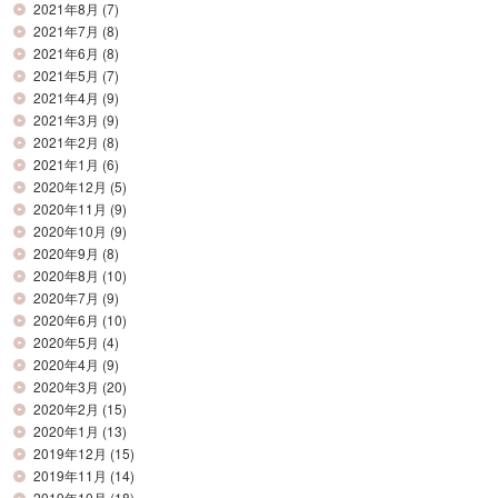
2021年8月
(7)
2021年7月
(8)
2021年6月
(8)
2021年5月
(7)
2021年4月
(9)
2021年3月
(9)
2021年2月
(8)
2021年1月
(6)
2020年12月
(5)
2020年11月
(9)
2020年10月
(9)
2020年9月
(8)
2020年8月
(10)
2020年7月
(9)
2020年6月
(10)
2020年5月
(4)
2020年4月
(9)
2020年3月
(20)
2020年2月
(15)
2020年1月
(13)
2019年12月
(15)
2019年11月
(14)
2019年10月
(18)