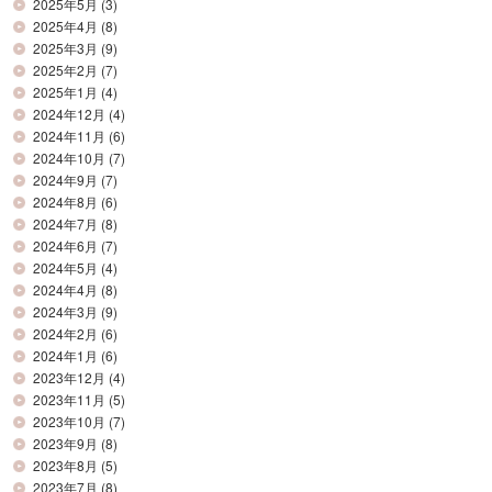
2025年5月
(3)
2025年4月
(8)
2025年3月
(9)
2025年2月
(7)
2025年1月
(4)
2024年12月
(4)
2024年11月
(6)
2024年10月
(7)
2024年9月
(7)
2024年8月
(6)
2024年7月
(8)
2024年6月
(7)
2024年5月
(4)
2024年4月
(8)
2024年3月
(9)
2024年2月
(6)
2024年1月
(6)
2023年12月
(4)
2023年11月
(5)
2023年10月
(7)
2023年9月
(8)
2023年8月
(5)
2023年7月
(8)