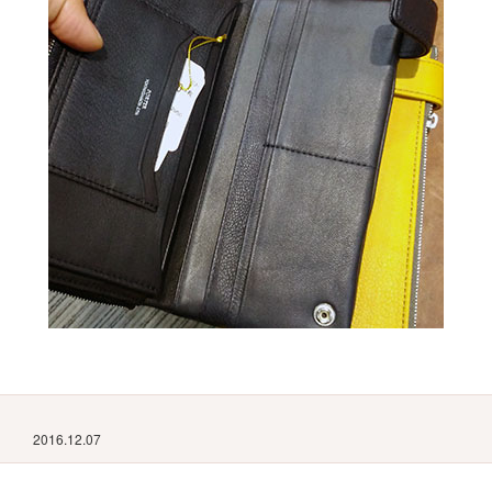
2016.12.07