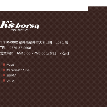
〒910-0802 福井県福井市大和田町 Lpa１階
TEL：0776-57-2608
営業時間：AM10:00〜PM8:00 定休日：不定休
HOME
K's borsaのこだわり
店舗紹介
ブログ