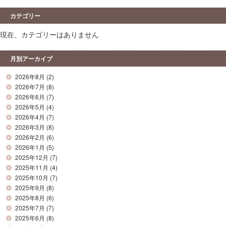
カテゴリー
現在、カテゴリーはありません
月別アーカイブ
2026年8月
(2)
2026年7月
(8)
2026年6月
(7)
2026年5月
(4)
2026年4月
(7)
2026年3月
(8)
2026年2月
(6)
2026年1月
(5)
2025年12月
(7)
2025年11月
(4)
2025年10月
(7)
2025年9月
(8)
2025年8月
(6)
2025年7月
(7)
2025年6月
(8)