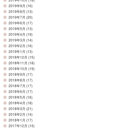
2019年9月
(16)
2019年8月
(13)
2019年7月
(20)
2019年6月
(17)
2019年5月
(13)
2019年4月
(19)
2019年3月
(14)
2019年2月
(16)
2019年1月
(13)
2018年12月
(15)
2018年11月
(18)
2018年10月
(19)
2018年9月
(17)
2018年8月
(17)
2018年7月
(17)
2018年6月
(17)
2018年5月
(16)
2018年4月
(18)
2018年3月
(21)
2018年2月
(14)
2018年1月
(17)
2017年12月
(15)