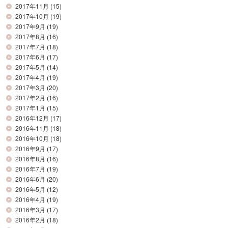
2017年11月
(15)
2017年10月
(19)
2017年9月
(19)
2017年8月
(16)
2017年7月
(18)
2017年6月
(17)
2017年5月
(14)
2017年4月
(19)
2017年3月
(20)
2017年2月
(16)
2017年1月
(15)
2016年12月
(17)
2016年11月
(18)
2016年10月
(18)
2016年9月
(17)
2016年8月
(16)
2016年7月
(19)
2016年6月
(20)
2016年5月
(12)
2016年4月
(19)
2016年3月
(17)
2016年2月
(18)