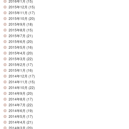
2016年1月
(15)
2015年12月
(15)
2015年11月
(17)
2015年10月
(20)
2015年9月
(18)
2015年8月
(15)
2015年7月
(21)
2015年6月
(20)
2015年5月
(16)
2015年4月
(20)
2015年3月
(22)
2015年2月
(17)
2015年1月
(16)
2014年12月
(17)
2014年11月
(15)
2014年10月
(22)
2014年9月
(20)
2014年8月
(17)
2014年7月
(22)
2014年6月
(19)
2014年5月
(17)
2014年4月
(21)
2014年3月
(20)