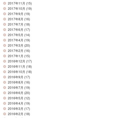
2017年11月
(15)
2017年10月
(19)
2017年9月
(19)
2017年8月
(16)
2017年7月
(18)
2017年6月
(17)
2017年5月
(14)
2017年4月
(19)
2017年3月
(20)
2017年2月
(16)
2017年1月
(15)
2016年12月
(17)
2016年11月
(18)
2016年10月
(18)
2016年9月
(17)
2016年8月
(16)
2016年7月
(19)
2016年6月
(20)
2016年5月
(12)
2016年4月
(19)
2016年3月
(17)
2016年2月
(18)