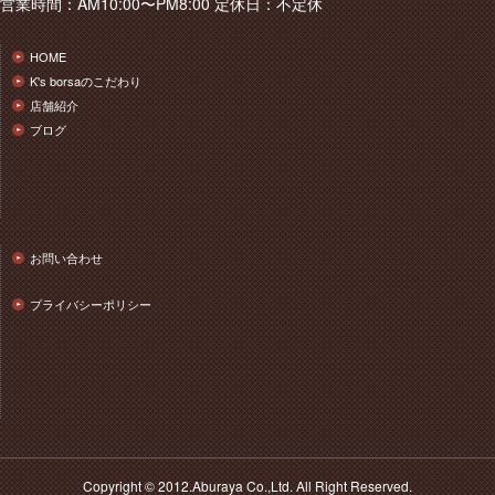
営業時間：AM10:00〜PM8:00 定休日：不定休
HOME
K's borsaのこだわり
店舗紹介
ブログ
お問い合わせ
プライバシーポリシー
Copyright © 2012.Aburaya Co.,Ltd. All Right Reserved.