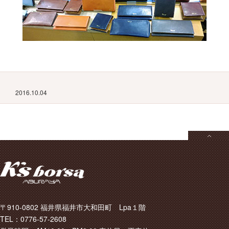
2016.10.04
〒910-0802 福井県福井市大和田町 Lpa１階
TEL：0776-57-2608