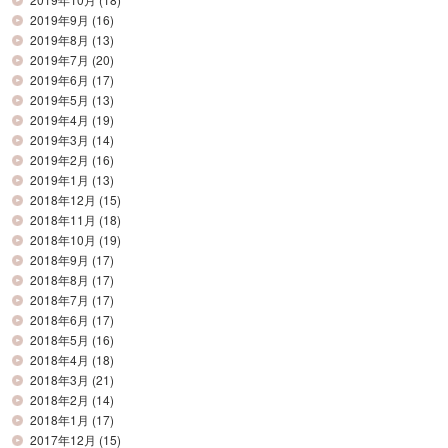
2019年9月
(16)
2019年8月
(13)
2019年7月
(20)
2019年6月
(17)
2019年5月
(13)
2019年4月
(19)
2019年3月
(14)
2019年2月
(16)
2019年1月
(13)
2018年12月
(15)
2018年11月
(18)
2018年10月
(19)
2018年9月
(17)
2018年8月
(17)
2018年7月
(17)
2018年6月
(17)
2018年5月
(16)
2018年4月
(18)
2018年3月
(21)
2018年2月
(14)
2018年1月
(17)
2017年12月
(15)