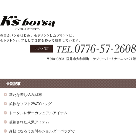
最新記事
新たな差し込み財布
柔軟なソフト2WAYバッグ
トータルレザーカジュアルアイテム
復刻された人気アイテム
身軽になろうお財布ショルダーバッグで