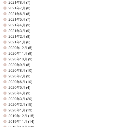
2021年8月
(7)
2021年7月
(8)
2021年6月
(8)
2021年5月
(7)
2021年4月
(9)
2021年3月
(9)
2021年2月
(8)
2021年1月
(6)
2020年12月
(5)
2020年11月
(9)
2020年10月
(9)
2020年9月
(8)
2020年8月
(10)
2020年7月
(9)
2020年6月
(10)
2020年5月
(4)
2020年4月
(9)
2020年3月
(20)
2020年2月
(15)
2020年1月
(13)
2019年12月
(15)
2019年11月
(14)
2019年10月
(18)