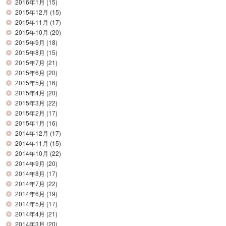
2016年1月
(15)
2015年12月
(15)
2015年11月
(17)
2015年10月
(20)
2015年9月
(18)
2015年8月
(15)
2015年7月
(21)
2015年6月
(20)
2015年5月
(16)
2015年4月
(20)
2015年3月
(22)
2015年2月
(17)
2015年1月
(16)
2014年12月
(17)
2014年11月
(15)
2014年10月
(22)
2014年9月
(20)
2014年8月
(17)
2014年7月
(22)
2014年6月
(19)
2014年5月
(17)
2014年4月
(21)
2014年3月
(20)