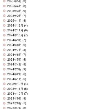
2025年5月
(3)
2025年4月
(8)
2025年3月
(9)
2025年2月
(7)
2025年1月
(4)
2024年12月
(4)
2024年11月
(6)
2024年10月
(7)
2024年9月
(7)
2024年8月
(6)
2024年7月
(8)
2024年6月
(7)
2024年5月
(4)
2024年4月
(8)
2024年3月
(9)
2024年2月
(6)
2024年1月
(6)
2023年12月
(4)
2023年11月
(5)
2023年10月
(7)
2023年9月
(8)
2023年8月
(5)
2023年7月
(8)