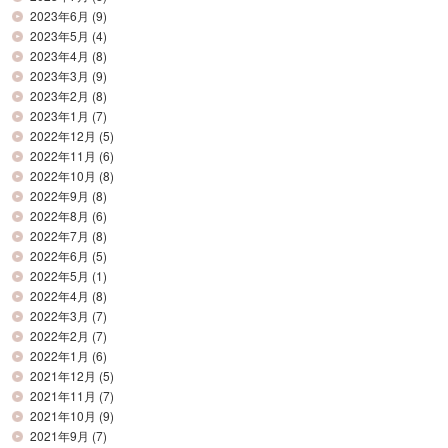
2023年6月
(9)
2023年5月
(4)
2023年4月
(8)
2023年3月
(9)
2023年2月
(8)
2023年1月
(7)
2022年12月
(5)
2022年11月
(6)
2022年10月
(8)
2022年9月
(8)
2022年8月
(6)
2022年7月
(8)
2022年6月
(5)
2022年5月
(1)
2022年4月
(8)
2022年3月
(7)
2022年2月
(7)
2022年1月
(6)
2021年12月
(5)
2021年11月
(7)
2021年10月
(9)
2021年9月
(7)