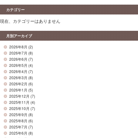
カテゴリー
現在、カテゴリーはありません
月別アーカイブ
2026年8月
(2)
2026年7月
(8)
2026年6月
(7)
2026年5月
(4)
2026年4月
(7)
2026年3月
(8)
2026年2月
(6)
2026年1月
(5)
2025年12月
(7)
2025年11月
(4)
2025年10月
(7)
2025年9月
(8)
2025年8月
(6)
2025年7月
(7)
2025年6月
(8)