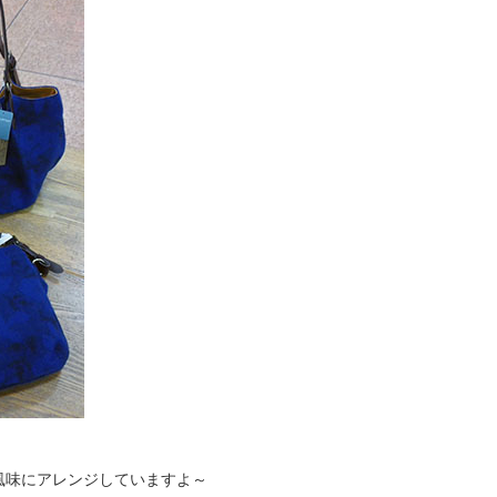
風味にアレンジしていますよ～