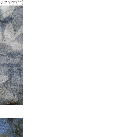
ックです(^^)