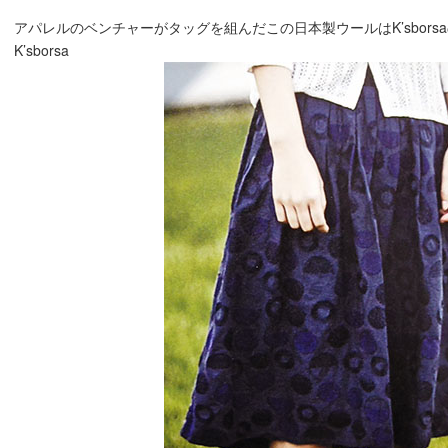
アパレルのベンチャーがタッグを組んだこの日本製ウールはK’sborsaの
K’sborsa