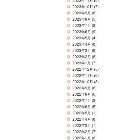
2023年11月
(5)
2023年10月
(7)
2023年9月
(8)
2023年8月
(5)
2023年7月
(8)
2023年6月
(9)
2023年5月
(4)
2023年4月
(8)
2023年3月
(9)
2023年2月
(8)
2023年1月
(7)
2022年12月
(5)
2022年11月
(6)
2022年10月
(8)
2022年9月
(8)
2022年8月
(6)
2022年7月
(8)
2022年6月
(5)
2022年5月
(1)
2022年4月
(8)
2022年3月
(7)
2022年2月
(7)
2022年1月
(6)