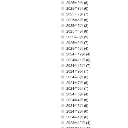
2025年9月
(8)
2025年8月
(6)
2025年7月
(7)
2025年6月
(8)
2025年5月
(3)
2025年4月
(8)
2025年3月
(9)
2025年2月
(7)
2025年1月
(4)
2024年12月
(4)
2024年11月
(6)
2024年10月
(7)
2024年9月
(7)
2024年8月
(6)
2024年7月
(8)
2024年6月
(7)
2024年5月
(4)
2024年4月
(8)
2024年3月
(9)
2024年2月
(6)
2024年1月
(6)
2023年12月
(4)