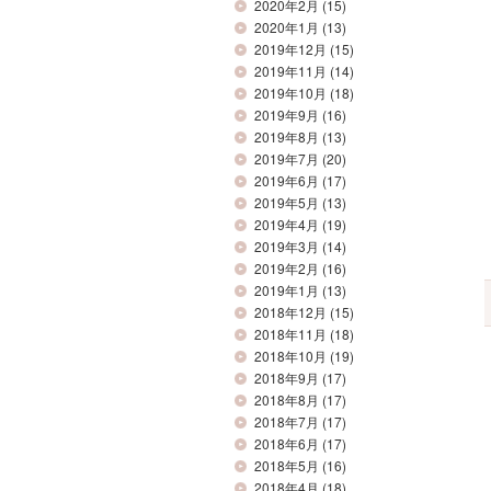
2020年2月
(15)
2020年1月
(13)
2019年12月
(15)
2019年11月
(14)
2019年10月
(18)
2019年9月
(16)
2019年8月
(13)
2019年7月
(20)
2019年6月
(17)
2019年5月
(13)
2019年4月
(19)
2019年3月
(14)
2019年2月
(16)
2019年1月
(13)
2018年12月
(15)
2018年11月
(18)
2018年10月
(19)
2018年9月
(17)
2018年8月
(17)
2018年7月
(17)
2018年6月
(17)
2018年5月
(16)
2018年4月
(18)