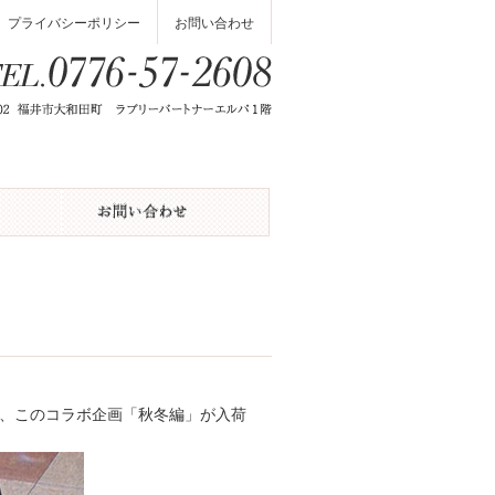
プライバシーポリシー
お問い合わせ
が、このコラボ企画「秋冬編」が入荷