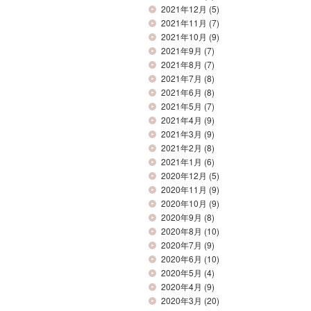
2021年12月
(5)
2021年11月
(7)
2021年10月
(9)
2021年9月
(7)
2021年8月
(7)
2021年7月
(8)
2021年6月
(8)
2021年5月
(7)
2021年4月
(9)
2021年3月
(9)
2021年2月
(8)
2021年1月
(6)
2020年12月
(5)
2020年11月
(9)
2020年10月
(9)
2020年9月
(8)
2020年8月
(10)
2020年7月
(9)
2020年6月
(10)
2020年5月
(4)
2020年4月
(9)
2020年3月
(20)