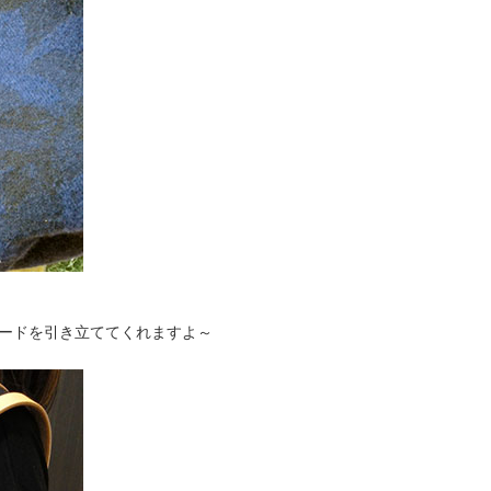
ガードを引き立ててくれますよ～