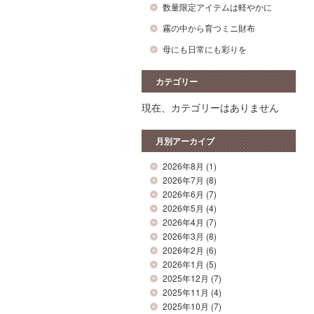
数量限定アイテムは軽やかに
霧の中から育つミニ財布
母にも日常にも彩りを
カテゴリー
現在、カテゴリーはありません
月別アーカイブ
2026年8月
(1)
2026年7月
(8)
2026年6月
(7)
2026年5月
(4)
2026年4月
(7)
2026年3月
(8)
2026年2月
(6)
2026年1月
(5)
2025年12月
(7)
2025年11月
(4)
2025年10月
(7)