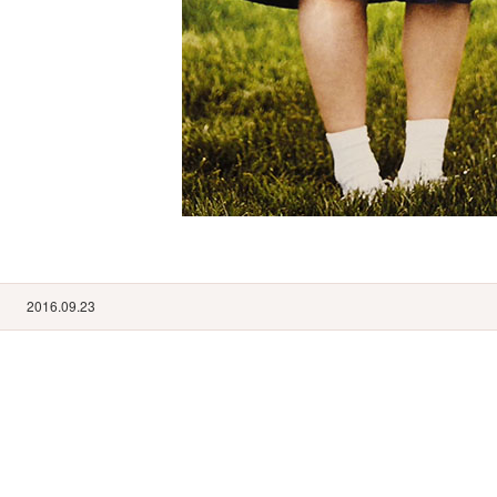
2016.09.23