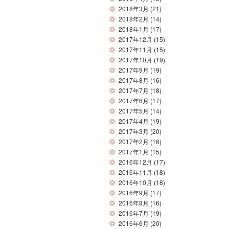
2018年3月
(21)
2018年2月
(14)
2018年1月
(17)
2017年12月
(15)
2017年11月
(15)
2017年10月
(19)
2017年9月
(19)
2017年8月
(16)
2017年7月
(18)
2017年6月
(17)
2017年5月
(14)
2017年4月
(19)
2017年3月
(20)
2017年2月
(16)
2017年1月
(15)
2016年12月
(17)
2016年11月
(18)
2016年10月
(18)
2016年9月
(17)
2016年8月
(16)
2016年7月
(19)
2016年6月
(20)