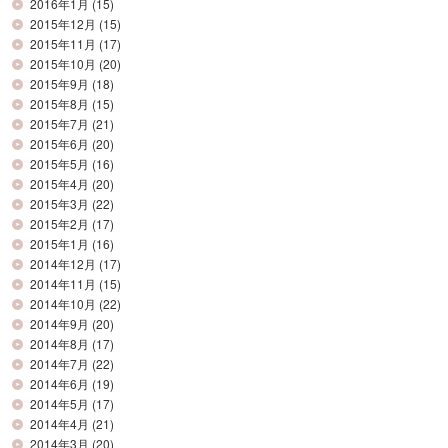
2016年1月
(15)
2015年12月
(15)
2015年11月
(17)
2015年10月
(20)
2015年9月
(18)
2015年8月
(15)
2015年7月
(21)
2015年6月
(20)
2015年5月
(16)
2015年4月
(20)
2015年3月
(22)
2015年2月
(17)
2015年1月
(16)
2014年12月
(17)
2014年11月
(15)
2014年10月
(22)
2014年9月
(20)
2014年8月
(17)
2014年7月
(22)
2014年6月
(19)
2014年5月
(17)
2014年4月
(21)
2014年3月
(20)