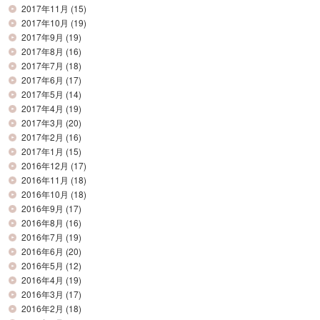
2017年11月
(15)
2017年10月
(19)
2017年9月
(19)
2017年8月
(16)
2017年7月
(18)
2017年6月
(17)
2017年5月
(14)
2017年4月
(19)
2017年3月
(20)
2017年2月
(16)
2017年1月
(15)
2016年12月
(17)
2016年11月
(18)
2016年10月
(18)
2016年9月
(17)
2016年8月
(16)
2016年7月
(19)
2016年6月
(20)
2016年5月
(12)
2016年4月
(19)
2016年3月
(17)
2016年2月
(18)