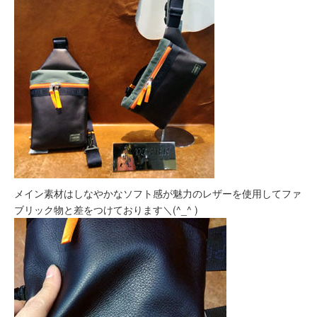
メイン素材はしなやかなソフト感が魅力のレザーを使用してファ
ブリック物と差をつけております＼(^_^ )