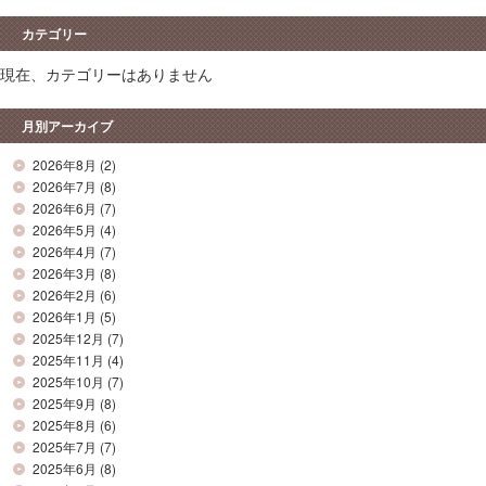
カテゴリー
現在、カテゴリーはありません
月別アーカイブ
2026年8月
(2)
2026年7月
(8)
2026年6月
(7)
2026年5月
(4)
2026年4月
(7)
2026年3月
(8)
2026年2月
(6)
2026年1月
(5)
2025年12月
(7)
2025年11月
(4)
2025年10月
(7)
2025年9月
(8)
2025年8月
(6)
2025年7月
(7)
2025年6月
(8)