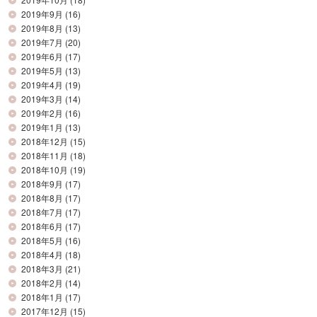
2019年9月
(16)
2019年8月
(13)
2019年7月
(20)
2019年6月
(17)
2019年5月
(13)
2019年4月
(19)
2019年3月
(14)
2019年2月
(16)
2019年1月
(13)
2018年12月
(15)
2018年11月
(18)
2018年10月
(19)
2018年9月
(17)
2018年8月
(17)
2018年7月
(17)
2018年6月
(17)
2018年5月
(16)
2018年4月
(18)
2018年3月
(21)
2018年2月
(14)
2018年1月
(17)
2017年12月
(15)