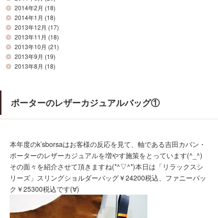
2014年2月
(18)
2014年1月
(18)
2013年12月
(17)
2013年11月
(18)
2013年10月
(21)
2013年9月
(19)
2013年8月
(18)
ポーターのレザーカジュアルバッグ①
本年度のk’sborsaはお客様の反応を見て、軸である吉田カバン・
ポーターのレザーカジュアルを増やす施策をとっています(^_^)
その面々を紹介させて頂きますね(*^▽^*)本日は「リラックスシ
リーズ」スリングショルダーバッグ￥24200税込、ファニーパッ
ク￥25300税込です(∀)