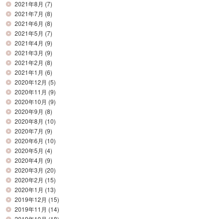
2021年8月
(7)
2021年7月
(8)
2021年6月
(8)
2021年5月
(7)
2021年4月
(9)
2021年3月
(9)
2021年2月
(8)
2021年1月
(6)
2020年12月
(5)
2020年11月
(9)
2020年10月
(9)
2020年9月
(8)
2020年8月
(10)
2020年7月
(9)
2020年6月
(10)
2020年5月
(4)
2020年4月
(9)
2020年3月
(20)
2020年2月
(15)
2020年1月
(13)
2019年12月
(15)
2019年11月
(14)
2019年10月
(18)