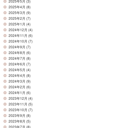
2025年5月
(3)
2025年4月
(8)
2025年3月
(9)
2025年2月
(7)
2025年1月
(4)
2024年12月
(4)
2024年11月
(6)
2024年10月
(7)
2024年9月
(7)
2024年8月
(6)
2024年7月
(8)
2024年6月
(7)
2024年5月
(4)
2024年4月
(8)
2024年3月
(9)
2024年2月
(6)
2024年1月
(6)
2023年12月
(4)
2023年11月
(5)
2023年10月
(7)
2023年9月
(8)
2023年8月
(5)
2023年7月
(8)