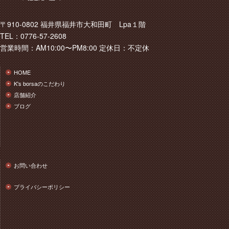
〒910-0802 福井県福井市大和田町 Lpa１階
TEL：0776-57-2608
営業時間：AM10:00〜PM8:00 定休日：不定休
HOME
K's borsaのこだわり
店舗紹介
ブログ
お問い合わせ
プライバシーポリシー