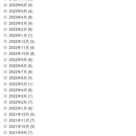
2023年6月
(9)
2023年5月
(4)
2023年4月
(8)
2023年3月
(9)
2023年2月
(8)
2023年1月
(7)
2022年12月
(5)
2022年11月
(6)
2022年10月
(8)
2022年9月
(8)
2022年8月
(6)
2022年7月
(8)
2022年6月
(5)
2022年5月
(1)
2022年4月
(8)
2022年3月
(7)
2022年2月
(7)
2022年1月
(6)
2021年12月
(5)
2021年11月
(7)
2021年10月
(9)
2021年9月
(7)