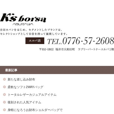
最新記事
新たな差し込み財布
柔軟なソフト2WAYバッグ
トータルレザーカジュアルアイテム
復刻された人気アイテム
身軽になろうお財布ショルダーバッグで