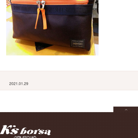
2021.01.29